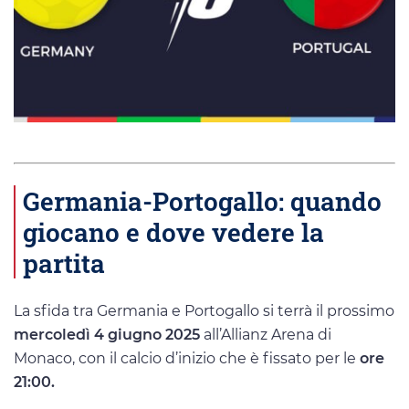
Germania-Portogallo: quando
giocano e dove vedere la
partita
La sfida tra Germania e Portogallo si terrà il prossimo
mercoledì 4 giugno 2025
all’Allianz Arena di
Monaco, con il calcio d’inizio che è fissato per le
ore
21:00.