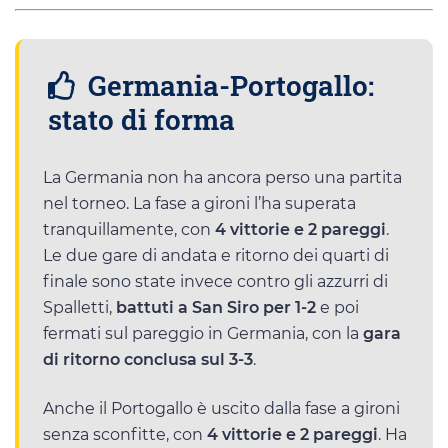
Germania-Portogallo:
stato di forma
La Germania non ha ancora perso una partita
nel torneo. La fase a gironi l’ha superata
tranquillamente, con
4 vittorie e 2 pareggi
.
Le due gare di andata e ritorno dei quarti di
finale sono state invece contro gli azzurri di
Spalletti,
battuti a San Siro per 1-2
e poi
fermati sul pareggio in Germania, con la
gara
di ritorno conclusa sul 3-3
.
Anche il Portogallo è uscito dalla fase a gironi
senza sconfitte, con
4 vittorie e 2 pareggi
. Ha