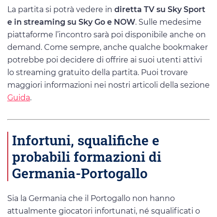
La partita si potrà vedere in
diretta TV su Sky Sport
e in streaming su Sky Go e NOW
. Sulle medesime
piattaforme l’incontro sarà poi disponibile anche on
demand. Come sempre, anche qualche bookmaker
potrebbe poi decidere di offrire ai suoi utenti attivi
lo streaming gratuito della partita. Puoi trovare
maggiori informazioni nei nostri articoli della sezione
Guida
.
Infortuni, squalifiche e
probabili formazioni di
Germania-Portogallo
Sia la Germania che il Portogallo non hanno
attualmente giocatori infortunati, né squalificati o