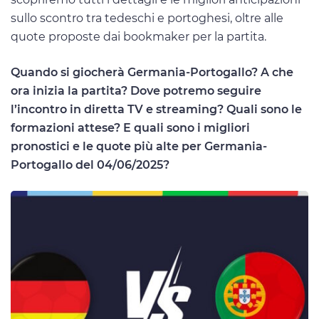
sullo scontro tra tedeschi e portoghesi, oltre alle
quote proposte dai bookmaker per la partita.
Quando si giocherà Germania-Portogallo? A che
ora inizia la partita? Dove potremo seguire
l’incontro in diretta TV e streaming? Quali sono le
formazioni attese? E quali sono i migliori
pronostici e le quote più alte per Germania-
Portogallo del 04/06/2025?