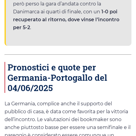
però perso la gara d’andata contro la
Danimarca ai quarti di finale, con un
1-0 poi
recuperato al ritorno, dove vinse l’incontro
per 5-2
.
Pronostici e quote per
Germania-Portogallo del
04/06/2025
La Germania, complice anche il supporto del
pubblico di casa, è data come favorita per la vittoria
dell’incontro. Le valutazioni dei bookmaker sono
anche piuttosto basse per essere una semifinale e il
pareggio è considerato essere comunque un