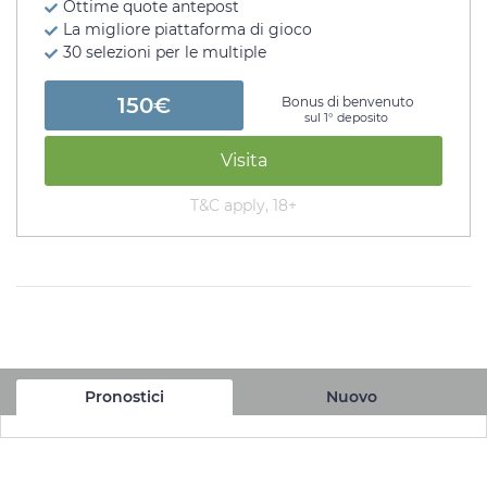
Ottime quote antepost
La migliore piattaforma di gioco
30 selezioni per le multiple
150€
Bonus di benvenuto
sul 1° deposito
Visita
T&C apply, 18+
Pronostici
Nuovo