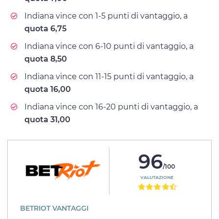
Indiana vince con 1-5 punti di vantaggio, a
quota 6,75
Indiana vince con 6-10 punti di vantaggio, a
quota 8,50
Indiana vince con 11-15 punti di vantaggio, a
quota 16,00
Indiana vince con 16-20 punti di vantaggio, a
quota 31,00
96
/100
VALUTAZIONE
BETRIOT VANTAGGI