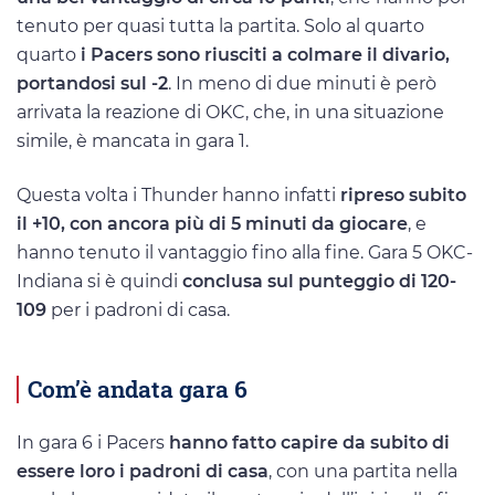
tenuto per quasi tutta la partita. Solo al quarto
quarto
i Pacers sono riusciti a colmare il divario,
portandosi sul -2
. In meno di due minuti è però
arrivata la reazione di OKC, che, in una situazione
simile, è mancata in gara 1.
Questa volta i Thunder hanno infatti
ripreso subito
il +10, con ancora più di 5 minuti da giocare
, e
hanno tenuto il vantaggio fino alla fine. Gara 5 OKC-
Indiana si è quindi
conclusa sul punteggio di 120-
109
per i padroni di casa.
Com’è andata gara 6
In gara 6 i Pacers
hanno fatto capire da subito di
essere loro i padroni di casa
, con una partita nella