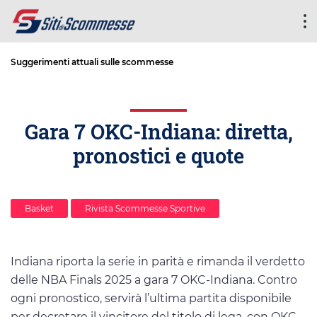
Suggerimenti attuali sulle scommesse
Gara 7 OKC-Indiana: diretta,
pronostici e quote
Basket
Rivista Scommesse Sportive
Indiana riporta la serie in parità e rimanda il verdetto
delle NBA Finals 2025 a gara 7 OKC-Indiana. Contro
ogni pronostico, servirà l’ultima partita disponibile
per decretare il vincitore del titolo di lega, con OKC