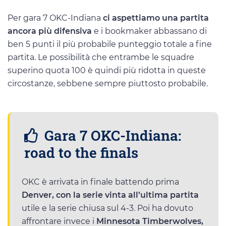
Per gara 7 OKC-Indiana
ci aspettiamo una partita
ancora più difensiva
e i bookmaker abbassano di
ben 5 punti il più probabile punteggio totale a fine
partita. Le possibilità che entrambe le squadre
superino quota 100 è quindi più ridotta in queste
circostanze, sebbene sempre piuttosto probabile.
Gara 7 OKC-Indiana:
road to the finals
OKC è arrivata in finale battendo prima
Denver, con la serie vinta all’ultima partita
utile e la serie chiusa sul 4-3. Poi ha dovuto
affrontare invece i
Minnesota Timberwolves,