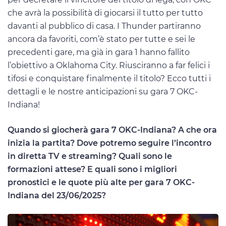
che avrà la possibilità di giocarsi il tutto per tutto
davanti al pubblico di casa. I Thunder partiranno
ancora da favoriti, com’è stato per tutte e sei le
precedenti gare, ma già in gara 1 hanno fallito
l’obiettivo a Oklahoma City. Riusciranno a far felici i
tifosi e conquistare finalmente il titolo? Ecco tutti i
dettagli e le nostre anticipazioni su gara 7 OKC-
Indiana!
Quando si giocherà gara 7 OKC-Indiana? A che ora
inizia la partita? Dove potremo seguire l’incontro
in diretta TV e streaming? Quali sono le
formazioni attese? E quali sono i migliori
pronostici e le quote più alte per gara 7 OKC-
Indiana del 23/06/2025?