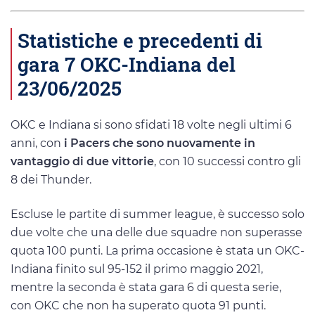
Statistiche e precedenti di
gara 7 OKC-Indiana del
23/06/2025
OKC e Indiana si sono sfidati 18 volte negli ultimi 6
anni, con
i Pacers che sono nuovamente in
vantaggio di due vittorie
, con 10 successi contro gli
8 dei Thunder.
Escluse le partite di summer league, è successo solo
due volte che una delle due squadre non superasse
quota 100 punti. La prima occasione è stata un OKC-
Indiana finito sul 95-152 il primo maggio 2021,
mentre la seconda è stata gara 6 di questa serie,
con OKC che non ha superato quota 91 punti.