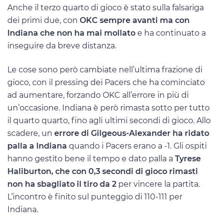
Anche il terzo quarto di gioco è stato sulla falsariga
dei primi due, con
OKC sempre avanti ma con
Indiana che non ha mai mollato
e ha continuato a
inseguire da breve distanza.
Le cose sono però cambiate nell’ultima frazione di
gioco, con il pressing dei Pacers che ha cominciato
ad aumentare, forzando OKC all’errore in più di
un’occasione. Indiana è però rimasta sotto per tutto
il quarto quarto, fino agli ultimi secondi di gioco. Allo
scadere, un
errore di Gilgeous-Alexander ha ridato
palla a Indiana
quando i Pacers erano a -1. Gli ospiti
hanno gestito bene il tempo e dato palla a
Tyrese
Haliburton, che con 0,3 secondi di gioco rimasti
non ha sbagliato il tiro da 2
per vincere la partita.
L’incontro è finito sul punteggio di 110-111 per
Indiana.