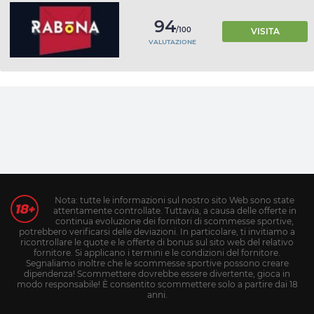
94
/100
VISITA
VALUTAZIONE
Nota: tutte le informazioni sul nostro sito Web sono state
attentamente controllate. Tuttavia, a causa delle offerte in
continua evoluzione dei fornitori di scommesse sportive,
potrebbero verificarsi delle deviazioni. In particolare, ti invitiamo a
ricontrollare le quote e le offerte di bonus sul sito web del relativo
fornitore. Si applicano i termini e le condizioni del fornitore.
Segnaliamo inoltre che le scommesse sportive possono creare
dipendenza! Scommettere dovrebbe essere divertente, gioca in
modo responsabile! È consentito scommettere solo a partire dai 18
anni.