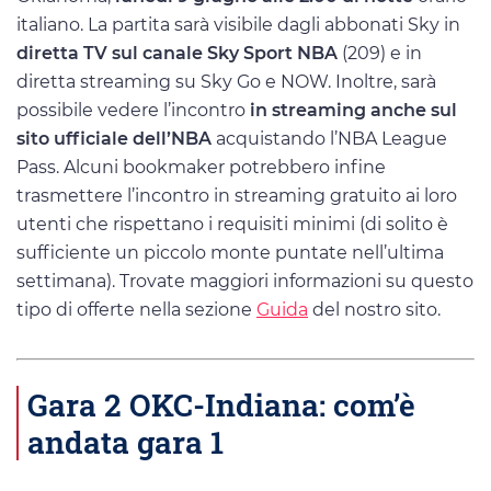
italiano. La partita sarà visibile dagli abbonati Sky in
diretta TV sul canale Sky Sport NBA
(209) e in
diretta streaming su Sky Go e NOW. Inoltre, sarà
possibile vedere l’incontro
in streaming anche sul
sito ufficiale dell’NBA
acquistando l’NBA League
Pass. Alcuni bookmaker potrebbero infine
trasmettere l’incontro in streaming gratuito ai loro
utenti che rispettano i requisiti minimi (di solito è
sufficiente un piccolo monte puntate nell’ultima
settimana). Trovate maggiori informazioni su questo
tipo di offerte nella sezione
Guida
del nostro sito.
Gara 2 OKC-Indiana: com’è
andata gara 1