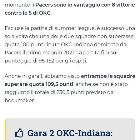
momento,
i Pacers sono in vantaggio con 8 vittorie
contro le 5 di OKC
.
Escluse le partite di summer league, è successo una
sola volta che una delle due squadre non superasse
quota 100 punti, in un OKC-Indiana dominato dai
Pacers il primo maggio 2021. La partita finì sul
punteggio di 95-152 per gli ospiti.
Anche in gara 1, abbiamo visto
entrambe le squadre
superare quota 109,5 punti
, anche se non è stato
raggiunto il totale di 230,5 punti previsto dai
bookmaker.
Gara 2 OKC-Indiana: