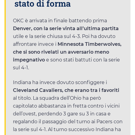
stato di forma
OKC è arrivata in finale battendo prima
Denver, con la serie vinta all’ultima partita
utile e la serie chiusa sul 4-3. Poi ha dovuto
affrontare invece i
Minnesota Timberwolves,
che si sono rivelati un avversario meno
impegnativo
e sono stati battuti con la serie
sul 4-1.
Indiana ha invece dovuto sconfiggere i
Cleveland Cavaliers, che erano tra i favoriti
al titolo. La squadra dell’Ohio ha però
capitolato abbastanza in fretta contro i vicini
dell’ovest, perdendo 3 gare su 3 in casa e
regalando il passaggio del turno ai Pacers con
la serie sul 4-1. Al turno successivo Indiana ha