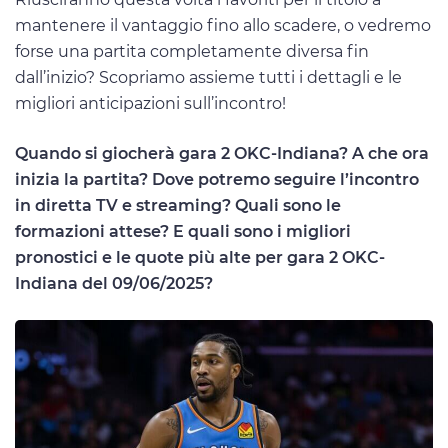
mantenere il vantaggio fino allo scadere, o vedremo
forse una partita completamente diversa fin
dall’inizio? Scopriamo assieme tutti i dettagli e le
migliori anticipazioni sull’incontro!
Quando si giocherà gara 2 OKC-Indiana? A che ora
inizia la partita? Dove potremo seguire l’incontro
in diretta TV e streaming? Quali sono le
formazioni attese? E quali sono i migliori
pronostici e le quote più alte per gara 2 OKC-
Indiana del 09/06/2025?