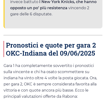
invece battuto
i New York Knicks, che hanno
opposto un po’ più resistenza
vincendo 2
gare delle 6 disputate.
Pronostici e quote per gara 2
OKC-Indiana del 09/06/2025
Gara 1 ha completamente sovvertito i pronostici
sulla vincente e chi ha osato scommettere su
indiana ha vinto oltre 4 volte la posta giocata. Ora,
per gara 2, OKC è sempre considerata favorita alla
vittoria e con quote ancora più basse. Ecco le
principali valutazioni offerte da Rabona: