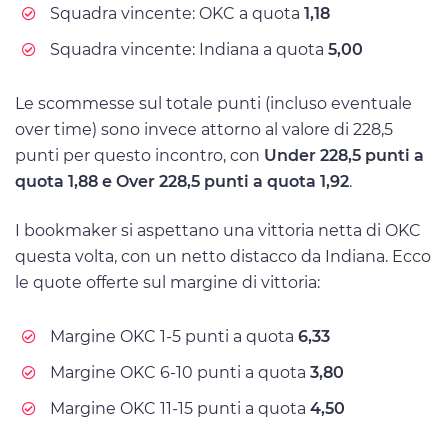
Squadra vincente: OKC a quota
1,18
Squadra vincente: Indiana a quota
5,00
Le scommesse sul totale punti (incluso eventuale
over time) sono invece attorno al valore di 228,5
punti per questo incontro, con
Under 228,5 punti a
quota 1,88 e Over 228,5 punti a quota 1,92
.
I bookmaker si aspettano una vittoria netta di OKC
questa volta, con un netto distacco da Indiana. Ecco
le quote offerte sul margine di vittoria:
Margine OKC 1-5 punti a quota
6,33
Margine OKC 6-10 punti a quota
3,80
Margine OKC 11-15 punti a quota
4,50