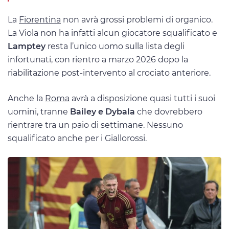
La
Fiorentina
non avrà grossi problemi di organico.
La Viola non ha infatti alcun giocatore squalificato e
Lamptey
resta l’unico uomo sulla lista degli
infortunati, con rientro a marzo 2026 dopo la
riabilitazione post-intervento al crociato anteriore.
Anche la
Roma
avrà a disposizione quasi tutti i suoi
uomini, tranne
Bailey e Dybala
che dovrebbero
rientrare tra un paio di settimane. Nessuno
squalificato anche per i Giallorossi.