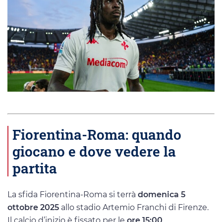
Fiorentina-Roma: quando
giocano e dove vedere la
partita
La sfida Fiorentina-Roma si terrà
domenica 5
ottobre 2025
allo stadio Artemio Franchi di Firenze.
Il calcio d’inizio è fissato per le
ore 15:00
.