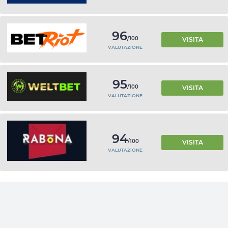
96
/100
VISITA
VALUTAZIONE
95
/100
VISITA
VALUTAZIONE
94
/100
VISITA
VALUTAZIONE