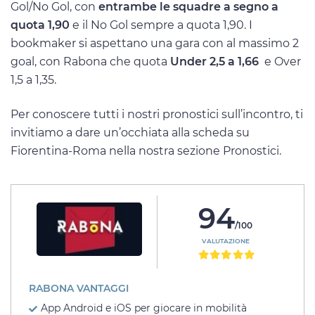
Gol/No Gol, con
entrambe le squadre a segno a
quota 1,90
e il No Gol sempre a quota 1,90. I
bookmaker si aspettano una gara con al massimo 2
goal, con Rabona che quota
Under 2,5 a 1,66
e Over
1,5 a 1,35.
Per conoscere tutti i nostri pronostici sull’incontro, ti
invitiamo a dare un’occhiata alla scheda su
Fiorentina-Roma nella nostra sezione Pronostici.
94
/100
VALUTAZIONE
RABONA VANTAGGI
App Android e iOS per giocare in mobilità