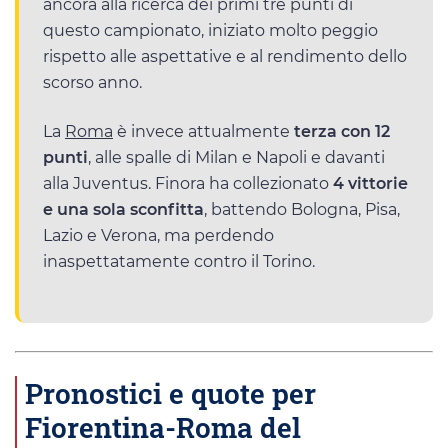
ancora alla ricerca dei primi tre punti di
questo campionato, iniziato molto peggio
rispetto alle aspettative e al rendimento dello
scorso anno.
La
Roma
è invece attualmente
terza con 12
punti
, alle spalle di Milan e Napoli e davanti
alla Juventus. Finora ha collezionato
4 vittorie
e una sola sconfitta
, battendo Bologna, Pisa,
Lazio e Verona, ma perdendo
inaspettatamente contro il Torino.
Pronostici e quote per
Fiorentina-Roma del