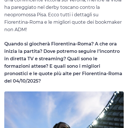
ha pareggiato nel derby toscano contro la
neopromossa Pisa. Ecco tutti i dettagli su
Fiorentina-Roma e le migliori quote dei bookmaker
non ADM!
Quando si giocherà Fiorentina-Roma? A che ora
inizia la partita? Dove potremo seguire l’incontro
in diretta TV e streaming? Quali sono le
formazioni attese? E quali sono i migliori
pronostici e le quote più alte per Fiorentina-Roma
del 04/10/2025?