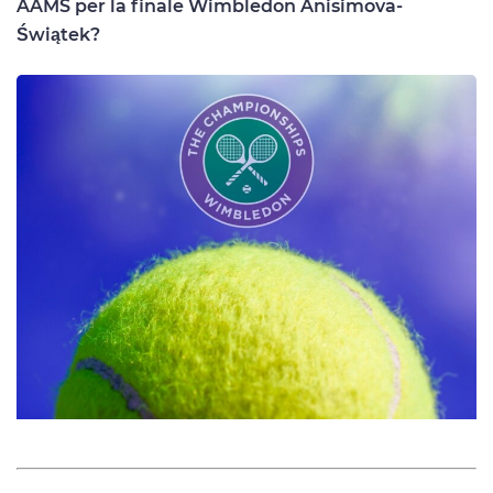
AAMS per la finale Wimbledon Anisimova-
Świątek?