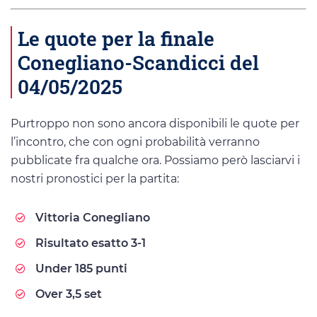
Le quote per la finale
Conegliano-Scandicci del
04/05/2025
Purtroppo non sono ancora disponibili le quote per
l’incontro, che con ogni probabilità verranno
pubblicate fra qualche ora. Possiamo però lasciarvi i
nostri pronostici per la partita:
Vittoria Conegliano
Risultato esatto 3-1
Under 185 punti
Over 3,5 set