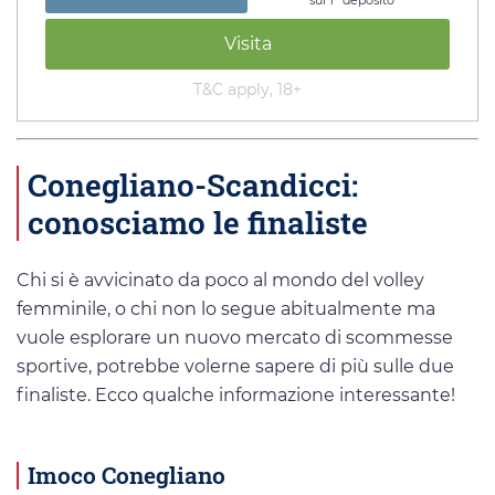
Visita
T&C apply, 18+
Conegliano-Scandicci:
conosciamo le finaliste
Chi si è avvicinato da poco al mondo del volley
femminile, o chi non lo segue abitualmente ma
vuole esplorare un nuovo mercato di scommesse
sportive, potrebbe volerne sapere di più sulle due
finaliste. Ecco qualche informazione interessante!
Imoco Conegliano