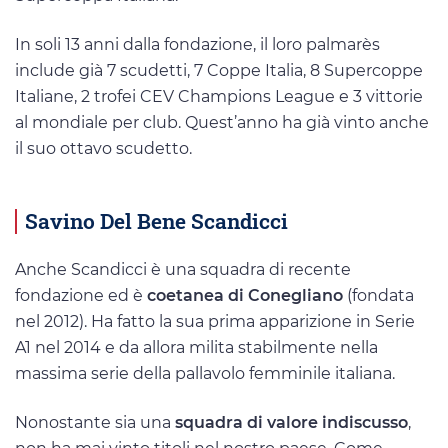
In soli 13 anni dalla fondazione, il loro palmarès
include già 7 scudetti, 7 Coppe Italia, 8 Supercoppe
Italiane, 2 trofei CEV Champions League e 3 vittorie
al mondiale per club. Quest’anno ha già vinto anche
il suo ottavo scudetto.
Savino Del Bene Scandicci
Anche Scandicci è una squadra di recente
fondazione ed è
coetanea di Conegliano
(fondata
nel 2012). Ha fatto la sua prima apparizione in Serie
A1 nel 2014 e da allora milita stabilmente nella
massima serie della pallavolo femminile italiana.
Nonostante sia una
squadra di valore indiscusso
,