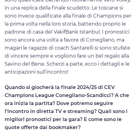
in una replica della finale scudetto. Le toscane si
sono invece qualificate alla finale di Champions per
la prima volta nella loro storia, battendo proprio le
padrone di casa del VakifBank Istanbul. I pronostici
sono ancora una volta a favore di Conegliano, ma
magari le ragazze di coach Santarelli si sono stufate
di vincere sempre e vogliono fare un bel regalo alla
Savino del Bene. Scherzi a parte, ecco i dettagli e le
anticipazioni sull’incontro!
Quando si giocherà la finale 2024/25 di CEV
Champions League Conegliano-Scandicci? A che
ora inizia la partita? Dove potremo seguire
l’incontro in diretta TV e streaming? Quali sono i
migliori pronostici per la gara? E come sono le
quote offerte dai bookmaker?