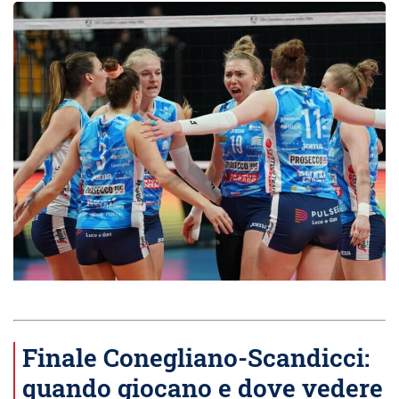
Finale Conegliano-Scandicci:
quando giocano e dove vedere