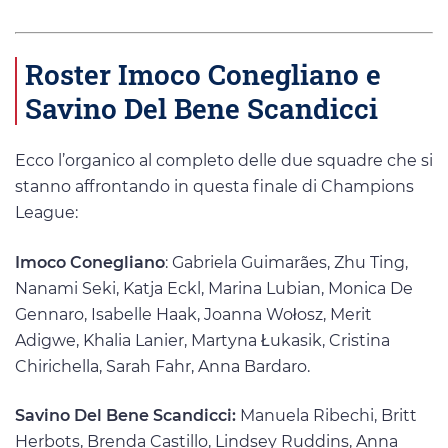
Roster Imoco Conegliano e
Savino Del Bene Scandicci
Ecco l’organico al completo delle due squadre che si
stanno affrontando in questa finale di Champions
League:
Imoco Conegliano
: Gabriela Guimarães, Zhu Ting,
Nanami Seki, Katja Eckl, Marina Lubian, Monica De
Gennaro, Isabelle Haak, Joanna Wołosz, Merit
Adigwe, Khalia Lanier, Martyna Łukasik, Cristina
Chirichella, Sarah Fahr, Anna Bardaro.
Savino Del Bene Scandicci:
Manuela Ribechi, Britt
Herbots, Brenda Castillo, Lindsey Ruddins, Anna