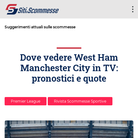
Suggerimenti attuali sulle scommesse
Dove vedere West Ham
Manchester City in TV:
pronostici e quote
Premier League
Rivista Scommesse Sportive