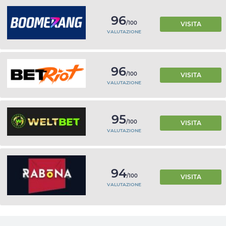
96
/100
VISITA
VALUTAZIONE
96
/100
VISITA
VALUTAZIONE
95
/100
VISITA
VALUTAZIONE
94
/100
VISITA
VALUTAZIONE