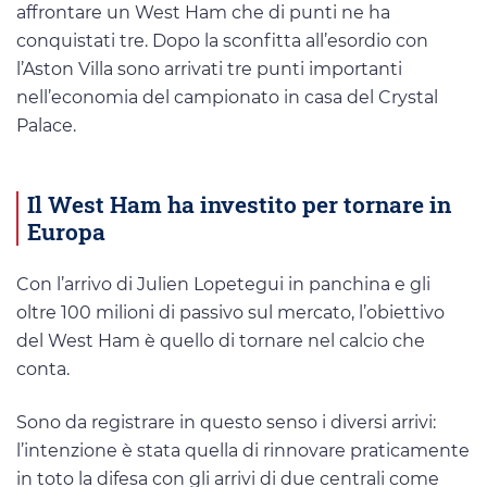
affrontare un West Ham che di punti ne ha
conquistati tre. Dopo la sconfitta all’esordio con
l’Aston Villa sono arrivati tre punti importanti
nell’economia del campionato in casa del Crystal
Palace.
Il West Ham ha investito per tornare in
Europa
Con l’arrivo di Julien Lopetegui in panchina e gli
oltre 100 milioni di passivo sul mercato, l’obiettivo
del West Ham è quello di tornare nel calcio che
conta.
Sono da registrare in questo senso i diversi arrivi:
l’intenzione è stata quella di rinnovare praticamente
in toto la difesa con gli arrivi di due centrali come