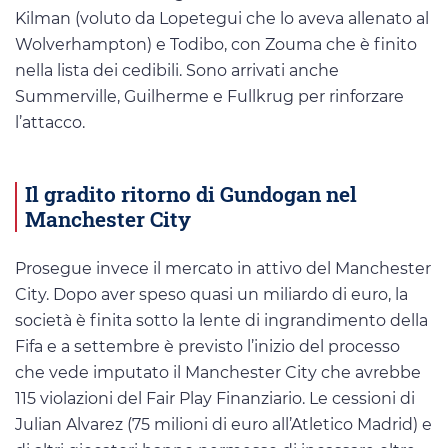
Kilman (voluto da Lopetegui che lo aveva allenato al
Wolverhampton) e Todibo, con Zouma che è finito
nella lista dei cedibili. Sono arrivati anche
Summerville, Guilherme e Fullkrug per rinforzare
l’attacco.
Il gradito ritorno di Gundogan nel
Manchester City
Prosegue invece il mercato in attivo del Manchester
City. Dopo aver speso quasi un miliardo di euro, la
società è finita sotto la lente di ingrandimento della
Fifa e a settembre è previsto l’inizio del processo
che vede imputato il Manchester City che avrebbe
115 violazioni del Fair Play Finanziario. Le cessioni di
Julian Alvarez (75 milioni di euro all’Atletico Madrid) e