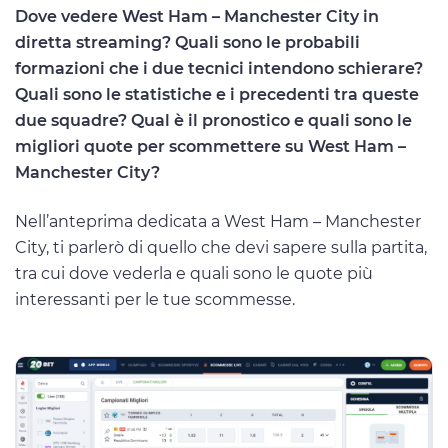
Dove vedere West Ham – Manchester City in
diretta streaming? Quali sono le probabili
formazioni che i due tecnici intendono schierare?
Quali sono le statistiche e i precedenti tra queste
due squadre? Qual è il pronostico e quali sono le
migliori quote per scommettere su West Ham –
Manchester City?
Nell’anteprima dedicata a West Ham – Manchester
City, ti parlerò di quello che devi sapere sulla partita,
tra cui dove vederla e quali sono le quote più
interessanti per le tue scommesse.