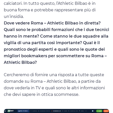
calciatori. In tutto questo, l’Athletic Bilbao è in
buona forma e potrebbe rappresentare più di
un’insidia.
Dove vedere Roma – Athletic Bilbao in diretta?
Quali sono le probabili formazioni che i due tecnici
hanno in mente? Come stanno le due squadre alla
vigilia di una partita così importante? Qual è il
pronostico degli esperti e quali sono le quote dei
migliori bookmakers per scommettere su Roma –
Athletic Bilbao?
Cercheremo di fornire una risposta a tutte queste
domande su Roma – Athletic Bilbao, a partire da
dove vederla in TV e quali sono le altri informazioni
che devi sapere in ottica scommesse.