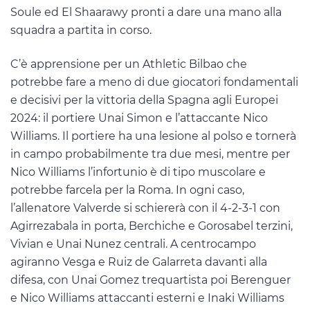
Soule ed El Shaarawy pronti a dare una mano alla
squadra a partita in corso.
C’è apprensione per un Athletic Bilbao che
potrebbe fare a meno di due giocatori fondamentali
e decisivi per la vittoria della Spagna agli Europei
2024: il portiere Unai Simon e l’attaccante Nico
Williams. Il portiere ha una lesione al polso e tornerà
in campo probabilmente tra due mesi, mentre per
Nico Williams l’infortunio è di tipo muscolare e
potrebbe farcela per la Roma. In ogni caso,
l’allenatore Valverde si schiererà con il 4-2-3-1 con
Agirrezabala in porta, Berchiche e Gorosabel terzini,
Vivian e Unai Nunez centrali. A centrocampo
agiranno Vesga e Ruiz de Galarreta davanti alla
difesa, con Unai Gomez trequartista poi Berenguer
e Nico Williams attaccanti esterni e Inaki Williams