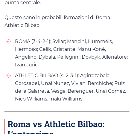
punta centrale.
Queste sono le probabili formazioni di Roma –
Athletic Bilbao:
ROMA (3-4-2-1): Svilar; Mancini, Hummels,
Hermoso; Celik, Cristante, Manu Koné,
Angelino; Dybala, Pellegrini; Dovbyk. Allenatore:
Ivan Juric.
ATHLETIC BILBAO (4-2-3-1): Agirrezabala;
Gorosabel, Unai Nunez, Vivian, Berchiche; Ruiz
de la Galarreta, Vesga; Berenguer, Unai Gomez,
Nico Williams; Inaki Williams.
Roma vs Athletic Bilbao: