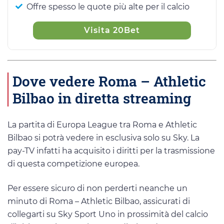
Offre spesso le quote più alte per il calcio
Visita 20Bet
Dove vedere Roma – Athletic
Bilbao in diretta streaming
La partita di Europa League tra Roma e Athletic
Bilbao si potrà vedere in esclusiva solo su Sky. La
pay-TV infatti ha acquisito i diritti per la trasmissione
di questa competizione europea.
Per essere sicuro di non perderti neanche un
minuto di Roma – Athletic Bilbao, assicurati di
collegarti su Sky Sport Uno in prossimità del calcio