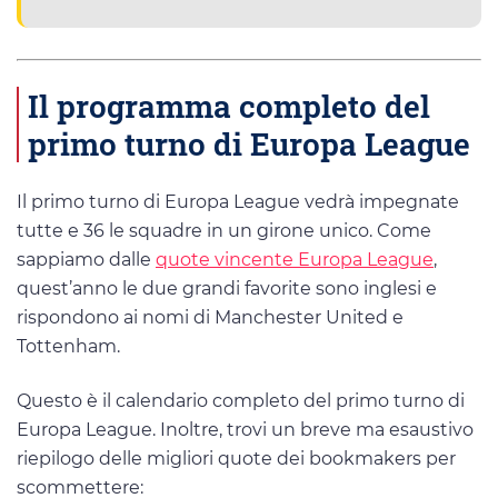
Il programma completo del
primo turno di Europa League
Il primo turno di Europa League vedrà impegnate
tutte e 36 le squadre in un girone unico. Come
sappiamo dalle
quote vincente Europa League
,
quest’anno le due grandi favorite sono inglesi e
rispondono ai nomi di Manchester United e
Tottenham.
Questo è il calendario completo del primo turno di
Europa League. Inoltre, trovi un breve ma esaustivo
riepilogo delle migliori quote dei bookmakers per
scommettere: