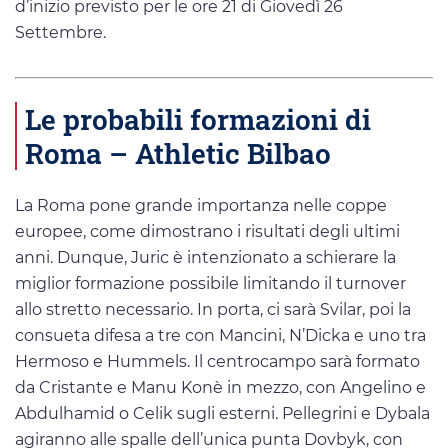
d’inizio previsto per le ore 21 di Giovedì 26
Settembre.
Le probabili formazioni di
Roma – Athletic Bilbao
La Roma pone grande importanza nelle coppe
europee, come dimostrano i risultati degli ultimi
anni. Dunque, Juric è intenzionato a schierare la
miglior formazione possibile limitando il turnover
allo stretto necessario. In porta, ci sarà Svilar, poi la
consueta difesa a tre con Mancini, N’Dicka e uno tra
Hermoso e Hummels. Il centrocampo sarà formato
da Cristante e Manu Konè in mezzo, con Angelino e
Abdulhamid o Celik sugli esterni. Pellegrini e Dybala
agiranno alle spalle dell’unica punta Dovbyk, con