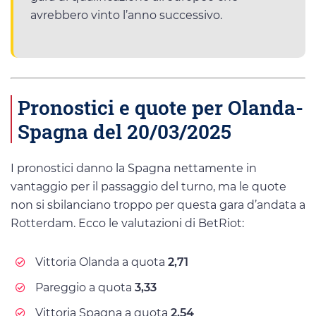
avrebbero vinto l’anno successivo.
Pronostici e quote per Olanda-
Spagna del 20/03/2025
I pronostici danno la Spagna nettamente in
vantaggio per il passaggio del turno, ma le quote
non si sbilanciano troppo per questa gara d’andata a
Rotterdam. Ecco le valutazioni di BetRiot:
Vittoria Olanda a quota
2,71
Pareggio a quota
3,33
Vittoria Spagna a quota
2,54