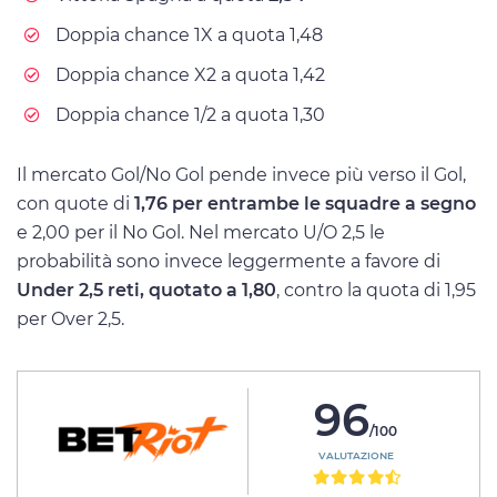
Doppia chance 1X a quota 1,48
Doppia chance X2 a quota 1,42
Doppia chance 1/2 a quota 1,30
Il mercato Gol/No Gol pende invece più verso il Gol,
con quote di
1,76 per entrambe le squadre a segno
e 2,00 per il No Gol. Nel mercato U/O 2,5 le
probabilità sono invece leggermente a favore di
Under 2,5 reti, quotato a 1,80
, contro la quota di 1,95
per Over 2,5.
96
/100
VALUTAZIONE