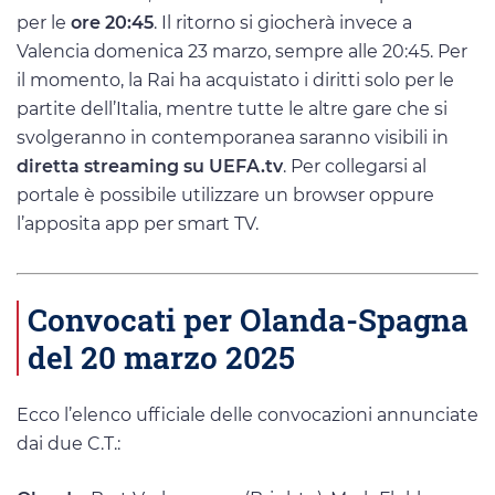
per le
ore 20:45
. Il ritorno si giocherà invece a
Valencia domenica 23 marzo, sempre alle 20:45. Per
il momento, la Rai ha acquistato i diritti solo per le
partite dell’Italia, mentre tutte le altre gare che si
svolgeranno in contemporanea saranno visibili in
diretta streaming su UEFA.tv
. Per collegarsi al
portale è possibile utilizzare un browser oppure
l’apposita app per smart TV.
Convocati per Olanda-Spagna
del 20 marzo 2025
Ecco l’elenco ufficiale delle convocazioni annunciate
dai due C.T.: