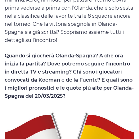
prima vedersela prima con l’Olanda, che è solo sesta
nella classifica delle favorite tra le 8 squadre ancora
nel torneo. Che la vittoria spagnola in Olanda-
Spagna sia già scritta? Scopriamo assieme tutti i
dettagli sull’incontro!
Quando si giocherà Olanda-Spagna? A che ora
inizia la partita? Dove potremo seguire l’incontro
in diretta TV e streaming? Chi sono i giocatori
convocati da Koeman e de la Fuente? E quali sono
i migliori pronostici e le quote più alte per Olanda-
Spagna del 20/03/2025?