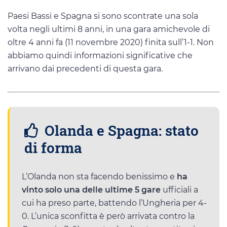
Paesi Bassi e Spagna si sono scontrate una sola
volta negli ultimi 8 anni, in una gara amichevole di
oltre 4 anni fa (11 novembre 2020) finita sull’1-1. Non
abbiamo quindi informazioni significative che
arrivano dai precedenti di questa gara.
Olanda e Spagna: stato
di forma
L’Olanda non sta facendo benissimo e
ha
vinto solo una delle ultime 5 gare
ufficiali a
cui ha preso parte, battendo l’Ungheria per 4-
0. L’unica sconfitta è però arrivata contro la