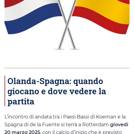
Olanda-Spagna: quando
giocano e dove vedere la
partita
L’incontro di andata tra i Paesi Bassi di Koeman e la
Spagna di de la Fuente si terrà a Rotterdam
giovedì
20 marzo 2025
, con il calcio d’inizio che è previsto