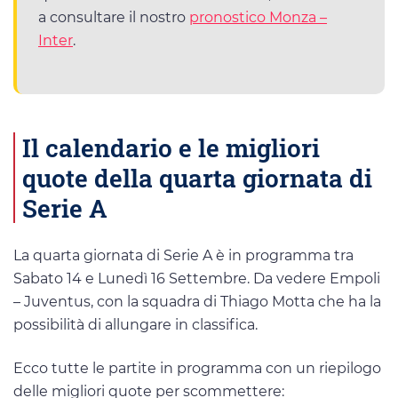
a consultare il nostro
pronostico Monza –
Inter
.
Il calendario e le migliori
quote della quarta giornata di
Serie A
La quarta giornata di Serie A è in programma tra
Sabato 14 e Lunedì 16 Settembre. Da vedere Empoli
– Juventus, con la squadra di Thiago Motta che ha la
possibilità di allungare in classifica.
Ecco tutte le partite in programma con un riepilogo
delle migliori quote per scommettere: