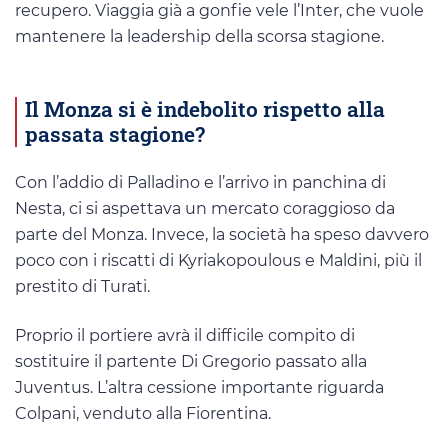
recupero. Viaggia già a gonfie vele l’Inter, che vuole
mantenere la leadership della scorsa stagione.
Il Monza si è indebolito rispetto alla
passata stagione?
Con l’addio di Palladino e l’arrivo in panchina di
Nesta, ci si aspettava un mercato coraggioso da
parte del Monza. Invece, la società ha speso davvero
poco con i riscatti di Kyriakopoulous e Maldini, più il
prestito di Turati.
Proprio il portiere avrà il difficile compito di
sostituire il partente Di Gregorio passato alla
Juventus. L’altra cessione importante riguarda
Colpani, venduto alla Fiorentina.