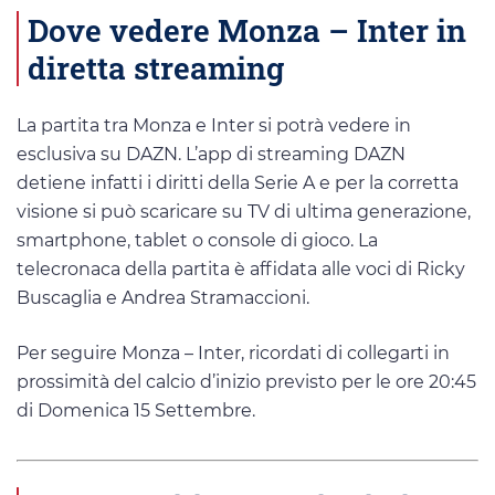
Dove vedere Monza – Inter in
diretta streaming
La partita tra Monza e Inter si potrà vedere in
esclusiva su DAZN. L’app di streaming DAZN
detiene infatti i diritti della Serie A e per la corretta
visione si può scaricare su TV di ultima generazione,
smartphone, tablet o console di gioco. La
telecronaca della partita è affidata alle voci di Ricky
Buscaglia e Andrea Stramaccioni.
Per seguire Monza – Inter, ricordati di collegarti in
prossimità del calcio d’inizio previsto per le ore 20:45
di Domenica 15 Settembre.