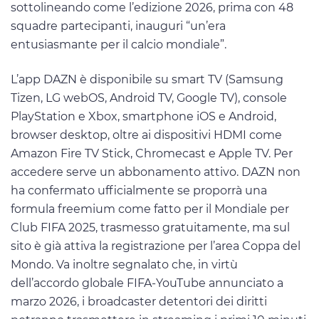
sottolineando come l’edizione 2026, prima con 48
squadre partecipanti, inauguri “un’era
entusiasmante per il calcio mondiale”.
L’app DAZN è disponibile su smart TV (Samsung
Tizen, LG webOS, Android TV, Google TV), console
PlayStation e Xbox, smartphone iOS e Android,
browser desktop, oltre ai dispositivi HDMI come
Amazon Fire TV Stick, Chromecast e Apple TV. Per
accedere serve un abbonamento attivo. DAZN non
ha confermato ufficialmente se proporrà una
formula freemium come fatto per il Mondiale per
Club FIFA 2025, trasmesso gratuitamente, ma sul
sito è già attiva la registrazione per l’area Coppa del
Mondo. Va inoltre segnalato che, in virtù
dell’accordo globale FIFA-YouTube annunciato a
marzo 2026, i broadcaster detentori dei diritti