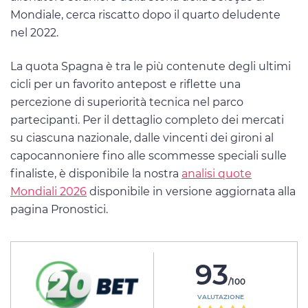
Mondiale, cerca riscatto dopo il quarto deludente
nel 2022.
La quota Spagna è tra le più contenute degli ultimi
cicli per un favorito antepost e riflette una
percezione di superiorità tecnica nel parco
partecipanti. Per il dettaglio completo dei mercati
su ciascuna nazionale, dalle vincenti dei gironi al
capocannoniere fino alle scommesse speciali sulle
finaliste, è disponibile la nostra
analisi quote
Mondiali 2026
disponibile in versione aggiornata alla
pagina Pronostici.
93
/100
VALUTAZIONE