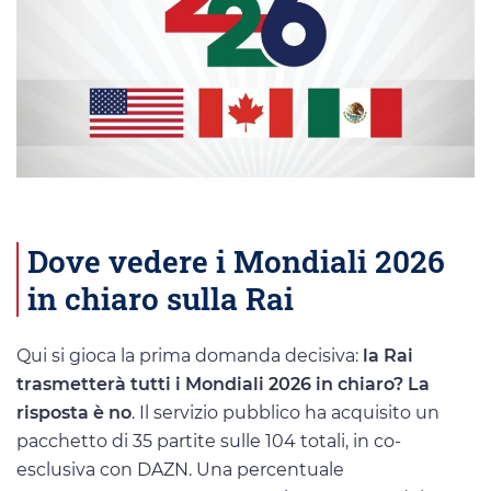
Dove vedere i Mondiali 2026
in chiaro sulla Rai
Qui si gioca la prima domanda decisiva:
la Rai
trasmetterà tutti i Mondiali 2026 in chiaro? La
risposta è no
. Il servizio pubblico ha acquisito un
pacchetto di 35 partite sulle 104 totali, in co-
esclusiva con DAZN. Una percentuale