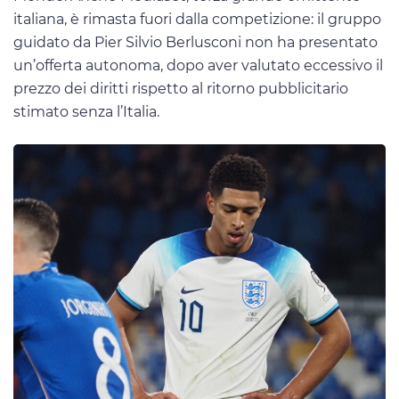
italiana, è rimasta fuori dalla competizione: il gruppo
guidato da Pier Silvio Berlusconi non ha presentato
un’offerta autonoma, dopo aver valutato eccessivo il
prezzo dei diritti rispetto al ritorno pubblicitario
stimato senza l’Italia.