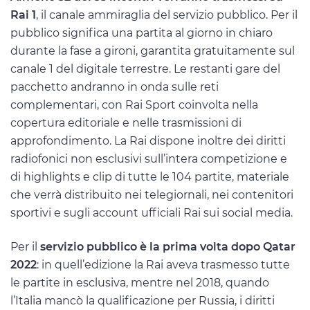
Rai 1
, il canale ammiraglia del servizio pubblico. Per il
pubblico significa una partita al giorno in chiaro
durante la fase a gironi, garantita gratuitamente sul
canale 1 del digitale terrestre. Le restanti gare del
pacchetto andranno in onda sulle reti
complementari, con Rai Sport coinvolta nella
copertura editoriale e nelle trasmissioni di
approfondimento. La Rai dispone inoltre dei diritti
radiofonici non esclusivi sull’intera competizione e
di highlights e clip di tutte le 104 partite, materiale
che verrà distribuito nei telegiornali, nei contenitori
sportivi e sugli account ufficiali Rai sui social media.
Per il
servizio pubblico è la prima volta dopo Qatar
2022
: in quell’edizione la Rai aveva trasmesso tutte
le partite in esclusiva, mentre nel 2018, quando
l’Italia mancò la qualificazione per Russia, i diritti