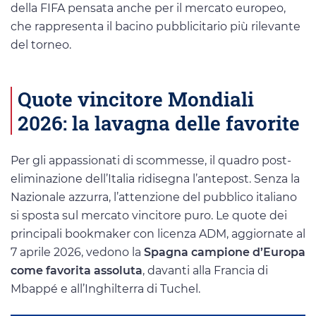
della FIFA pensata anche per il mercato europeo,
che rappresenta il bacino pubblicitario più rilevante
del torneo.
Quote vincitore Mondiali
2026: la lavagna delle favorite
Per gli appassionati di scommesse, il quadro post-
eliminazione dell’Italia ridisegna l’antepost. Senza la
Nazionale azzurra, l’attenzione del pubblico italiano
si sposta sul mercato vincitore puro. Le quote dei
principali bookmaker con licenza ADM, aggiornate al
7 aprile 2026, vedono la
Spagna campione d’Europa
come favorita assoluta
, davanti alla Francia di
Mbappé e all’Inghilterra di Tuchel.