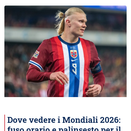
Dove vedere i Mondiali 2026:
fuso orario e palinsesto per il