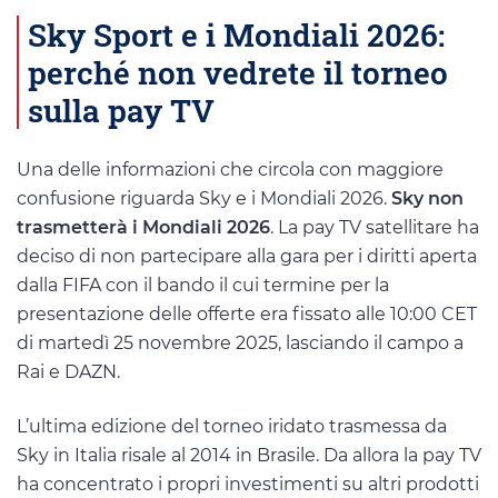
Sky Sport e i Mondiali 2026:
perché non vedrete il torneo
sulla pay TV
Una delle informazioni che circola con maggiore
confusione riguarda Sky e i Mondiali 2026.
Sky non
trasmetterà i Mondiali 2026
. La pay TV satellitare ha
deciso di non partecipare alla gara per i diritti aperta
dalla FIFA con il bando il cui termine per la
presentazione delle offerte era fissato alle 10:00 CET
di martedì 25 novembre 2025, lasciando il campo a
Rai e DAZN.
L’ultima edizione del torneo iridato trasmessa da
Sky in Italia risale al 2014 in Brasile. Da allora la pay TV
ha concentrato i propri investimenti su altri prodotti