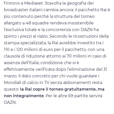
finirono a Mediaset. Stavolta la geografia dei
broadcaster italiani cambia ancora: il pacchetto Rai è
più contenuto perché la struttura del torneo
allargato a 48 squadre rendeva insostenibile
l’esclusiva totale e la concorrenza con DAZN ha
spinto i prezzi al rialzo. Secondo le ricostruzioni della
stampa specializzata, la Rai avrebbe investito tra i
110 e i 120 milioni di euro per il pacchetto, con una
clausola di riduzione attorno ai 70 milioni in caso di
assenza dell’Italia, condizione che si è
effettivamente verificata dopo l’eliminazione del 31
marzo. Il dato concreto per chi vuole guardare i
Mondiali di calcio in TV senza abbonamenti resta
questo:
la Rai copre il torneo gratuitamente, ma
non integralmente
. Per le altre 69 partite servirà
DAZN.