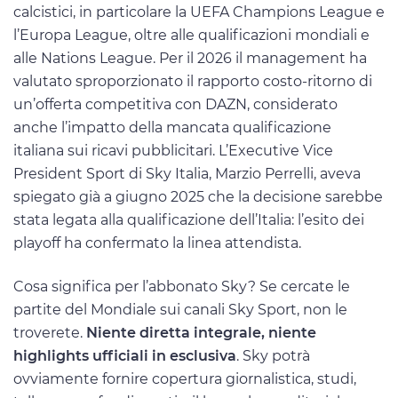
calcistici, in particolare la UEFA Champions League e
l’Europa League, oltre alle qualificazioni mondiali e
alle Nations League. Per il 2026 il management ha
valutato sproporzionato il rapporto costo-ritorno di
un’offerta competitiva con DAZN, considerato
anche l’impatto della mancata qualificazione
italiana sui ricavi pubblicitari. L’Executive Vice
President Sport di Sky Italia, Marzio Perrelli, aveva
spiegato già a giugno 2025 che la decisione sarebbe
stata legata alla qualificazione dell’Italia: l’esito dei
playoff ha confermato la linea attendista.
Cosa significa per l’abbonato Sky? Se cercate le
partite del Mondiale sui canali Sky Sport, non le
troverete.
Niente diretta integrale, niente
highlights ufficiali in esclusiva
. Sky potrà
ovviamente fornire copertura giornalistica, studi,