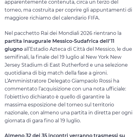
apparentemente contenuta, circa un terzo del
torneo, ma costruita per coprire gli appuntamenti di
maggiore richiamo del calendario FIFA.
Nel pacchetto Rai dei Mondiali 2026 rientrano la
partita inaugurale Messico-Sudafrica dell’11
giugno
all’Estadio Azteca di Città del Messico, le due
semifinali, la finale del 19 luglio al New York New
Jersey Stadium di East Rutherford e una selezione
quotidiana di big match della fase a gironi.
L’Amministratore Delegato Giampaolo Rossi ha
commentato l’acquisizione con una nota ufficiale:
l’obiettivo dichiarato è quello di garantire la
massima esposizione del torneo sul territorio
nazionale, con almeno una partita in diretta per ogni
giornata di gara fino al 19 luglio.
Almeno 32 dei 35 incontri verranno trasmessi su