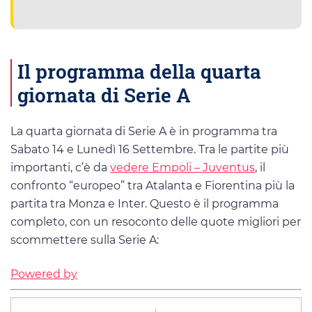
Il programma della quarta
giornata di Serie A
La quarta giornata di Serie A è in programma tra
Sabato 14 e Lunedì 16 Settembre. Tra le partite più
importanti, c’è da
vedere Empoli – Juventus
, il
confronto “europeo” tra Atalanta e Fiorentina più la
partita tra Monza e Inter. Questo è il programma
completo, con un resoconto delle quote migliori per
scommettere sulla Serie A:
Powered by