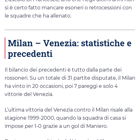
si è certo fatto mancare esoneri o retrocessioni con
le squadre che ha allenato.
Milan – Venezia: statistiche e
precedenti
Il bilancio dei precedenti è tutto dalla parte dei
rossoneri. Su un totale di 31 partite disputate, il Milan
ha vinto in 20 occasioni, poi 7 pareggi e solo 4
vittorie del Venezia.
L’ultima vittoria del Venezia contro il Milan risale alla
stagione 1999-2000, quando la squadra di casa si
impose per 1-0 grazie a un gol di Maniero.