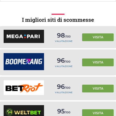
I migliori siti di scommesse
98
/100
VISITA
VALUTAZIONE
96
/100
VISITA
VALUTAZIONE
96
/100
VISITA
VALUTAZIONE
95
/100
VISITA