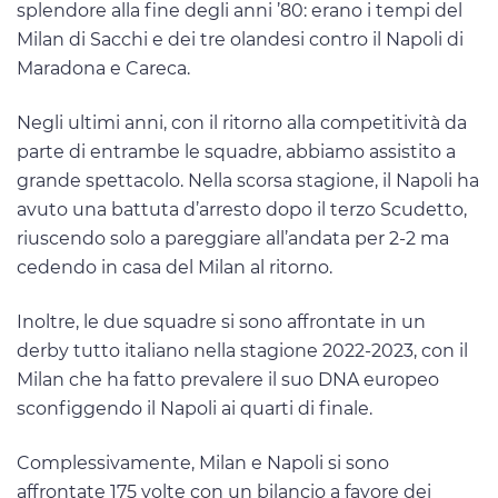
splendore alla fine degli anni ’80: erano i tempi del
Milan di Sacchi e dei tre olandesi contro il Napoli di
Maradona e Careca.
Negli ultimi anni, con il ritorno alla competitività da
parte di entrambe le squadre, abbiamo assistito a
grande spettacolo. Nella scorsa stagione, il Napoli ha
avuto una battuta d’arresto dopo il terzo Scudetto,
riuscendo solo a pareggiare all’andata per 2-2 ma
cedendo in casa del Milan al ritorno.
Inoltre, le due squadre si sono affrontate in un
derby tutto italiano nella stagione 2022-2023, con il
Milan che ha fatto prevalere il suo DNA europeo
sconfiggendo il Napoli ai quarti di finale.
Complessivamente, Milan e Napoli si sono
affrontate 175 volte con un bilancio a favore dei