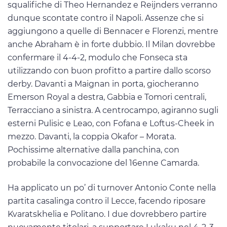
squalifiche di Theo Hernandez e Reijnders verranno
dunque scontate contro il Napoli. Assenze che si
aggiungono a quelle di Bennacer e Florenzi, mentre
anche Abraham è in forte dubbio. Il Milan dovrebbe
confermare il 4-4-2, modulo che Fonseca sta
utilizzando con buon profitto a partire dallo scorso
derby. Davanti a Maignan in porta, giocheranno
Emerson Royal a destra, Gabbia e Tomori centrali,
Terracciano a sinistra. A centrocampo, agiranno sugli
esterni Pulisic e Leao, con Fofana e Loftus-Cheek in
mezzo. Davanti, la coppia Okafor – Morata.
Pochissime alternative dalla panchina, con
probabile la convocazione del 16enne Camarda.
Ha applicato un po’ di turnover Antonio Conte nella
partita casalinga contro il Lecce, facendo riposare
Kvaratskhelia e Politano. I due dovrebbero partire