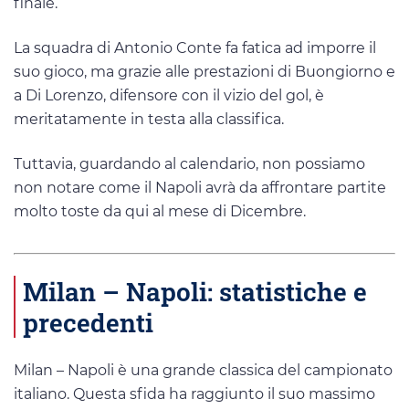
finale.
La squadra di Antonio Conte fa fatica ad imporre il
suo gioco, ma grazie alle prestazioni di Buongiorno e
a Di Lorenzo, difensore con il vizio del gol, è
meritatamente in testa alla classifica.
Tuttavia, guardando al calendario, non possiamo
non notare come il Napoli avrà da affrontare partite
molto toste da qui al mese di Dicembre.
Milan – Napoli: statistiche e
precedenti
Milan – Napoli è una grande classica del campionato
italiano. Questa sfida ha raggiunto il suo massimo