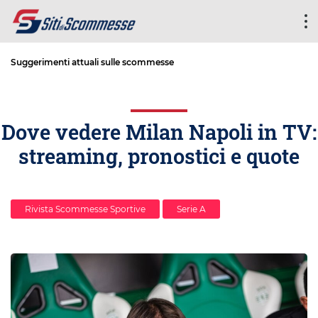
Suggerimenti attuali sulle scommesse
Dove vedere Milan Napoli in TV:
streaming, pronostici e quote
Rivista Scommesse Sportive
Serie A