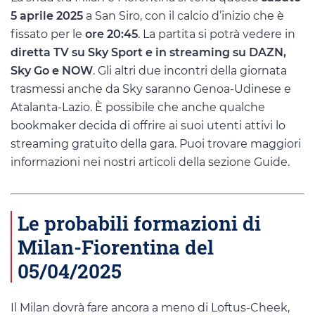
5 aprile 2025
a San Siro, con il calcio d’inizio che è
fissato per le
ore 20:45
. La partita si potrà vedere in
diretta TV su Sky Sport e in streaming su DAZN,
Sky Go e NOW
. Gli altri due incontri della giornata
trasmessi anche da Sky saranno Genoa-Udinese e
Atalanta-Lazio. È possibile che anche qualche
bookmaker decida di offrire ai suoi utenti attivi lo
streaming gratuito della gara. Puoi trovare maggiori
informazioni nei nostri articoli della sezione Guide.
Le probabili formazioni di
Milan-Fiorentina del
05/04/2025
Il Milan dovrà fare ancora a meno di Loftus-Cheek,