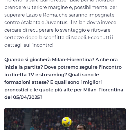
prendere ulteriore margine e, possibilmente, per
superare Lazio e Roma, che saranno impegnate
contro Atalanta e Juventus. Il Milan dovrà invece
cercare di recuperare lo svantaggio e ritrovare
certezze dopo la sconfitta di Napoli. Ecco tutti i
dettagli sull’incontro!
Quando si giocherà Milan-Fiorentina? A che ora
inizia la partita? Dove potremo seguire l’incontro
in diretta TV e streaming? Quali sono le
formazioni attese? E quali sono i migliori
pronostici e le quote più alte per Milan-Fiorentina
del 05/04/2025?