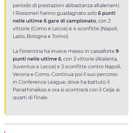
periodo di prestazioni abbastanza altalenanti.
I Rossoneri hanno guadagnato solo
6 punti
nelle ultime 6 gare di campionato
, con 2
vittorie (Como e Lecce) e 4 sconfitte (Napoli,
Lazio, Bologna e Torino).
La fiorentina ha invece messo in cassaforte
9
punti nelle ultime 6
, con 3 vittorie (Atalanta,
Juventus e Lecce) e 3 sconfitte contro Napoli,
Verona e Como. Continua poi il suo percorso
in Conference League, dove ha battuto il
Panathinaikos e ora si scontrerà con il Celje ai
quarti di finale.