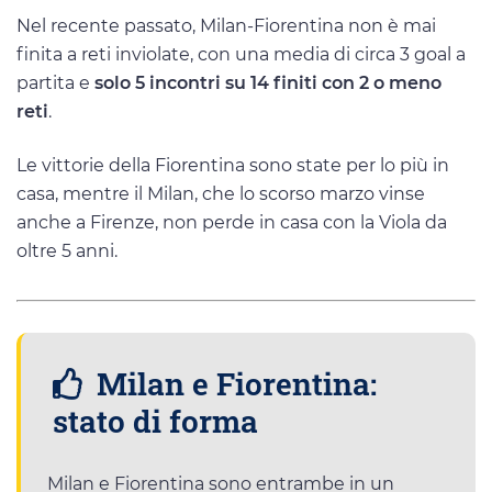
Nel recente passato, Milan-Fiorentina non è mai
finita a reti inviolate, con una media di circa 3 goal a
partita e
solo 5 incontri su 14 finiti con 2 o meno
reti
.
Le vittorie della Fiorentina sono state per lo più in
casa, mentre il Milan, che lo scorso marzo vinse
anche a Firenze, non perde in casa con la Viola da
oltre 5 anni.
Milan e Fiorentina:
stato di forma
Milan e Fiorentina sono entrambe in un