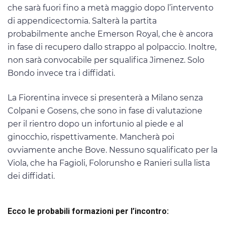
che sarà fuori fino a metà maggio dopo l’intervento
di appendicectomia. Salterà la partita
probabilmente anche Emerson Royal, che è ancora
in fase di recupero dallo strappo al polpaccio. Inoltre,
non sarà convocabile per squalifica Jimenez. Solo
Bondo invece tra i diffidati.
La Fiorentina invece si presenterà a Milano senza
Colpani e Gosens, che sono in fase di valutazione
per il rientro dopo un infortunio al piede e al
ginocchio, rispettivamente. Mancherà poi
ovviamente anche Bove. Nessuno squalificato per la
Viola, che ha Fagioli, Folorunsho e Ranieri sulla lista
dei diffidati.
Ecco le probabili formazioni per l’incontro: