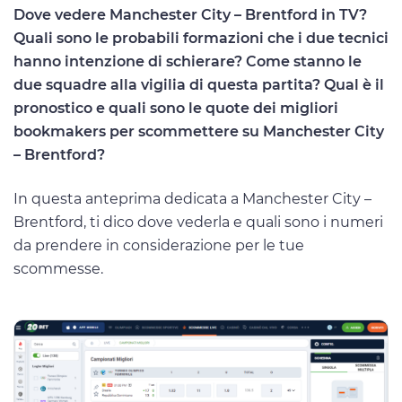
Dove vedere Manchester City – Brentford in TV?
Quali sono le probabili formazioni che i due tecnici
hanno intenzione di schierare? Come stanno le
due squadre alla vigilia di questa partita? Qual è il
pronostico e quali sono le quote dei migliori
bookmakers per scommettere su Manchester City
– Brentford?
In questa anteprima dedicata a Manchester City –
Brentford, ti dico dove vederla e quali sono i numeri
da prendere in considerazione per le tue
scommesse.