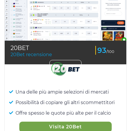
20BET
93
/100
20Bet recensione
Una delle più ampie selezioni di mercati
Possibilità di copiare gli altri scommettitori
Offre spesso le quote più alte per il calcio
Visita 20Bet