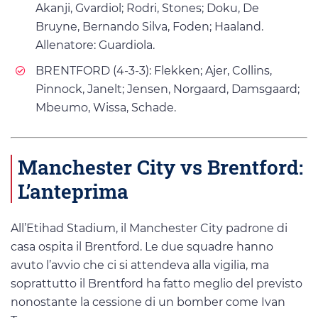
Akanji, Gvardiol; Rodri, Stones; Doku, De
Bruyne, Bernando Silva, Foden; Haaland.
Allenatore: Guardiola.
BRENTFORD (4-3-3): Flekken; Ajer, Collins,
Pinnock, Janelt; Jensen, Norgaard, Damsgaard;
Mbeumo, Wissa, Schade.
Manchester City vs Brentford:
L’anteprima
All’Etihad Stadium, il Manchester City padrone di
casa ospita il Brentford. Le due squadre hanno
avuto l’avvio che ci si attendeva alla vigilia, ma
soprattutto il Brentford ha fatto meglio del previsto
nonostante la cessione di un bomber come Ivan