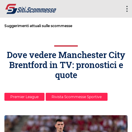
Suggerimenti attuali sulle scommesse
Dove vedere Manchester City
Brentford in TV: pronostici e
quote
Premier League
Rivista Scommesse Sportive