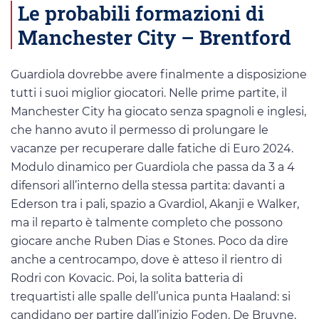
Le probabili formazioni di
Manchester City – Brentford
Guardiola dovrebbe avere finalmente a disposizione
tutti i suoi miglior giocatori. Nelle prime partite, il
Manchester City ha giocato senza spagnoli e inglesi,
che hanno avuto il permesso di prolungare le
vacanze per recuperare dalle fatiche di Euro 2024.
Modulo dinamico per Guardiola che passa da 3 a 4
difensori all’interno della stessa partita: davanti a
Ederson tra i pali, spazio a Gvardiol, Akanji e Walker,
ma il reparto è talmente completo che possono
giocare anche Ruben Dias e Stones. Poco da dire
anche a centrocampo, dove è atteso il rientro di
Rodri con Kovacic. Poi, la solita batteria di
trequartisti alle spalle dell’unica punta Haaland: si
candidano per partire dall’inizio Foden, De Bruyne,