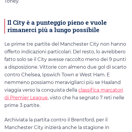
Toney.
Il City è a punteggio pieno e vuole
rimanerci più a lungo possibile
Le prime tre partite del Manchester City non hanno
offerto indicazioni particolari. Del resto, lo avrebbero
fatto solo se il City avesse raccolto meno dei 9 punti
a disposizione. Vittorie con almeno due gol di scarto
contro Chelsea, Ipswich Town e West Ham. E
nemmeno possiamo meravigliarci più se Haaland
viaggia verso la conquista della
classifica marcatori
di Premier League
, visto che ha segnato 7 reti nelle
prime 3 partite.
Archiviata la partita contro il Brentford, per il
Manchester City inizierà anche la stagione in