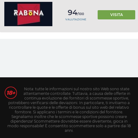
94
/100
VISITA
VALUTAZIONE
Nota: tutte le informazioni sul nostro sito Web sono state
attentamente controllate. Tuttavia, a causa delle offerte in
continua evoluzione dei fornitori di scommesse sportive,
potrebbero verificarsi delle deviazioni. In particolare, ti invitiamo a
ricontrollare le quote e le offerte di bonus sul sito web del relativo
fornitore. Si applicano i termini e le condizioni del fornitore.
Segnaliamo inoltre che le scommesse sportive possono creare
dipendenza! Scommettere dovrebbe essere divertente, gioca in
modo responsabile! È consentito scommettere solo a partire dai 18
anni.