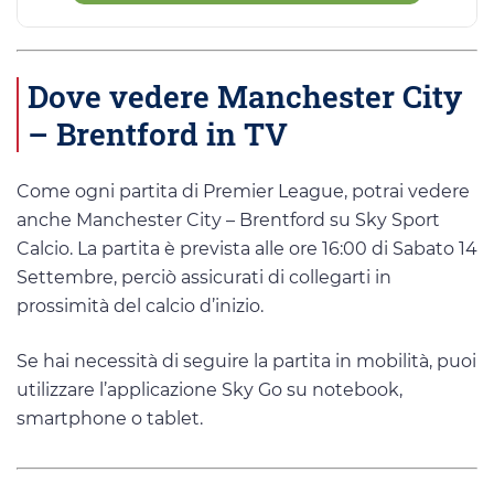
Dove vedere Manchester City
– Brentford in TV
Come ogni partita di Premier League, potrai vedere
anche Manchester City – Brentford su Sky Sport
Calcio. La partita è prevista alle ore 16:00 di Sabato 14
Settembre, perciò assicurati di collegarti in
prossimità del calcio d’inizio.
Se hai necessità di seguire la partita in mobilità, puoi
utilizzare l’applicazione Sky Go su notebook,
smartphone o tablet.