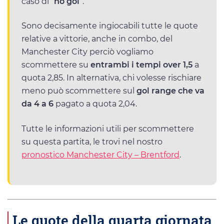
caso di “
no gol
“.
Sono decisamente ingiocabili tutte le quote
relative a vittorie, anche in combo, del
Manchester City perciò vogliamo
scommettere su
entrambi i tempi over 1,5
a
quota 2,85. In alternativa, chi volesse rischiare
meno può scommettere sul
gol range che va
da 4 a 6
pagato a quota 2,04.
Tutte le informazioni utili per scommettere
su questa partita, le trovi nel nostro
pronostico Manchester City – Brentford
.
Le quote della quarta giornata