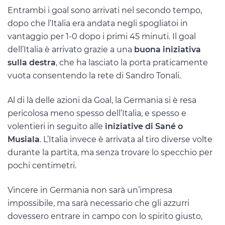
Entrambi i goal sono arrivati nel secondo tempo,
dopo che l’Italia era andata negli spogliatoi in
vantaggio per 1-0 dopo i primi 45 minuti. Il goal
dell’Italia è arrivato grazie a una
buona iniziativa
sulla destra
, che ha lasciato la porta praticamente
vuota consentendo la rete di Sandro Tonali.
Al di là delle azioni da Goal, la Germania si è resa
pericolosa meno spesso dell’Italia, e spesso e
volentieri in seguito alle
iniziative di Sané o
Musiala
. L’Italia invece è arrivata al tiro diverse volte
durante la partita, ma senza trovare lo specchio per
pochi centimetri.
Vincere in Germania non sarà un’impresa
impossibile, ma sarà necessario che gli azzurri
dovessero entrare in campo con lo spirito giusto,