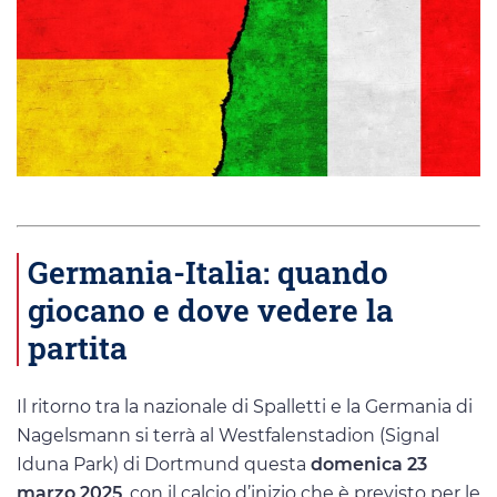
Germania-Italia: quando
giocano e dove vedere la
partita
Il ritorno tra la nazionale di Spalletti e la Germania di
Nagelsmann si terrà al Westfalenstadion (Signal
Iduna Park) di Dortmund questa
domenica
23
marzo 2025
, con il calcio d’inizio che è previsto per le