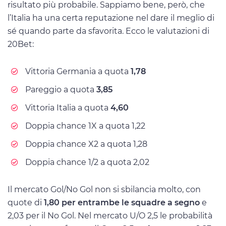
risultato più probabile. Sappiamo bene, però, che
l’Italia ha una certa reputazione nel dare il meglio di
sé quando parte da sfavorita. Ecco le valutazioni di
20Bet:
Vittoria Germania a quota
1,78
Pareggio a quota
3,85
Vittoria Italia a quota
4,60
Doppia chance 1X a quota 1,22
Doppia chance X2 a quota 1,28
Doppia chance 1/2 a quota 2,02
Il mercato Gol/No Gol non si sbilancia molto, con
quote di
1,80 per entrambe le squadre a segno
e
2,03 per il No Gol. Nel mercato U/O 2,5 le probabilità