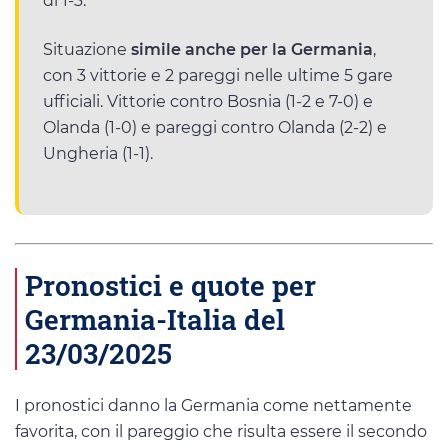
di 1-3.
Situazione
simile anche per la Germania
,
con 3 vittorie e 2 pareggi nelle ultime 5 gare
ufficiali. Vittorie contro Bosnia (1-2 e 7-0) e
Olanda (1-0) e pareggi contro Olanda (2-2) e
Ungheria (1-1).
Pronostici e quote per
Germania-Italia del
23/03/2025
I pronostici danno la Germania come nettamente
favorita, con il pareggio che risulta essere il secondo