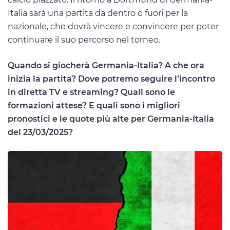
Italia sarà una partita da dentro o fuori per la
nazionale, che dovrà vincere e convincere per poter
continuare il suo percorso nel torneo.
Quando si giocherà Germania-Italia? A che ora
inizia la partita? Dove potremo seguire l’incontro
in diretta TV e streaming? Quali sono le
formazioni attese? E quali sono i migliori
pronostici e le quote più alte per Germania-Italia
del 23/03/2025?