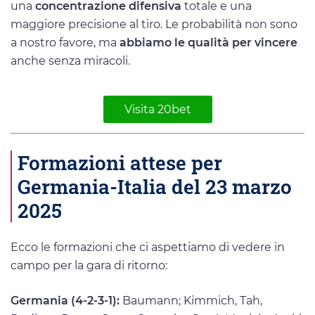
una
concentrazione difensiva
totale e una
maggiore precisione al tiro. Le probabilità non sono
a nostro favore, ma
abbiamo le qualità per vincere
anche senza miracoli.
Visita 20bet
Formazioni attese per
Germania-Italia del 23 marzo
2025
Ecco le formazioni che ci aspettiamo di vedere in
campo per la gara di ritorno:
Germania (4-2-3-1):
Baumann; Kimmich, Tah,