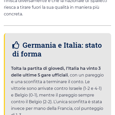
finisca diversamente e che la nazionale di Spalletti
riesca a tirare fuori la sua qualità in maniera più
concreta.
Germania e Italia: stato
di forma
Tolta la partita di giovedì, l’Italia ha vinto 3
delle ultime 5 gare ufficiali
, con un pareggio
e una sconfitta a terminare il conto. Le
vittorie sono arrivate contro Israele (1-2 e 4-1)
e Belgio (0-1), mentre il pareggio sempre
contro il Belgio (2-2). L’unica sconfitta è stata
invece per mano della Francia, col punteggio