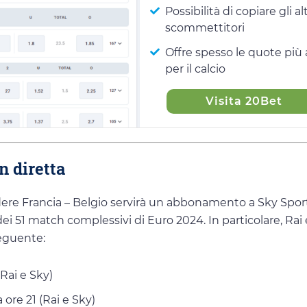
Possibilità di copiare gli alt
scommettitori
Offre spesso le quote più 
per il calcio
Visita 20Bet
n diretta
edere Francia – Belgio servirà un abbonamento a Sky Sport
1 dei 51 match complessivi di Euro 2024. In particolare, Rai
seguente:
(Rai e Sky)
ore 21 (Rai e Sky)