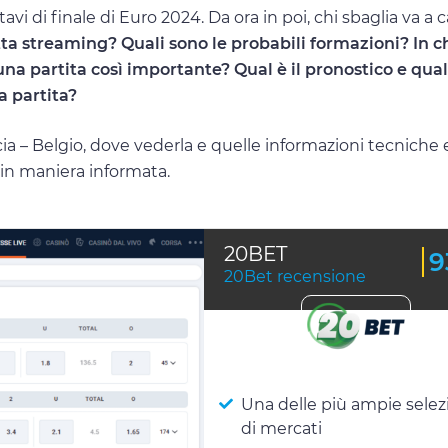
vi di finale di Euro 2024. Da ora in poi, chi sbaglia va a c
tta streaming? Quali sono le probabili formazioni? In c
i una partita così importante? Qual è il pronostico e qua
a partita?
ia – Belgio, dove vederla e quelle informazioni tecniche 
 in maniera informata.
20BET
9
20Bet recensione
Una delle più ampie selez
di mercati