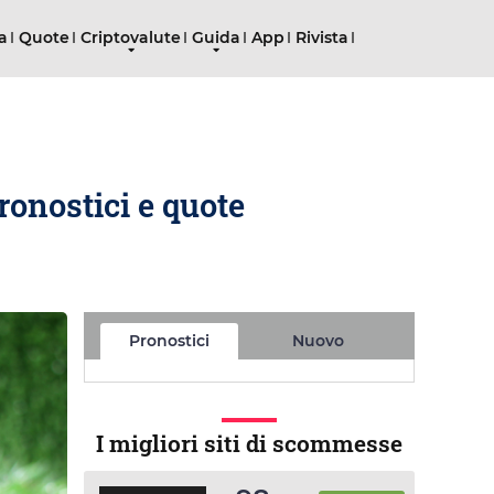
ta
Quote
Criptovalute
Guida
App
Rivista
ronostici e quote
Pronostici
Nuovo
I migliori siti di scommesse