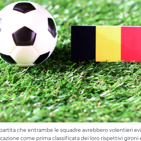
 partita che entrambe le squadre avrebbero volentieri evi
cazione come prima classificata dei loro rispettivi gironi e