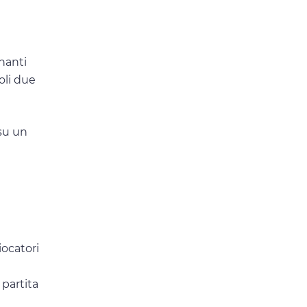
nanti
oli due
su un
iocatori
partita