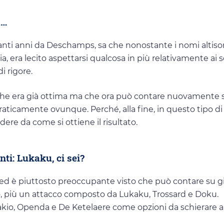
a…
tanti anni da Deschamps, sa che nonostante i nomi altiso
, era lecito aspettarsi qualcosa in più relativamente ai s
di rigore.
a, che era già ottima ma che ora può contare nuovamente 
ticamente ovunque. Perché, alla fine, in questo tipo di
ere da come si ottiene il risultato.
nti: Lukaku, ci sei?
e ed è piuttosto preoccupante visto che può contare su g
più un attacco composto da Lukaku, Trossard e Doku.
kio, Openda e De Ketelaere come opzioni da schierare a 