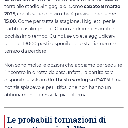
terrà allo stadio Sinigaglia di Como
sabato 8 marzo
2025
, con il calcio d’inizio che è previsto per le
ore
15:00
. Come per tutta la stagione, i biglietti per le
partite casalinghe del Como andranno esauriti in
pochissimo tempo. Quindi, se volete aggiudicarvi
uno dei 13000 posti disponibili allo stadio, non c’è
tempo da perdere!
Non sono molte le opzioni che abbiamo per seguire
l’incontro in diretta da casa. Infatti, la partita sarà
disponibile solo in
diretta streaming su DAZN
. Una
notizia spiacevole per i tifosi che non hanno un
abbonamento presso la piattaforma.
Le probabili formazioni di