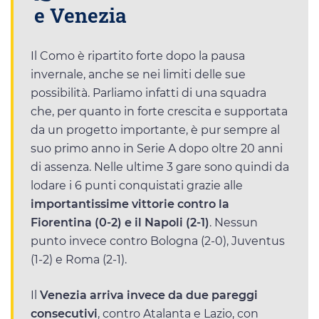
e Venezia
Il Como è ripartito forte dopo la pausa
invernale, anche se nei limiti delle sue
possibilità. Parliamo infatti di una squadra
che, per quanto in forte crescita e supportata
da un progetto importante, è pur sempre al
suo primo anno in Serie A dopo oltre 20 anni
di assenza. Nelle ultime 3 gare sono quindi da
lodare i 6 punti conquistati grazie alle
importantissime vittorie contro la
Fiorentina (0-2) e il Napoli (2-1)
. Nessun
punto invece contro Bologna (2-0), Juventus
(1-2) e Roma (2-1).
Il
Venezia arriva invece da due pareggi
consecutivi
, contro Atalanta e Lazio, con