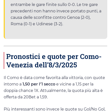
entrambe le gare finite sullo 0-0. Le tre gare
precedenti non hanno invece portato punti, a
causa delle sconfitte contro Genoa (2-0),
Roma (0-1) e Udinese (3-2).
Pronostici e quote per Como-
Venezia dell’8/3/2025
Il Como è data come favorita alla vittoria, con quote
intorno a
1,50 per l’1 secco
e vicine a 1,15 per la
doppia chance 1X. Attualmente, la quota più alta è
offerta da 20Bet a 1,59.
Più interessanti sono invece le quote su Gol/No Gol,