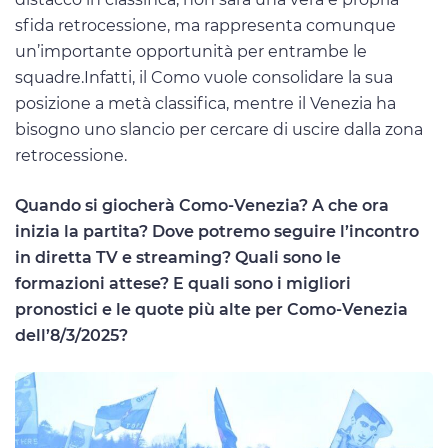
sfida retrocessione, ma rappresenta comunque
un’importante opportunità per entrambe le
squadre.Infatti, il Como vuole consolidare la sua
posizione a metà classifica, mentre il Venezia ha
bisogno uno slancio per cercare di uscire dalla zona
retrocessione.
Quando si giocherà Como-Venezia? A che ora
inizia la partita? Dove potremo seguire l’incontro
in diretta TV e streaming? Quali sono le
formazioni attese? E quali sono i migliori
pronostici e le quote più alte per Como-Venezia
dell’8/3/2025?