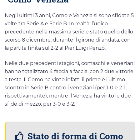
Negli ultimi 3 anni, Como e Venezia si sono sfidate 5
volte tra Serie A e Serie B. In realtà, l’unico
precedente nella massima serie è stato quello dello
scorso 8 dicembre, durante il girone di andata, con
la partita finita sul 2-2 al Pier Luigi Penzo.
Nelle due precedenti stagioni, comaschi e veneziani
hanno totalizzato 4 faccia a faccia, con 2 due vittorie
a testa. Il Como ha vinto infatti il primo e l’ultimo
scontro in Serie B contro i veneziani (per 1-0 e 2-1,
rispettivamente), mentre il Venezia ha vinto le due
sfide di mezzo, per 3-0 e 3-2.
Stato di forma di Como