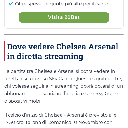
Offre spesso le quote più alte per il calcio
Visita 20Bet
Dove vedere Chelsea Arsenal
in diretta streaming
La partita tra Chelsea e Arsenal si potrà vedere in
diretta esclusiva su Sky Calcio. Questo significa che,
chi volesse seguirla in streaming, dovrà dotarsi di un
abbonamento e scaricare l’applicazione Sky Go per
dispositivi mobili.
Il calcio d’inizio di Chelsea – Arsenal è previsto alle
17:30 ora italiana di Domenica 10 Novembre con