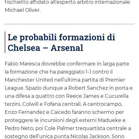
fischietto affidato all’esperto arbitro internazionale
Michael Oliver.
Le probabili formazioni di
Chelsea – Arsenal
Fabio Maresca dovrebbe confermare in larga parte
la formazione che ha pareggiato 1-1 contro il
Manchester United nell’ultima partita di Premier
League. Spazio dunque a Robert Sanchez in porta e
una difesa a quattro con Reece James e Cucurella
terzini, Colwill e Fofana centrali. A centrocampo,
Enzo Fernandez e Caicedo faranno schermo per
proteggere le incursioni degli esterni Madueke e
Pedro Neto, poi Cole Palmer trequartista centrale a
sostegno dell’unica punta Nicolas Jackson. Sono