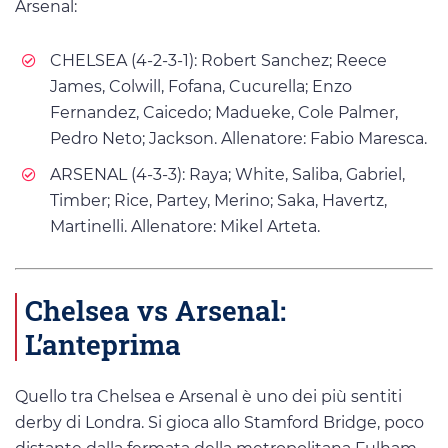
Arsenal:
CHELSEA (4-2-3-1): Robert Sanchez; Reece
James, Colwill, Fofana, Cucurella; Enzo
Fernandez, Caicedo; Madueke, Cole Palmer,
Pedro Neto; Jackson. Allenatore: Fabio Maresca.
ARSENAL (4-3-3): Raya; White, Saliba, Gabriel,
Timber; Rice, Partey, Merino; Saka, Havertz,
Martinelli. Allenatore: Mikel Arteta.
Chelsea vs Arsenal:
L’anteprima
Quello tra Chelsea e Arsenal è uno dei più sentiti
derby di Londra. Si gioca allo Stamford Bridge, poco