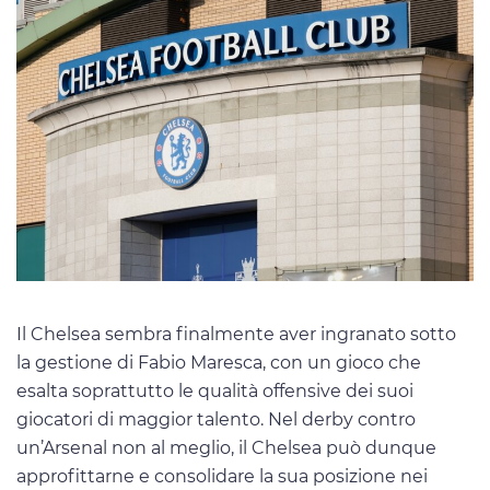
Il Chelsea sembra finalmente aver ingranato sotto
la gestione di Fabio Maresca, con un gioco che
esalta soprattutto le qualità offensive dei suoi
giocatori di maggior talento. Nel derby contro
un’Arsenal non al meglio, il Chelsea può dunque
approfittarne e consolidare la sua posizione nei