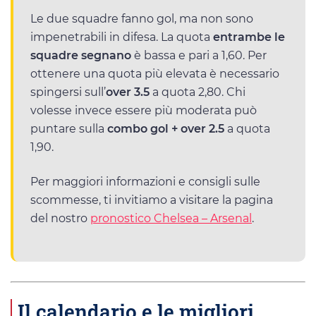
Le due squadre fanno gol, ma non sono
impenetrabili in difesa. La quota
entrambe le
squadre segnano
è bassa e pari a 1,60. Per
ottenere una quota più elevata è necessario
spingersi sull’
over 3.5
a quota 2,80. Chi
volesse invece essere più moderata può
puntare sulla
combo gol + over 2.5
a quota
1,90.
Per maggiori informazioni e consigli sulle
scommesse, ti invitiamo a visitare la pagina
del nostro
pronostico Chelsea – Arsenal
.
Il calendario e le migliori