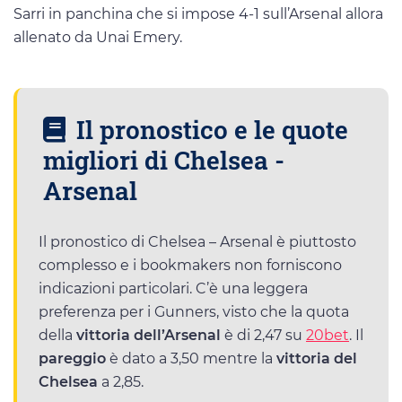
Sarri in panchina che si impose 4-1 sull’Arsenal allora
allenato da Unai Emery.
Il pronostico e le quote
migliori di Chelsea -
Arsenal
Il pronostico di Chelsea – Arsenal è piuttosto
complesso e i bookmakers non forniscono
indicazioni particolari. C’è una leggera
preferenza per i Gunners, visto che la quota
della
vittoria dell’Arsenal
è di 2,47 su
20bet
. Il
pareggio
è dato a 3,50 mentre la
vittoria del
Chelsea
a 2,85.