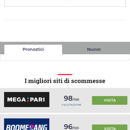
Pronostici
Nuovo
I migliori siti di scommesse
98
/100
VISITA
VALUTAZIONE
96
/100
VISITA