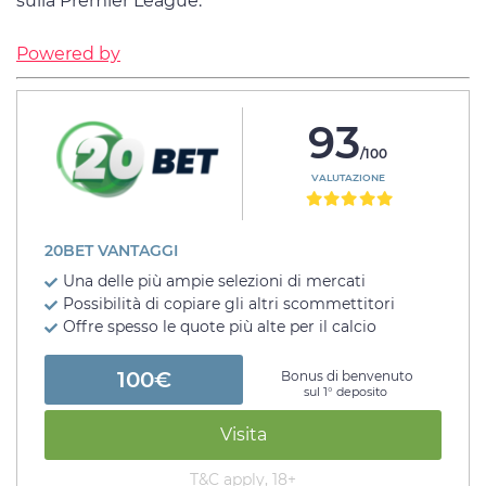
sulla Premier League:
Powered by
93
/100
VALUTAZIONE
20BET VANTAGGI
Una delle più ampie selezioni di mercati
Possibilità di copiare gli altri scommettitori
Offre spesso le quote più alte per il calcio
100€
Bonus di benvenuto
sul 1° deposito
Visita
T&C apply, 18+