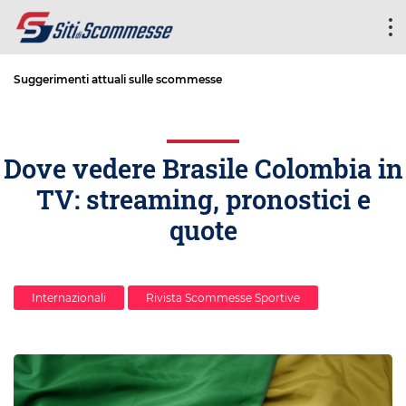
Suggerimenti attuali sulle scommesse
Dove vedere Brasile Colombia in
TV: streaming, pronostici e
quote
Internazionali
Rivista Scommesse Sportive