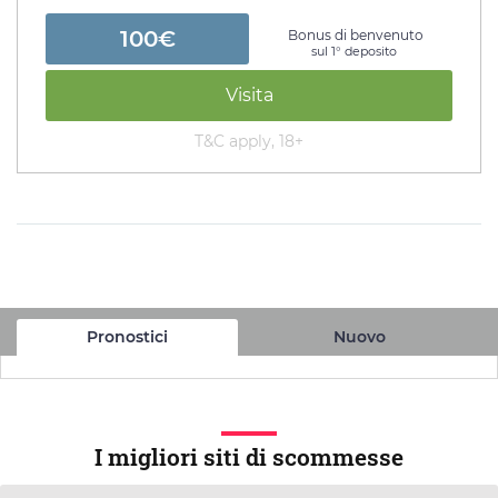
100€
Bonus di benvenuto
sul 1° deposito
Visita
T&C apply, 18+
Pronostici
Nuovo
I migliori siti di scommesse