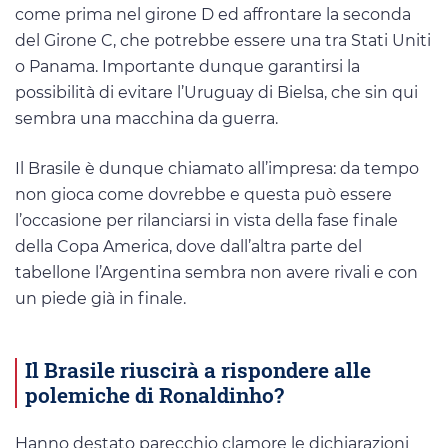
come prima nel girone D ed affrontare la seconda
del Girone C, che potrebbe essere una tra Stati Uniti
o Panama. Importante dunque garantirsi la
possibilità di evitare l’Uruguay di Bielsa, che sin qui
sembra una macchina da guerra.
Il Brasile è dunque chiamato all’impresa: da tempo
non gioca come dovrebbe e questa può essere
l’occasione per rilanciarsi in vista della fase finale
della Copa America, dove dall’altra parte del
tabellone l’Argentina sembra non avere rivali e con
un piede già in finale.
Il Brasile riuscirà a rispondere alle
polemiche di Ronaldinho?
Hanno destato parecchio clamore le dichiarazioni