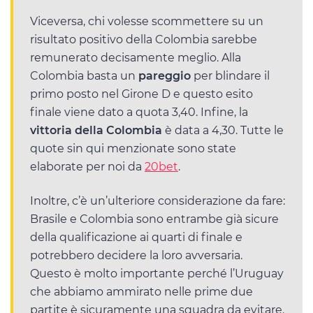
Viceversa, chi volesse scommettere su un
risultato positivo della Colombia sarebbe
remunerato decisamente meglio. Alla
Colombia basta un
pareggio
per blindare il
primo posto nel Girone D e questo esito
finale viene dato a quota 3,40. Infine, la
vittoria della Colombia
è data a 4,30. Tutte le
quote sin qui menzionate sono state
elaborate per noi da
20bet
.
Inoltre, c’è un’ulteriore considerazione da fare:
Brasile e Colombia sono entrambe già sicure
della qualificazione ai quarti di finale e
potrebbero decidere la loro avversaria.
Questo è molto importante perché l’Uruguay
che abbiamo ammirato nelle prime due
partite è sicuramente una squadra da evitare.