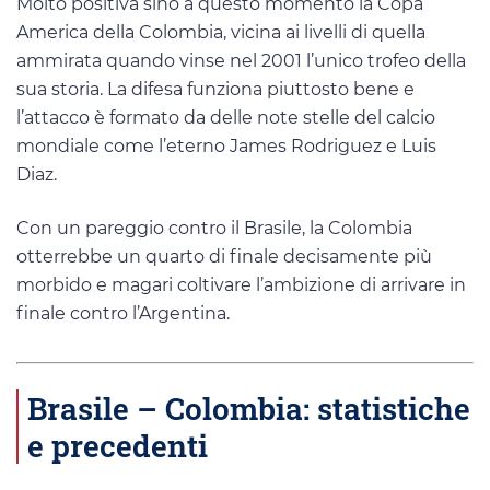
Molto positiva sino a questo momento la Copa
America della Colombia, vicina ai livelli di quella
ammirata quando vinse nel 2001 l’unico trofeo della
sua storia. La difesa funziona piuttosto bene e
l’attacco è formato da delle note stelle del calcio
mondiale come l’eterno James Rodriguez e Luis
Diaz.
Con un pareggio contro il Brasile, la Colombia
otterrebbe un quarto di finale decisamente più
morbido e magari coltivare l’ambizione di arrivare in
finale contro l’Argentina.
Brasile – Colombia: statistiche
e precedenti