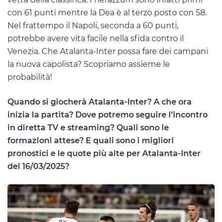
con 61 punti mentre la Dea è al terzo posto con 58.
Nel frattempo il Napoli, seconda a 60 punti,
potrebbe avere vita facile nella sfida contro il
Venezia. Che Atalanta-Inter possa fare dei campani
la nuova capolista? Scopriamo assieme le
probabilità!
Quando si giocherà Atalanta-Inter? A che ora
inizia la partita? Dove potremo seguire l’incontro
in diretta TV e streaming? Quali sono le
formazioni attese? E quali sono i migliori
pronostici e le quote più alte per Atalanta-Inter
del 16/03/2025?