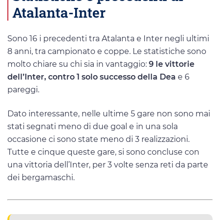
Atalanta-Inter
Sono 16 i precedenti tra Atalanta e Inter negli ultimi
8 anni, tra campionato e coppe. Le statistiche sono
molto chiare su chi sia in vantaggio:
9 le vittorie
dell’Inter, contro 1 solo successo della Dea
e 6
pareggi.
Dato interessante, nelle ultime 5 gare non sono mai
stati segnati meno di due goal e in una sola
occasione ci sono state meno di 3 realizzazioni.
Tutte e cinque queste gare, si sono concluse con
una vittoria dell’Inter, per 3 volte senza reti da parte
dei bergamaschi.