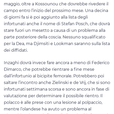
maggio, oltre a Kossounou che dovrebbe rivedere il
campo entro l’inizio del prossimo mese. Una decina
di giorni fa si è poi aggiunto alla lista degli
infortunati anche il nome di Stefan Posch, che dovrà
stare fuori un mesetto a causa di un problema alla
parte posteriore della coscia. Nessuno squalificato
per la Dea, ma Djimsiti e Lookman saranno sulla lista
dei diffidati.
Inzaghi dovrà invece fare ancora a meno di Federico
Dimarco, che potrebbe rientrare a fine mese
dall’infortunio al bicipite femorale. Potrebbero poi
saltare l’incontro anche Zielinski e de Vrij, che si sono
infortunati settimana scorsa e sono ancora in fase di
valutazione per determinare il possibile rientro. Il
polacco è alle prese con una lesione al polpaccio,
mentre l’olandese ha avuto un problema al