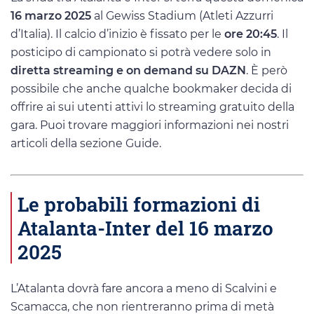
16 marzo 2025
al Gewiss Stadium (Atleti Azzurri
d’Italia). Il calcio d’inizio è fissato per le
ore 20:45
. Il
posticipo di campionato si potrà vedere solo in
diretta streaming e on demand su DAZN
. È però
possibile che anche qualche bookmaker decida di
offrire ai sui utenti attivi lo streaming gratuito della
gara. Puoi trovare maggiori informazioni nei nostri
articoli della sezione Guide.
Le probabili formazioni di
Atalanta-Inter del 16 marzo
2025
L’Atalanta dovrà fare ancora a meno di Scalvini e
Scamacca, che non rientreranno prima di metà