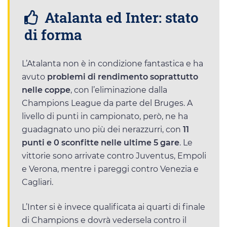
Atalanta ed Inter: stato
di forma
L’Atalanta non è in condizione fantastica e ha
avuto
problemi di rendimento soprattutto
nelle coppe
, con l’eliminazione dalla
Champions League da parte del Bruges. A
livello di punti in campionato, però, ne ha
guadagnato uno più dei nerazzurri, con
11
punti e 0 sconfitte nelle ultime 5 gare
. Le
vittorie sono arrivate contro Juventus, Empoli
e Verona, mentre i pareggi contro Venezia e
Cagliari.
L’Inter si è invece qualificata ai quarti di finale
di Champions e dovrà vedersela contro il