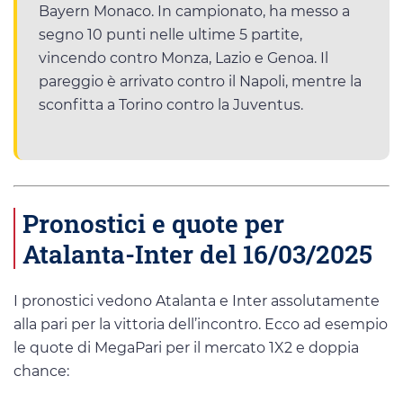
Bayern Monaco. In campionato, ha messo a
segno 10 punti nelle ultime 5 partite,
vincendo contro Monza, Lazio e Genoa. Il
pareggio è arrivato contro il Napoli, mentre la
sconfitta a Torino contro la Juventus.
Pronostici e quote per
Atalanta-Inter del 16/03/2025
I pronostici vedono Atalanta e Inter assolutamente
alla pari per la vittoria dell’incontro. Ecco ad esempio
le quote di MegaPari per il mercato 1X2 e doppia
chance: