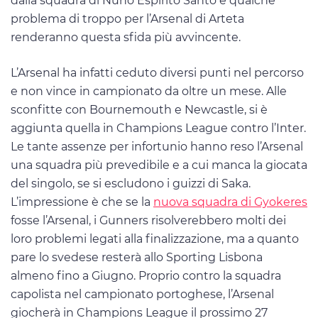
dalla squadra di Nuno Espirito Santo e qualche
problema di troppo per l’Arsenal di Arteta
renderanno questa sfida più avvincente.
L’Arsenal ha infatti ceduto diversi punti nel percorso
e non vince in campionato da oltre un mese. Alle
sconfitte con Bournemouth e Newcastle, si è
aggiunta quella in Champions League contro l’Inter.
Le tante assenze per infortunio hanno reso l’Arsenal
una squadra più prevedibile e a cui manca la giocata
del singolo, se si escludono i guizzi di Saka.
L’impressione è che se la
nuova squadra di Gyokeres
fosse l’Arsenal, i Gunners risolverebbero molti dei
loro problemi legati alla finalizzazione, ma a quanto
pare lo svedese resterà allo Sporting Lisbona
almeno fino a Giugno. Proprio contro la squadra
capolista nel campionato portoghese, l’Arsenal
giocherà in Champions League il prossimo 27