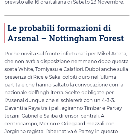
previsto alle 16 ora italiana di Sabato 23 Novembre.
Le probabili formazioni di
Arsenal – Nottingham Forest
Poche novità sul fronte infortunati per Mikel Arteta,
che non avrà a disposizione nemmeno dopo questa
sosta White, Tomiyasu e Calafiori. Dubbi anche sulla
presenza di Rice e Saka, colpiti duro nell’ultima
partita e che hanno saltato la convocazione con la
nazionale dell’Inghilterra. Scelte obbligate per
l’Arsenal dunque che si schiererà con un 4-3-3.
Davanti a Raya tra i pali, agiranno Timber e Partey
terzini, Gabriel e Saliba difensori centrali. A
centrocampo, Merino e Odegaard mezzali con
Jorginho regista: l’alternativa è Partey in questo