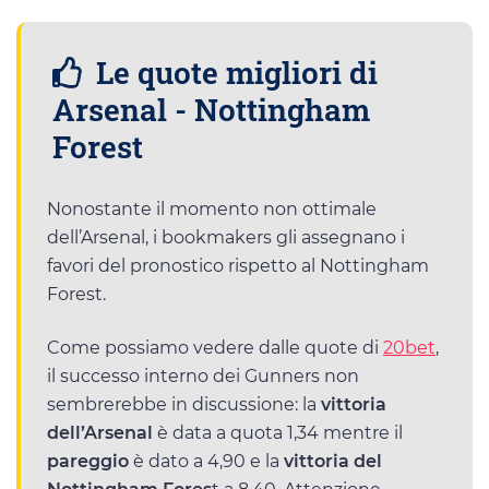
Le quote migliori di
Arsenal - Nottingham
Forest
Nonostante il momento non ottimale
dell’Arsenal, i bookmakers gli assegnano i
favori del pronostico rispetto al Nottingham
Forest.
Come possiamo vedere dalle quote di
20bet
,
il successo interno dei Gunners non
sembrerebbe in discussione: la
vittoria
dell’Arsenal
è data a quota 1,34 mentre il
pareggio
è dato a 4,90 e la
vittoria del