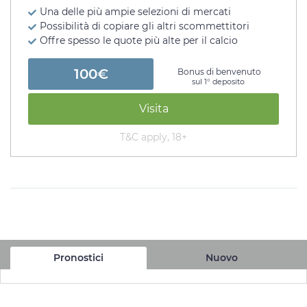
Una delle più ampie selezioni di mercati
Possibilità di copiare gli altri scommettitori
Offre spesso le quote più alte per il calcio
100€
Bonus di benvenuto
sul 1° deposito
Visita
T&C apply, 18+
Pronostici
Nuovo