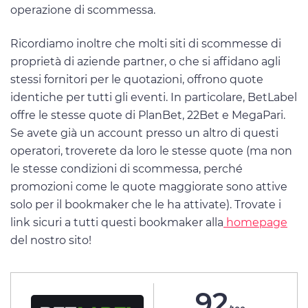
operazione di scommessa.
Ricordiamo inoltre che molti siti di scommesse di
proprietà di aziende partner, o che si affidano agli
stessi fornitori per le quotazioni, offrono quote
identiche per tutti gli eventi. In particolare, BetLabel
offre le stesse quote di PlanBet, 22Bet e MegaPari.
Se avete già un account presso un altro di questi
operatori, troverete da loro le stesse quote (ma non
le stesse condizioni di scommessa, perché
promozioni come le quote maggiorate sono attive
solo per il bookmaker che le ha attivate). Trovate i
link sicuri a tutti questi bookmaker alla
homepage
del nostro sito!
92