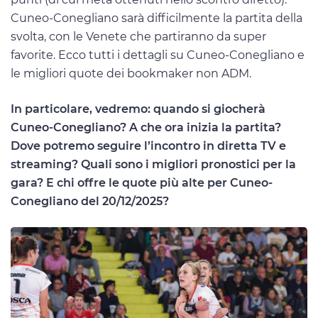
Cuneo-Conegliano sarà difficilmente la partita della
svolta, con le Venete che partiranno da super
favorite. Ecco tutti i dettagli su Cuneo-Conegliano e
le migliori quote dei bookmaker non ADM.
In particolare, vedremo: quando si giocherà
Cuneo-Conegliano? A che ora inizia la partita?
Dove potremo seguire l’incontro in diretta TV e
streaming? Quali sono i migliori pronostici per la
gara? E chi offre le quote più alte per Cuneo-
Conegliano del 20/12/2025?