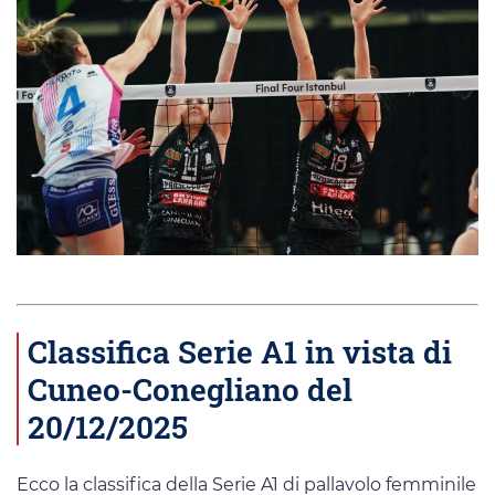
Classifica Serie A1 in vista di
Cuneo-Conegliano del
20/12/2025
Ecco la classifica della Serie A1 di pallavolo femminile