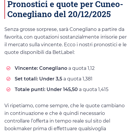
Pronostici e quote per Cuneo-
Conegliano del 20/12/2025
Senza grosse sorprese, sarà Conegliano a partire da
favorita, con quotazioni sostanzialmente irrisorie per
il mercato sulla vincente. Ecco i nostri pronostici e le
quote disponibili da BetLabel:
Vincente: Conegliano
a quota 1,12
Set totali: Under 3,5
a quota 1,381
Totale punti: Under 145,50
a quota 1,415
Vi ripetiamo, come sempre, che le quote cambiano
in continuazione e che è quindi necessario
controllare l’offerta in tempo reale sul sito del
bookmaker prima di effettuare qualsivoglia