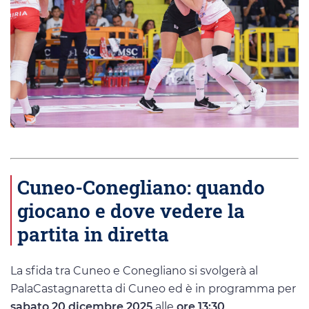
Cuneo-Conegliano: quando
giocano e dove vedere la
partita in diretta
La sfida tra Cuneo e Conegliano si svolgerà al
PalaCastagnaretta di Cuneo ed è in programma per
sabato 20 dicembre 2025
alle
ore 13:30
.