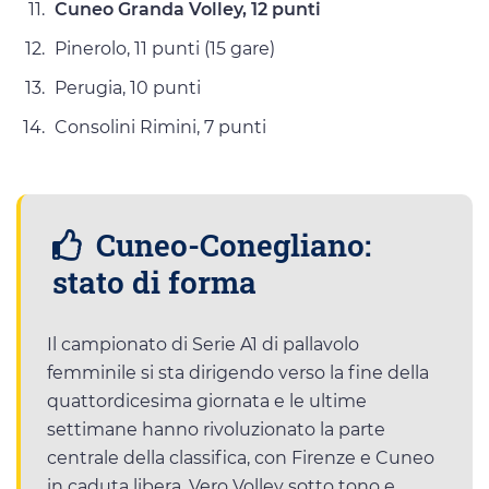
Cuneo Granda Volley, 12 punti
Pinerolo, 11 punti (15 gare)
Perugia, 10 punti
Consolini Rimini, 7 punti
Cuneo-Conegliano:
stato di forma
Il campionato di Serie A1 di pallavolo
femminile si sta dirigendo verso la fine della
quattordicesima giornata e le ultime
settimane hanno rivoluzionato la parte
centrale della classifica, con Firenze e Cuneo
in caduta libera, Vero Volley sotto tono e