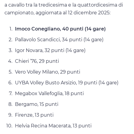
a cavallo tra la tredicesima e la quattordicesima di
campionato, aggiornata al 12 dicembre 2025:
Imoco Conegliano, 40 punti (14 gare)
Pallavolo Scandicci, 34 punti (14 gare)
Igor Novara, 32 punti (14 gare)
Chieri ’76, 29 punti
Vero Volley Milano, 29 punti
UYBA Volley Busto Arsizio, 19 punti (14 gare)
Megabox Vallefoglia, 18 punti
Bergamo, 15 punti
Firenze, 13 punti
Helvia Recina Macerata, 13 punti