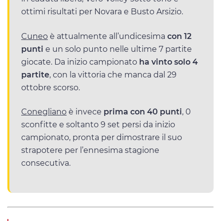
ottimi risultati per Novara e Busto Arsizio.
Cuneo
è attualmente all’undicesima
con 12
punti
e un solo punto nelle ultime 7 partite
giocate. Da inizio campionato
ha vinto solo 4
partite
, con la vittoria che manca dal 29
ottobre scorso.
Conegliano
è invece
prima con 40 punti
, 0
sconfitte e soltanto 9 set persi da inizio
campionato, pronta per dimostrare il suo
strapotere per l’ennesima stagione
consecutiva.