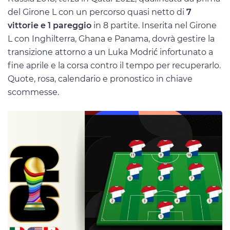
del Girone L con un percorso quasi netto di
7
vittorie e 1 pareggio
in 8 partite. Inserita nel Girone
L con Inghilterra, Ghana e Panama, dovrà gestire la
transizione attorno a un Luka Modrić infortunato a
fine aprile e la corsa contro il tempo per recuperarlo.
Quote, rosa, calendario e pronostico in chiave
scommesse.