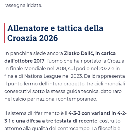
rassegna iridata.
Allenatore e tattica della
Croazia 2026
In panchina siede ancora
Zlatko Dalić, in carica
dall’ottobre 2017
, l’uomo che ha riportato la Croazia
in finale Mondiale nel 2018, sul podio nel 2022 e in
finale di Nations League nel 2023. Dalić rappresenta
il punto fermo dell’intero progetto: tre cicli mondiali
consecutivi sotto la stessa guida tecnica, dato raro
nel calcio per nazionali contemporaneo.
Il sistema di riferimento è il
4-3-3 con varianti in 4-2-
3-1 e una difesa a tre testata di recente
, costruito
attorno alla qualità del centrocampo. La filosofia è