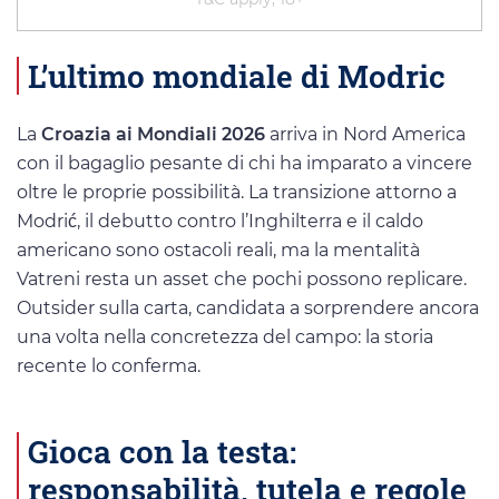
L’ultimo mondiale di Modric
La
Croazia ai Mondiali 2026
arriva in Nord America
con il bagaglio pesante di chi ha imparato a vincere
oltre le proprie possibilità. La transizione attorno a
Modrić, il debutto contro l’Inghilterra e il caldo
americano sono ostacoli reali, ma la mentalità
Vatreni resta un asset che pochi possono replicare.
Outsider sulla carta, candidata a sorprendere ancora
una volta nella concretezza del campo: la storia
recente lo conferma.
Gioca con la testa:
responsabilità, tutela e regole