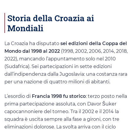
Storia della Croazia ai
Mondiali
La Croazia ha disputato
sei edizioni della Coppa del
Mondo dal 1998 al 2022
(1998, 2002, 2006, 2014, 2018,
2022), mancando l’appuntamento solo nel 2010
(Sudafrica). Sei partecipazioni in sette edizioni
dall’indipendenza dalla Jugoslavia: una costanza rara
per una nazione di quattro milioni di abitanti.
L’esordio di
Francia 1998 fu storico
: terzo posto nella
prima partecipazione assoluta, con Davor Šuker
capocannoniere del torneo. Tra il 2002 e il 2014 la
squadra è uscita sempre alla fase a gironi, con tre
eliminazioni dolorose. La svolta arriva con il ciclo