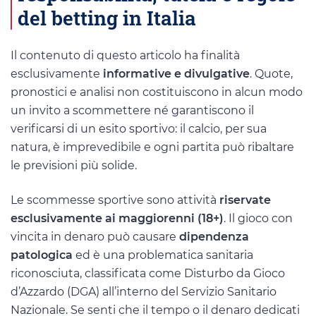
del betting in Italia
Il contenuto di questo articolo ha finalità
esclusivamente
informative e divulgative
. Quote,
pronostici e analisi non costituiscono in alcun modo
un invito a scommettere né garantiscono il
verificarsi di un esito sportivo: il calcio, per sua
natura, è imprevedibile e ogni partita può ribaltare
le previsioni più solide.
Le scommesse sportive sono attività
riservate
esclusivamente ai maggiorenni (18+)
. Il gioco con
vincita in denaro può causare
dipendenza
patologica
ed è una problematica sanitaria
riconosciuta, classificata come Disturbo da Gioco
d’Azzardo (DGA) all’interno del Servizio Sanitario
Nazionale. Se senti che il tempo o il denaro dedicati