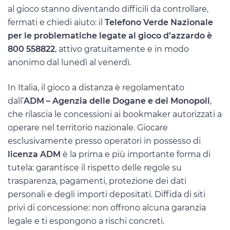
al gioco stanno diventando difficili da controllare,
fermati e chiedi aiuto: il
Telefono Verde Nazionale
per le problematiche legate al gioco d’azzardo è
800 558822
, attivo gratuitamente e in modo
anonimo dal lunedì al venerdì.
In Italia, il gioco a distanza è regolamentato
dall’
ADM – Agenzia delle Dogane e dei Monopoli
,
che rilascia le concessioni ai bookmaker autorizzati a
operare nel territorio nazionale. Giocare
esclusivamente presso operatori in possesso di
licenza ADM
è la prima e più importante forma di
tutela: garantisce il rispetto delle regole su
trasparenza, pagamenti, protezione dei dati
personali e degli importi depositati. Diffida di siti
privi di concessione: non offrono alcuna garanzia
legale e ti espongono a rischi concreti.