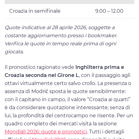
Croazia in semifinale
9.00 – 12.00
Quote indicative al 28 aprile 2026, soggette a
costante aggiornamento presso i bookmaker.
Verifica le quote in tempo reale prima di ogni
giocata.
Il pronostico ragionato vede
Inghilterra prima e
Croazia seconda nel Girone L
, con il passaggio agli
ottavi virtualmente certo salvo crollo. La presenza o
assenza di Modrić sposta le quote sensibilmente:
con il capitano in campo, il valore “Croazia ai quarti”
è da considerare quotazione interessante; senza di
lui, la profondità del centrocampo ne risente. Per un
quadro completo dei mercati visita la sezione
Mondiali 2026: quote e pronostici
. Tutti i dettagli