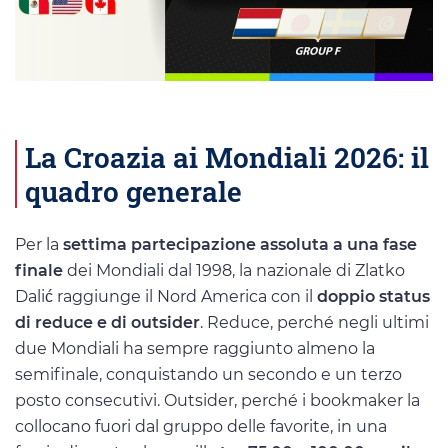
La Croazia ai Mondiali 2026: il
quadro generale
Per la
settima partecipazione assoluta a una fase
finale
dei Mondiali dal 1998, la nazionale di Zlatko
Dalić raggiunge il Nord America con il
doppio status
di reduce e di outsider
. Reduce, perché negli ultimi
due Mondiali ha sempre raggiunto almeno la
semifinale, conquistando un secondo e un terzo
posto consecutivi. Outsider, perché i bookmaker la
collocano fuori dal gruppo delle favorite, in una