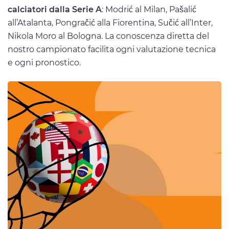
calciatori dalla Serie A
: Modrić al Milan, Pašalić
all’Atalanta, Pongračić alla Fiorentina, Sučić all’Inter,
Nikola Moro al Bologna. La conoscenza diretta del
nostro campionato facilita ogni valutazione tecnica
e ogni pronostico.