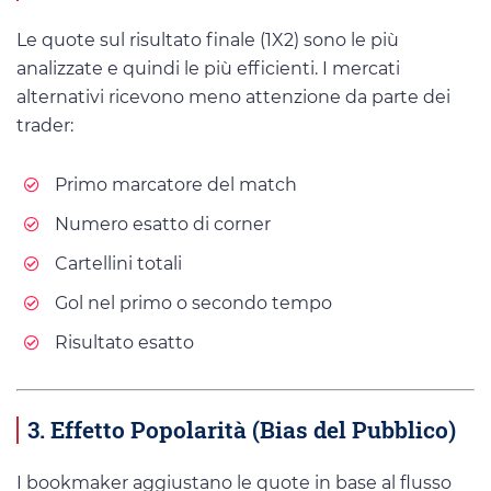
Le quote sul risultato finale (1X2) sono le più
analizzate e quindi le più efficienti. I mercati
alternativi ricevono meno attenzione da parte dei
trader:
Primo marcatore del match
Numero esatto di corner
Cartellini totali
Gol nel primo o secondo tempo
Risultato esatto
3. Effetto Popolarità (Bias del Pubblico)
I bookmaker aggiustano le quote in base al flusso