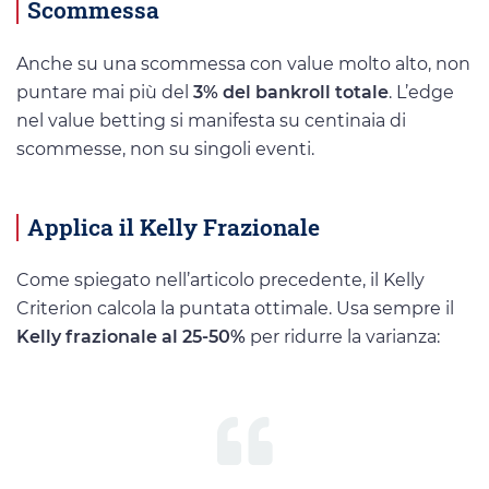
Scommessa
Anche su una scommessa con value molto alto, non
puntare mai più del
3% del bankroll totale
. L’edge
nel value betting si manifesta su centinaia di
scommesse, non su singoli eventi.
Applica il Kelly Frazionale
Come spiegato nell’articolo precedente, il Kelly
Criterion calcola la puntata ottimale. Usa sempre il
Kelly frazionale al 25-50%
per ridurre la varianza: