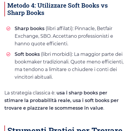
Metodo 4: Utilizzare Soft Books vs
Sharp Books
Sharp books
(libri affilati): Pinnacle, Betfair
Exchange, SBO. Accettano professionisti e
hanno quote efficienti.
Soft books
(libri morbidi): La maggior parte dei
bookmaker tradizionali. Quote meno efficienti,
ma tendono a limitare o chiudere i conti dei
vincitori abituali.
La strategia classica è:
usa i sharp books per
stimare la probabilità reale, usa i soft books per
trovare e piazzare le scommesse in value
.
Strumenti Pratici per Trovare