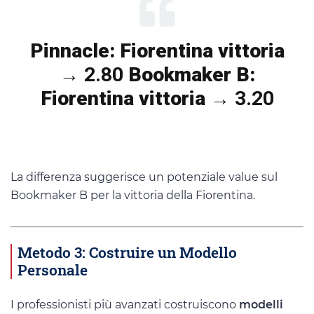
Pinnacle: Fiorentina vittoria
→
2.80
Bookmaker B:
Fiorentina vittoria →
3.20
La differenza suggerisce un potenziale value sul
Bookmaker B per la vittoria della Fiorentina.
Metodo 3: Costruire un Modello
Personale
I professionisti più avanzati costruiscono
modelli