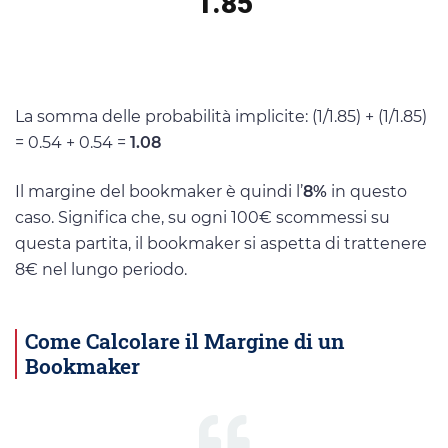
1.85
La somma delle probabilità implicite: (1/1.85) + (1/1.85)
= 0.54 + 0.54 =
1.08
Il margine del bookmaker è quindi l’
8%
in questo
caso. Significa che, su ogni 100€ scommessi su
questa partita, il bookmaker si aspetta di trattenere
8€ nel lungo periodo.
Come Calcolare il Margine di un
Bookmaker