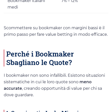
Bookmaker italiani
7% – 12%
medi
Scommettere su bookmaker con margini bassi è il
primo passo per fare value betting in modo efficace.
Perché i Bookmaker
Sbagliano le Quote?
I bookmaker non sono infallibili. Esistono situazioni
sistematiche in cui le loro quote sono
meno
accurate
, creando opportunità di value per chi sa
dove guardare.