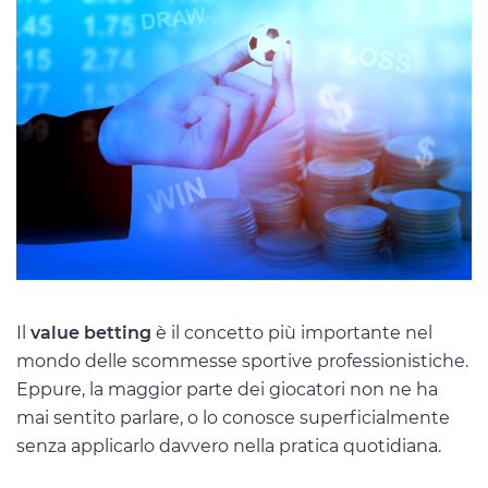
Il
value betting
è il concetto più importante nel
mondo delle scommesse sportive professionistiche.
Eppure, la maggior parte dei giocatori non ne ha
mai sentito parlare, o lo conosce superficialmente
senza applicarlo davvero nella pratica quotidiana.