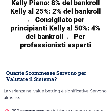
Kelly Pieno: 8% del bankroll
Kelly al 25%: 2% del bankroll
← Consigliato per
principianti Kelly al 50%: 4%
del bankroll ← Per
professionisti esperti
Quante Scommesse Servono per
Valutare il Sistema?
La varianza nel value betting è significativa. Servono
almeno:
100 scommesse
per iniziare a vedere un trend