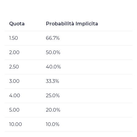
Quota
Probabilità Implicita
1.50
66.7%
2.00
50.0%
2.50
40.0%
3.00
33.3%
4.00
25.0%
5.00
20.0%
10.00
10.0%