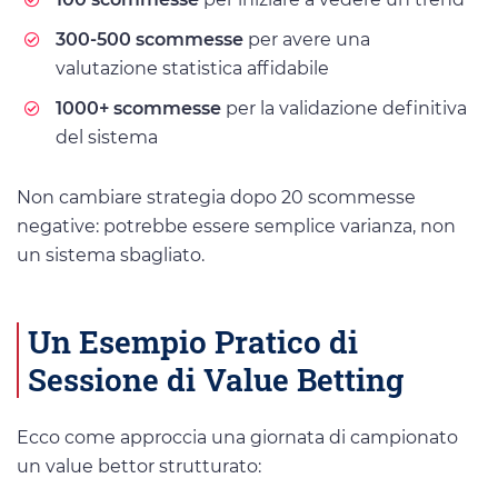
300-500 scommesse
per avere una
valutazione statistica affidabile
1000+ scommesse
per la validazione definitiva
del sistema
Non cambiare strategia dopo 20 scommesse
negative: potrebbe essere semplice varianza, non
un sistema sbagliato.
Un Esempio Pratico di
Sessione di Value Betting
Ecco come approccia una giornata di campionato
un value bettor strutturato: