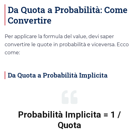
Da Quota a Probabilità: Come
Convertire
Per applicare la formula del value, devi saper
convertire le quote in probabilità e viceversa. Ecco
come:
Da Quota a Probabilità Implicita
Probabilità Implicita = 1 /
Quota