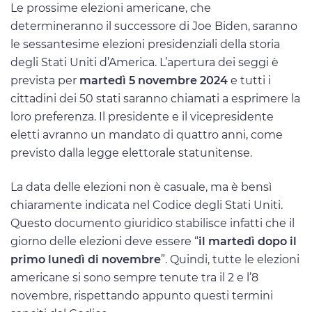
Le prossime elezioni americane, che
determineranno il successore di Joe Biden, saranno
le sessantesime elezioni presidenziali della storia
degli Stati Uniti d’America. L’apertura dei seggi è
prevista per
martedì 5 novembre 2024
e tutti i
cittadini dei 50 stati saranno chiamati a esprimere la
loro preferenza. Il presidente e il vicepresidente
eletti avranno un mandato di quattro anni, come
previsto dalla legge elettorale statunitense.
La data delle elezioni non è casuale, ma è bensì
chiaramente indicata nel Codice degli Stati Uniti.
Questo documento giuridico stabilisce infatti che il
giorno delle elezioni deve essere “
il martedì dopo il
primo lunedì di novembre
”. Quindi, tutte le elezioni
americane si sono sempre tenute tra il 2 e l’8
novembre, rispettando appunto questi termini