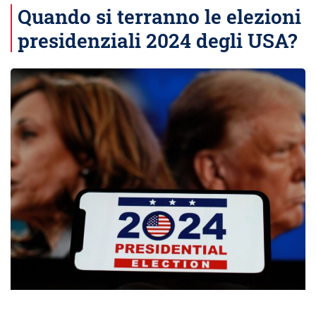
Quando si terranno le elezioni
presidenziali 2024 degli USA?