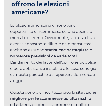
offrono le elezioni
americane?
Le elezioni americane offrono varie
opportunità di scommessa su una decina di
mercati differenti. Ovviamente, si tratta di un
evento abbastanza difficile da pronosticare,
anche se esistono
statistiche dettagliate e
numerose previsioni da varie fonti
.
L’andamento dei favori dell’opinione pubblica
è però abbastanza instabile e le cose sono già
cambiate parecchio dall’apertura dei mercati
a oggi.
Questa generale incertezza crea la
situazione
migliore per le scommesse ad alto rischio
ed alta resa
, come le scommesse multiple.