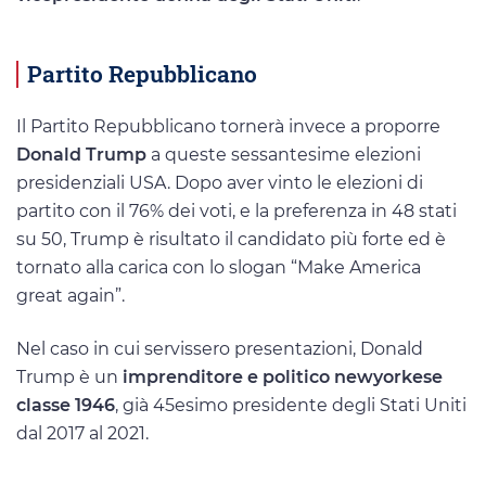
Partito Repubblicano
Il Partito Repubblicano tornerà invece a proporre
Donald Trump
a queste sessantesime elezioni
presidenziali USA. Dopo aver vinto le elezioni di
partito con il 76% dei voti, e la preferenza in 48 stati
su 50, Trump è risultato il candidato più forte ed è
tornato alla carica con lo slogan “Make America
great again”.
Nel caso in cui servissero presentazioni, Donald
Trump è un
imprenditore e politico newyorkese
classe 1946
, già 45esimo presidente degli Stati Uniti
dal 2017 al 2021.