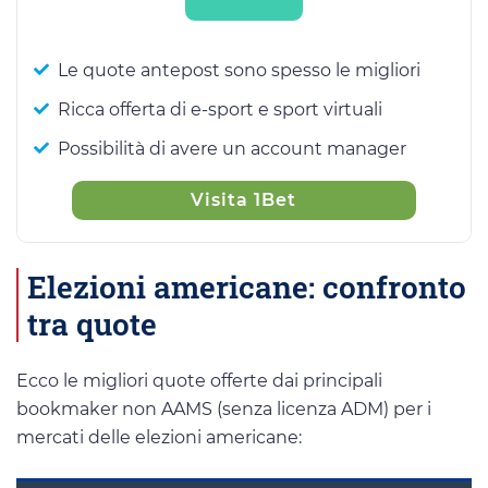
Le quote antepost sono spesso le migliori
Ricca offerta di e-sport e sport virtuali
Possibilità di avere un account manager
Visita 1Bet
Elezioni americane: confronto
tra quote
Ecco le migliori quote offerte dai principali
bookmaker non AAMS (senza licenza ADM) per i
mercati delle elezioni americane: