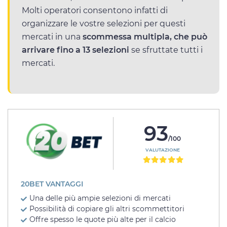
Molti operatori consentono infatti di
organizzare le vostre selezioni per questi
mercati in una
scommessa multipla, che può
arrivare fino a 13 selezioni
se sfruttate tutti i
mercati.
93
/100
VALUTAZIONE
20BET VANTAGGI
Una delle più ampie selezioni di mercati
Possibilità di copiare gli altri scommettitori
Offre spesso le quote più alte per il calcio