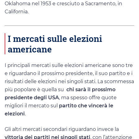
Oklahoma nel 1953 e cresciuto a Sacramento, in
California.
I mercati sulle elezioni
americane
I principali mercati sulle elezioni americane sono tre
e riguardano il prossimo presidente, il suo partito e i
risultati delle elezioni nei singoli stati. La scommessa
più popolare è quella su
chi sarà il prossimo
presidente degli USA
, ma spesso offre quote
migliori il mercato sul
partito che vincerà le
elezioni
.
Gli altri mercati secondari riguardano invece la
vittoria dei partiti nei singoli stati
, con l’attenzione