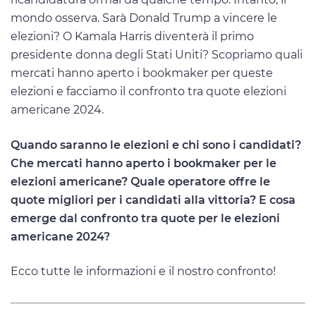
mondo osserva. Sarà Donald Trump a vincere le
elezioni? O Kamala Harris diventerà il primo
presidente donna degli Stati Uniti? Scopriamo quali
mercati hanno aperto i bookmaker per queste
elezioni e facciamo il confronto tra quote elezioni
americane 2024.
Quando saranno le elezioni e chi sono i candidati?
Che mercati hanno aperto i bookmaker per le
elezioni americane? Quale operatore offre le
quote migliori per i candidati alla vittoria? E cosa
emerge dal confronto tra quote per le elezioni
americane 2024?
Ecco tutte le informazioni e il nostro confronto!