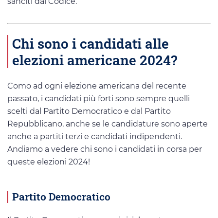
sanciti dal Codice.
Chi sono i candidati alle
elezioni americane 2024?
Como ad ogni elezione americana del recente
passato, i candidati più forti sono sempre quelli
scelti dal Partito Democratico e dal Partito
Repubblicano, anche se le candidature sono aperte
anche a partiti terzi e candidati indipendenti.
Andiamo a vedere chi sono i candidati in corsa per
queste elezioni 2024!
Partito Democratico