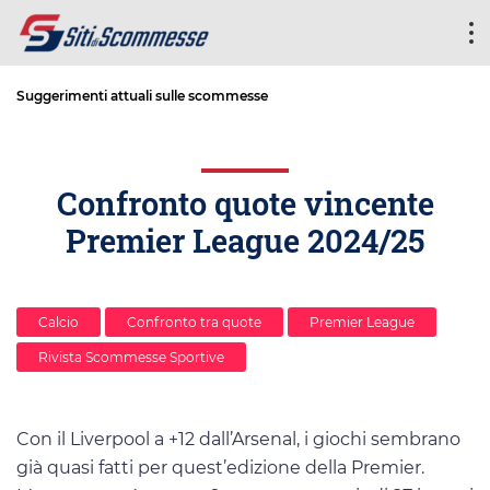
Suggerimenti attuali sulle scommesse
Confronto quote vincente
Premier League 2024/25
Calcio
Confronto tra quote
Premier League
Rivista Scommesse Sportive
Con il Liverpool a +12 dall’Arsenal, i giochi sembrano
già quasi fatti per quest’edizione della Premier.