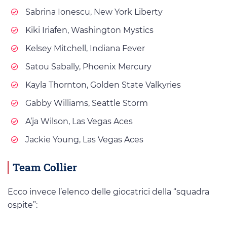
Sabrina Ionescu, New York Liberty
Kiki Iriafen, Washington Mystics
Kelsey Mitchell, Indiana Fever
Satou Sabally, Phoenix Mercury
Kayla Thornton, Golden State Valkyries
Gabby Williams, Seattle Storm
A’ja Wilson, Las Vegas Aces
Jackie Young, Las Vegas Aces
Team Collier
Ecco invece l’elenco delle giocatrici della “squadra
ospite”: