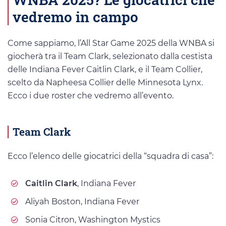
vedremo in campo
Come sappiamo, l’All Star Game 2025 della WNBA si
giocherà tra il Team Clark, selezionato dalla cestista
delle Indiana Fever Caitlin Clark, e il Team Collier,
scelto da Napheesa Collier delle Minnesota Lynx.
Ecco i due roster che vedremo all’evento.
Team Clark
Ecco l’elenco delle giocatrici della “squadra di casa”:
Caitlin Clark
, Indiana Fever
Aliyah Boston, Indiana Fever
Sonia Citron, Washington Mystics