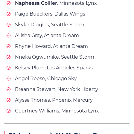
Napheesa Collier
, Minnesota Lynx
Paige Bueckers, Dallas Wings
Skylar Diggins, Seattle Storm
Allisha Gray, Atlanta Dream
Rhyne Howard, Atlanta Dream
Nneka Ogwumike, Seattle Storm
Kelsey Plum, Los Angeles Sparks
Angel Reese, Chicago Sky
Breanna Stewart, New York Liberty
Alyssa Thomas, Phoenix Mercury
Courtney Williams, Minnesota Lynx