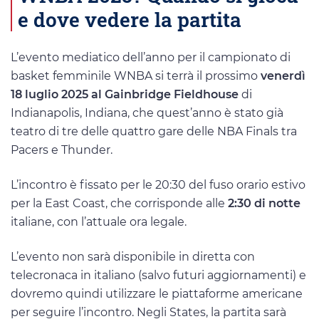
e dove vedere la partita
L’evento mediatico dell’anno per il campionato di
basket femminile WNBA si terrà il prossimo
venerdì
18 luglio 2025 al Gainbridge Fieldhouse
di
Indianapolis, Indiana, che quest’anno è stato già
teatro di tre delle quattro gare delle NBA Finals tra
Pacers e Thunder.
L’incontro è fissato per le 20:30 del fuso orario estivo
per la East Coast, che corrisponde alle
2:30 di notte
italiane, con l’attuale ora legale.
L’evento non sarà disponibile in diretta con
telecronaca in italiano (salvo futuri aggiornamenti) e
dovremo quindi utilizzare le piattaforme americane
per seguire l’incontro. Negli States, la partita sarà