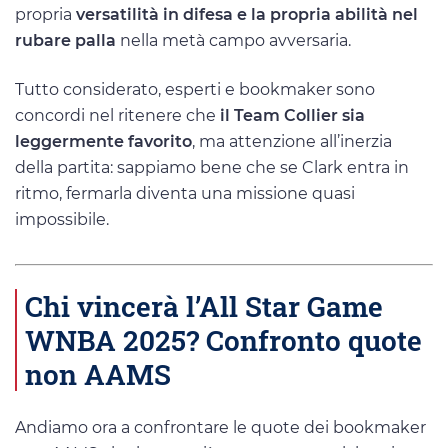
propria
versatilità in difesa e la propria abilità nel
rubare palla
nella metà campo avversaria.
Tutto considerato, esperti e bookmaker sono
concordi nel ritenere che
il Team Collier sia
leggermente favorito
, ma attenzione all’inerzia
della partita: sappiamo bene che se Clark entra in
ritmo, fermarla diventa una missione quasi
impossibile.
Chi vincerà l’All Star Game
WNBA 2025? Confronto quote
non AAMS
Andiamo ora a confrontare le quote dei bookmaker