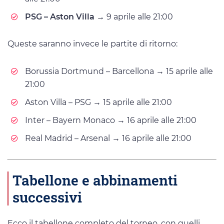
PSG – Aston Villa
→ 9 aprile alle 21:00
Queste saranno invece le partite di ritorno:
Borussia Dortmund – Barcellona → 15 aprile alle
21:00
Aston Villa – PSG → 15 aprile alle 21:00
Inter – Bayern Monaco → 16 aprile alle 21:00
Real Madrid – Arsenal → 16 aprile alle 21:00
Tabellone e abbinamenti
successivi
Ecco il tabellone completo del torneo, con quelli