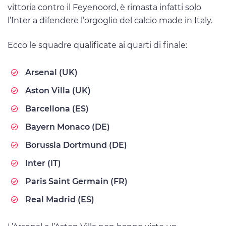
vittoria contro il Feyenoord, è rimasta infatti solo
l’Inter a difendere l’orgoglio del calcio made in Italy.
Ecco le squadre qualificate ai quarti di finale:
Arsenal (UK)
Aston Villa (UK)
Barcellona (ES)
Bayern Monaco (DE)
Borussia Dortmund (DE)
Inter (IT)
Paris Saint Germain (FR)
Real Madrid (ES)