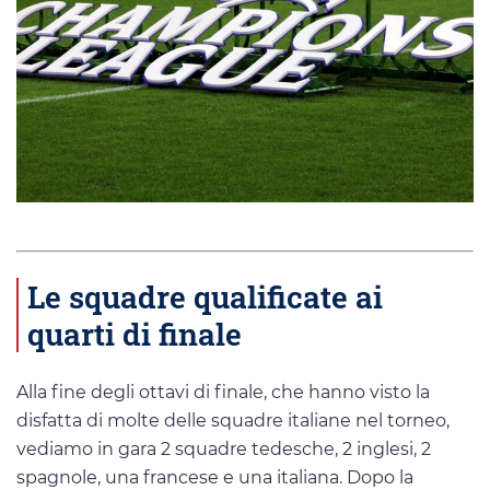
Le squadre qualificate ai
quarti di finale
Alla fine degli ottavi di finale, che hanno visto la
disfatta di molte delle squadre italiane nel torneo,
vediamo in gara 2 squadre tedesche, 2 inglesi, 2
spagnole, una francese e una italiana. Dopo la