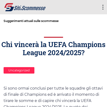
Suggerimenti attuali sulle scommesse
Chi vincerà la UEFA Champions
League 2024/2025?
Uncategorized
Si sono ormai conclusi per tutte le squadre gli ottavi
di finale di Champions ed è arrivato il momento di
tirare le somme e di capire chi vincerà la UEFA
Champions League 2024/2025. Le quote dei