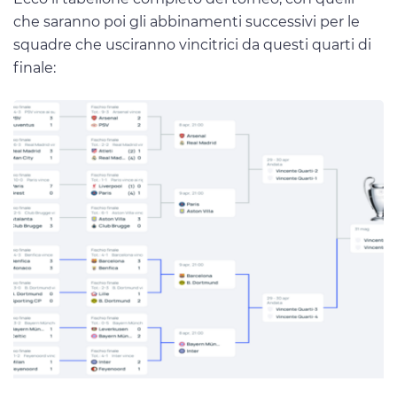
che saranno poi gli abbinamenti successivi per le
squadre che usciranno vincitrici da questi quarti di
finale: