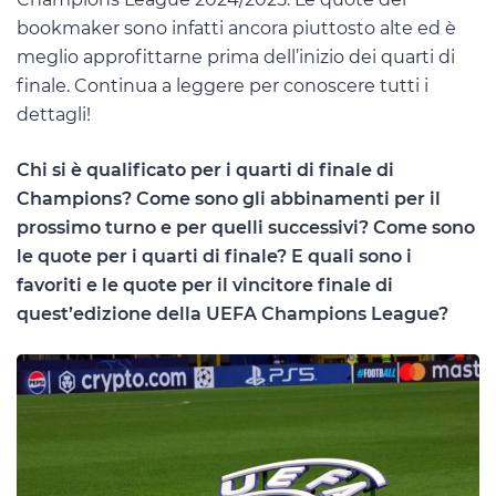
bookmaker sono infatti ancora piuttosto alte ed è
meglio approfittarne prima dell’inizio dei quarti di
finale. Continua a leggere per conoscere tutti i
dettagli!
Chi si è qualificato per i quarti di finale di
Champions? Come sono gli abbinamenti per il
prossimo turno e per quelli successivi? Come sono
le quote per i quarti di finale? E quali sono i
favoriti e le quote per il vincitore finale di
quest’edizione della UEFA Champions League?