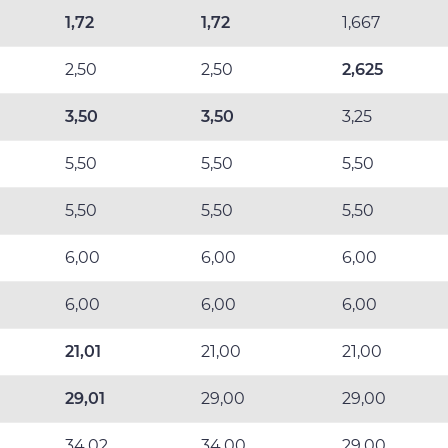
1,72
1,72
1,667
2,50
2,50
2,625
3,50
3,50
3,25
5,50
5,50
5,50
5,50
5,50
5,50
6,00
6,00
6,00
6,00
6,00
6,00
21,01
21,00
21,00
29,01
29,00
29,00
34,02
34,00
29,00