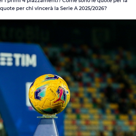
er i primi 4 piazzamenti? Come sono le quote per la
i quote per chi vincerà la Serie A 2025/2026?