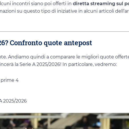
uni incontri siano poi offerti in
diretta streaming sul p
azioni su questo tipo di iniziative in alcuni articoli dell’a
26? Confronto quote antepost
te. Andiamo quindi a comparare le migliori quote offert
cerà la Serie A 2025/2026! In particolare, vedremo:
e prime 4
 A 2025/2026