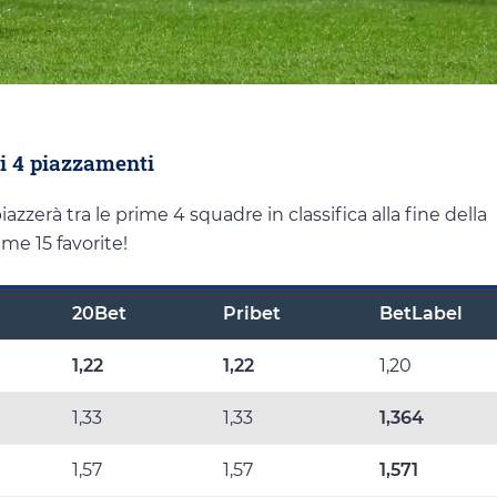
mi 4 piazzamenti
azzerà tra le prime 4 squadre in classifica alla fine della
me 15 favorite!
20Bet
Pribet
BetLabel
1,22
1,22
1,20
1,33
1,33
1,364
1,57
1,57
1,571