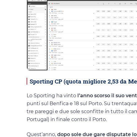
Sporting CP (quota migliore 2,53 da M
Lo Sporting ha vinto
l’anno scorso il suo ve
punti sul Benfica e 18 sul Porto. Su trentaqua
tre pareggi e due sole sconfitte in tutto il 
Portugal) in finale contro il Porto.
Quest’anno,
dopo sole due gare disputate lo S