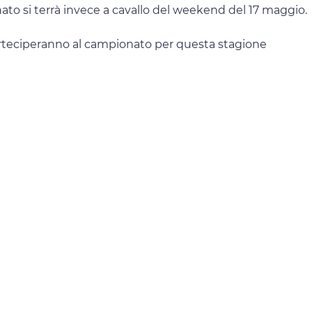
nato si terrà invece a cavallo del weekend del 17 maggio.
rteciperanno al campionato per questa stagione