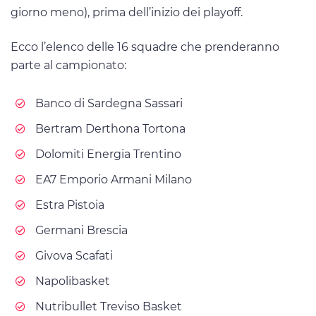
giorno meno), prima dell’inizio dei playoff.
Ecco l’elenco delle 16 squadre che prenderanno
parte al campionato:
Banco di Sardegna Sassari
Bertram Derthona Tortona
Dolomiti Energia Trentino
EA7 Emporio Armani Milano
Estra Pistoia
Germani Brescia
Givova Scafati
Napolibasket
Nutribullet Treviso Basket