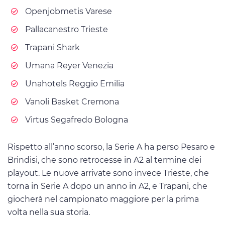
Openjobmetis Varese
Pallacanestro Trieste
Trapani Shark
Umana Reyer Venezia
Unahotels Reggio Emilia
Vanoli Basket Cremona
Virtus Segafredo Bologna
Rispetto all’anno scorso, la Serie A ha perso Pesaro e
Brindisi, che sono retrocesse in A2 al termine dei
playout. Le nuove arrivate sono invece Trieste, che
torna in Serie A dopo un anno in A2, e Trapani, che
giocherà nel campionato maggiore per la prima
volta nella sua storia.