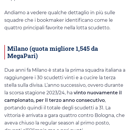
Andiamo a vedere qualche dettaglio in più sulle
squadre che i bookmaker identificano come le
quattro principali favorite nella lotta scudetto.
Milano (quota migliore 1,545 da
MegaPari)
Due anni fa Milano è stata la prima squadra italiana a
raggiungere i 30 scudetti vinti e a cucire la terza
stella sulla divisa. L’anno successivo, ovvero durante
la scorsa stagione 2023/24, ha
vinto nuovamente il
campionato, per il terzo anno consecutivo
,
portando quindi il totale degli scudetti a 31. La
vittoria è arrivata a gara quattro contro Bologna, che
aveva chiuso la regular season al primo posto,