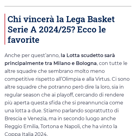
Chi vincerà la Lega Basket
Serie A 2024/25? Ecco le
favorite
Anche per quest’anno,
la Lotta scudetto sarà
principalmente tra Milano e Bologna
, con tutte le
altre squadre che sembrano molto meno
competitive rispetto all’Olimpia e alla Virtus. Ci sono
altre squadre che potranno però dire la loro, sia in
regular season che ai playoff, cercando di rendere
più aperta questa sfida che si preannuncia come
una lotta a due. Stiamo parlando soprattutto di
Brescia e Venezia, ma in secondo luogo anche
Reggio Emilia, Tortona e Napoli, che ha vinto la
Coppa Italia 2024.