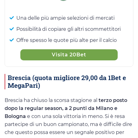
Una delle più ampie selezioni di mercati
Possibilità di copiare gli altri scommettitori
Offre spesso le quote più alte per il calcio
Visita 20Bet
Brescia (quota migliore 29,00 da 1Bet e
MegaPari)
Brescia ha chiuso la scorsa stagione al
terzo posto
dopo la regular season, a 2 punti da Milano e
Bologna
e con una sola vittoria in meno. Si è resa
partecipe di un buon campionato, ma è difficile dire
che questo possa essere un segnale positivo per