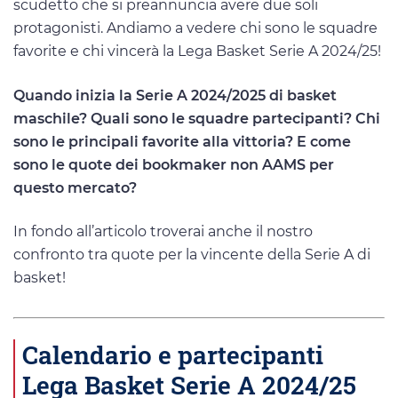
scudetto che si preannuncia avere due soli
protagonisti. Andiamo a vedere chi sono le squadre
favorite e chi vincerà la Lega Basket Serie A 2024/25!
Quando inizia la Serie A 2024/2025 di basket
maschile? Quali sono le squadre partecipanti? Chi
sono le principali favorite alla vittoria? E come
sono le quote dei bookmaker non AAMS per
questo mercato?
In fondo all’articolo troverai anche il nostro
confronto tra quote per la vincente della Serie A di
basket!
Calendario e partecipanti
Lega Basket Serie A 2024/25