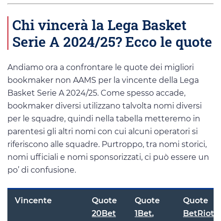
Chi vincerà la Lega Basket
Serie A 2024/25? Ecco le quote
Andiamo ora a confrontare le quote dei migliori
bookmaker non AAMS per la vincente della Lega
Basket Serie A 2024/25. Come spesso accade,
bookmaker diversi utilizzano talvolta nomi diversi
per le squadre, quindi nella tabella metteremo in
parentesi gli altri nomi con cui alcuni operatori si
riferiscono alle squadre. Purtroppo, tra nomi storici,
nomi ufficiali e nomi sponsorizzati, ci può essere un
po’ di confusione.
Vincente
Quote
Quote
Quote
20Bet
1Bet
,
BetRiot