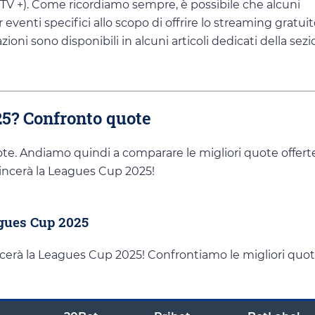
 TV +). Come ricordiamo sempre, è possibile che alcuni
eventi specifici allo scopo di offrire lo streaming gratuit
azioni sono disponibili in alcuni articoli dedicati della sez
25? Confronto quote
te. Andiamo quindi a comparare le migliori quote offert
incerà la Leagues Cup 2025!
agues Cup 2025
ncerà la Leagues Cup 2025! Confrontiamo le migliori quot