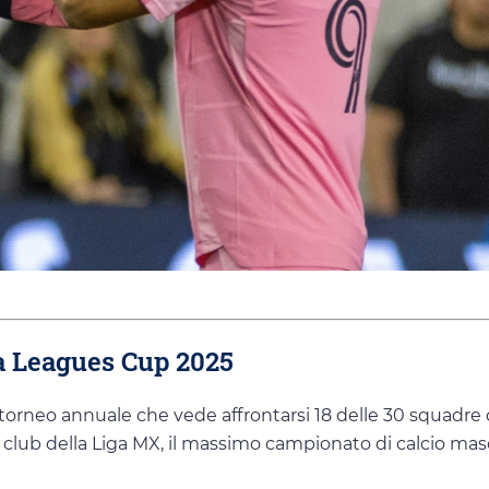
a Leagues Cup 2025
torneo annuale che vede affrontarsi 18 delle 30 squadre 
i club della Liga MX, il massimo campionato di calcio mas