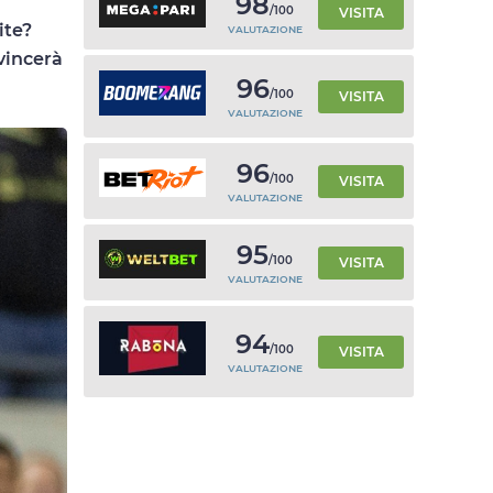
98
/100
VISITA
ite?
VALUTAZIONE
 vincerà
96
/100
VISITA
VALUTAZIONE
96
/100
VISITA
VALUTAZIONE
95
/100
VISITA
VALUTAZIONE
94
/100
VISITA
VALUTAZIONE