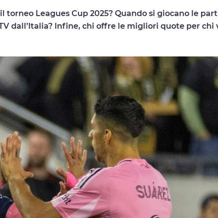
il torneo Leagues Cup 2025? Quando si giocano le part
 dall’Italia? Infine, chi offre le migliori quote per chi