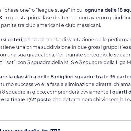
a “phase one” o “league stage” in cui
ognuna delle 18 sq
X
. In questa prima fase del torneo non avremo quindi inc
partite tra club americani e club messicani.
si criteri
, principalmente di valutazione delle performa
 ottiene una prima suddivisione in due grossi gruppi (“ea
con una sua graduatoria. Poi, tramite sorteggio, le squad
i “set”, con 3 squadre della MLS e 3 squadre della Liga M
e la classifica delle 8 migliori squadre tra le 36 parte
urno successivo è la fase a eliminazione diretta, chiama
 8 squadre in gioco, comprenderà ovviamente
i quarti d
 e la finale 1°/2° posto
, che determinerà chi vincerà la L