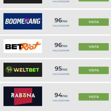
VALUTAZIONE
96
/100
VISITA
VALUTAZIONE
96
/100
VISITA
VALUTAZIONE
95
/100
VISITA
VALUTAZIONE
94
/100
VISITA
VALUTAZIONE