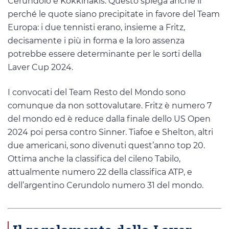
Cerundolo e Kokkinakis. Questo spiega anche il
perché le quote siano precipitate in favore del Team
Europa: i due tennisti erano, insieme a Fritz,
decisamente i più in forma e la loro assenza
potrebbe essere determinante per le sorti della
Laver Cup 2024.
I convocati del Team Resto del Mondo sono
comunque da non sottovalutare. Fritz è numero 7
del mondo ed è reduce dalla finale dello US Open
2024 poi persa contro Sinner. Tiafoe e Shelton, altri
due americani, sono divenuti quest’anno top 20.
Ottima anche la classifica del cileno Tabilo,
attualmente numero 22 della classifica ATP, e
dell’argentino Cerundolo numero 31 del mondo.