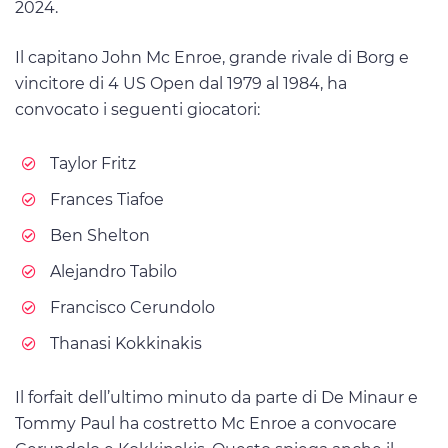
2024.
Il capitano John Mc Enroe, grande rivale di Borg e
vincitore di 4 US Open dal 1979 al 1984, ha
convocato i seguenti giocatori:
Taylor Fritz
Frances Tiafoe
Ben Shelton
Alejandro Tabilo
Francisco Cerundolo
Thanasi Kokkinakis
Il forfait dell’ultimo minuto da parte di De Minaur e
Tommy Paul ha costretto Mc Enroe a convocare