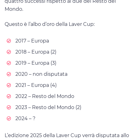
quattro successi rispetto ai due del Resto del
Mondo.
Questo è l’albo d’oro della Laver Cup:
2017 – Europa
2018 – Europa (2)
2019 – Europa (3)
2020 – non disputata
2021 – Europa (4)
2022 – Resto del Mondo
2023 – Resto del Mondo (2)
2024 – ?
L’edizione 2025 della Laver Cup verrà disputata allo