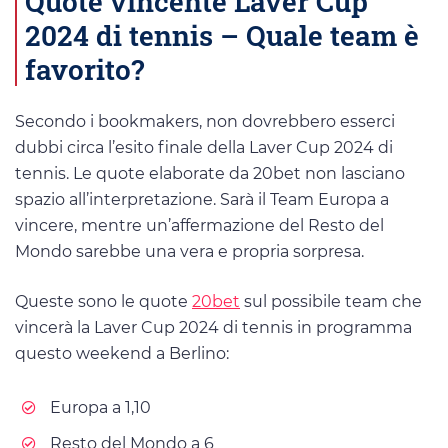
Quote vincente Laver Cup
2024 di tennis – Quale team è
favorito?
Secondo i bookmakers, non dovrebbero esserci
dubbi circa l’esito finale della Laver Cup 2024 di
tennis. Le quote elaborate da 20bet non lasciano
spazio all’interpretazione. Sarà il Team Europa a
vincere, mentre un’affermazione del Resto del
Mondo sarebbe una vera e propria sorpresa.
Queste sono le quote
20bet
sul possibile team che
vincerà la Laver Cup 2024 di tennis in programma
questo weekend a Berlino:
Europa a 1,10
Resto del Mondo a 6