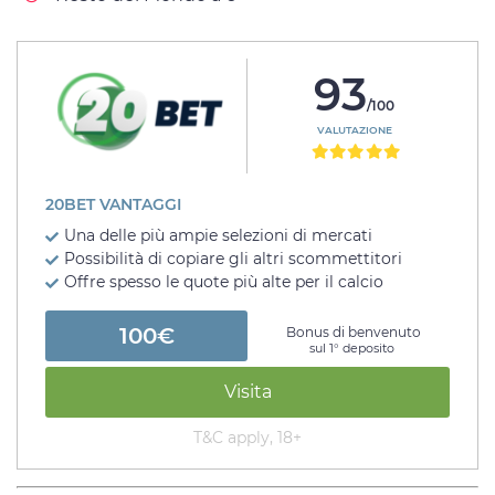
93
/100
VALUTAZIONE
20BET VANTAGGI
Una delle più ampie selezioni di mercati
Possibilità di copiare gli altri scommettitori
Offre spesso le quote più alte per il calcio
100€
Bonus di benvenuto
sul 1° deposito
Visita
T&C apply, 18+