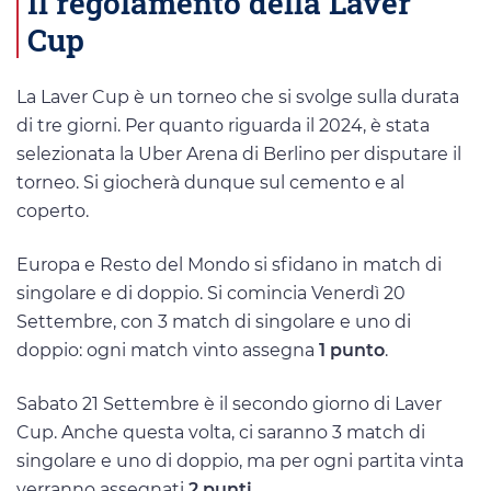
Il regolamento della Laver
Cup
La Laver Cup è un torneo che si svolge sulla durata
di tre giorni. Per quanto riguarda il 2024, è stata
selezionata la Uber Arena di Berlino per disputare il
torneo. Si giocherà dunque sul cemento e al
coperto.
Europa e Resto del Mondo si sfidano in match di
singolare e di doppio. Si comincia Venerdì 20
Settembre, con 3 match di singolare e uno di
doppio: ogni match vinto assegna
1 punto
.
Sabato 21 Settembre è il secondo giorno di Laver
Cup. Anche questa volta, ci saranno 3 match di
singolare e uno di doppio, ma per ogni partita vinta
verranno assegnati
2 punti
.