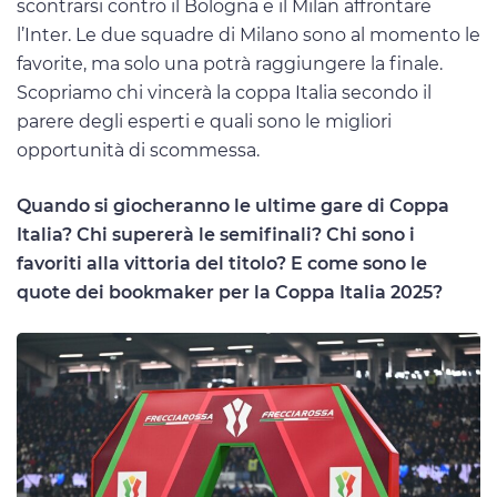
scontrarsi contro il Bologna e il Milan affrontare
l’Inter. Le due squadre di Milano sono al momento le
favorite, ma solo una potrà raggiungere la finale.
Scopriamo chi vincerà la coppa Italia secondo il
parere degli esperti e quali sono le migliori
opportunità di scommessa.
Quando si giocheranno le ultime gare di Coppa
Italia? Chi supererà le semifinali? Chi sono i
favoriti alla vittoria del titolo? E come sono le
quote dei bookmaker per la Coppa Italia 2025?