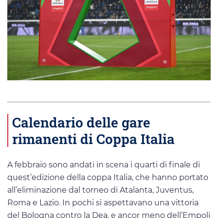
Calendario delle gare
rimanenti di Coppa Italia
A febbraio sono andati in scena i quarti di finale di
quest’edizione della coppa Italia, che hanno portato
all’eliminazione dal torneo di Atalanta, Juventus,
Roma e Lazio. In pochi si aspettavano una vittoria
del Bologna contro la Dea, e ancor meno dell’Empoli