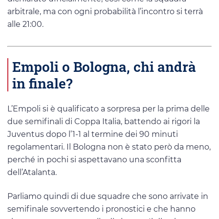
arbitrale, ma con ogni probabilità l’incontro si terrà
alle 21:00.
Empoli o Bologna, chi andrà
in finale?
L’Empoli si è qualificato a sorpresa per la prima delle
due semifinali di Coppa Italia, battendo ai rigori la
Juventus dopo l’1-1 al termine dei 90 minuti
regolamentari. Il Bologna non è stato però da meno,
perché in pochi si aspettavano una sconfitta
dell’Atalanta.
Parliamo quindi di due squadre che sono arrivate in
semifinale sovvertendo i pronostici e che hanno