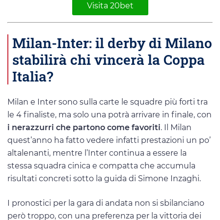
Visita 20bet
Milan-Inter: il derby di Milano
stabilirà chi vincerà la Coppa
Italia?
Milan e Inter sono sulla carte le squadre più forti tra
le 4 finaliste, ma solo una potrà arrivare in finale, con
i nerazzurri che partono come favoriti
. Il Milan
quest’anno ha fatto vedere infatti prestazioni un po’
altalenanti, mentre l’Inter continua a essere la
stessa squadra cinica e compatta che accumula
risultati concreti sotto la guida di Simone Inzaghi.
I pronostici per la gara di andata non si sbilanciano
però troppo, con una preferenza per la vittoria dei