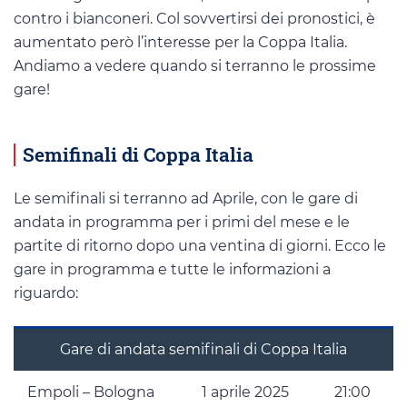
contro i bianconeri. Col sovvertirsi dei pronostici, è
aumentato però l’interesse per la Coppa Italia.
Andiamo a vedere quando si terranno le prossime
gare!
Semifinali di Coppa Italia
Le semifinali si terranno ad Aprile, con le gare di
andata in programma per i primi del mese e le
partite di ritorno dopo una ventina di giorni. Ecco le
gare in programma e tutte le informazioni a
riguardo:
Gare di andata semifinali di Coppa Italia
Empoli – Bologna
1 aprile 2025
21:00