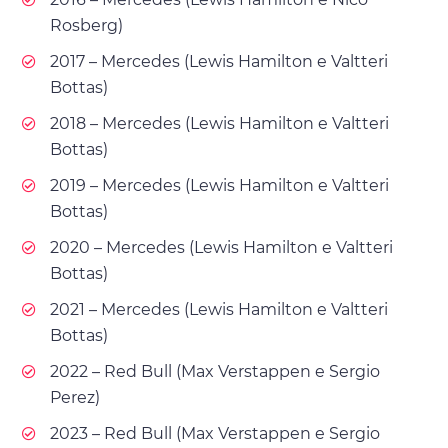
Rosberg)
2017 – Mercedes (Lewis Hamilton e Valtteri
Bottas)
2018 – Mercedes (Lewis Hamilton e Valtteri
Bottas)
2019 – Mercedes (Lewis Hamilton e Valtteri
Bottas)
2020 – Mercedes (Lewis Hamilton e Valtteri
Bottas)
2021 – Mercedes (Lewis Hamilton e Valtteri
Bottas)
2022 – Red Bull (Max Verstappen e Sergio
Perez)
2023 – Red Bull (Max Verstappen e Sergio