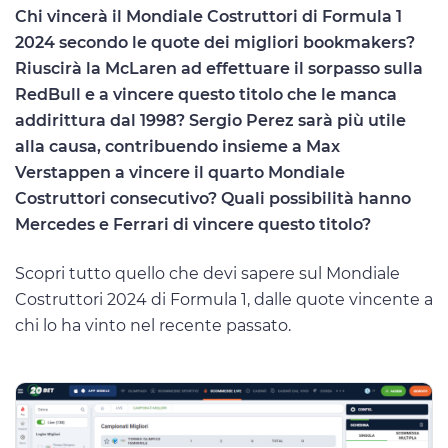
Chi vincerà il Mondiale Costruttori di Formula 1
2024 secondo le quote dei migliori bookmakers?
Riuscirà la McLaren ad effettuare il sorpasso sulla
RedBull e a vincere questo titolo che le manca
addirittura dal 1998? Sergio Perez sarà più utile
alla causa, contribuendo insieme a Max
Verstappen a vincere il quarto Mondiale
Costruttori consecutivo? Quali possibilità hanno
Mercedes e Ferrari di vincere questo titolo?
Scopri tutto quello che devi sapere sul Mondiale
Costruttori 2024 di Formula 1, dalle quote vincente a
chi lo ha vinto nel recente passato.