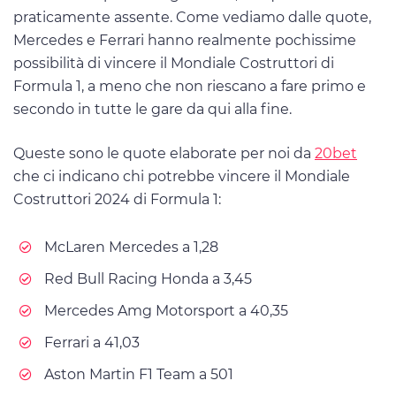
praticamente assente. Come vediamo dalle quote,
Mercedes e Ferrari hanno realmente pochissime
possibilità di vincere il Mondiale Costruttori di
Formula 1, a meno che non riescano a fare primo e
secondo in tutte le gare da qui alla fine.
Queste sono le quote elaborate per noi da
20bet
che ci indicano chi potrebbe vincere il Mondiale
Costruttori 2024 di Formula 1:
McLaren Mercedes a 1,28
Red Bull Racing Honda a 3,45
Mercedes Amg Motorsport a 40,35
Ferrari a 41,03
Aston Martin F1 Team a 501