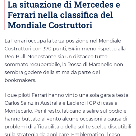
La situazione di Mercedes e
Ferrari nella classifica del
Mondiale Costruttori
La Ferrari occupa la terza posizione nel Mondiale
Costruttori con 370 punti, 64 in meno rispetto alla
Red Bull. Nonostante sia un distacco tutto
sommato recuperabile, la Rossa di Maranello non
sembra godere della stima da parte dei
bookmakers.
I due piloti Ferrari hanno vinto una sola gara a testa:
Carlos Sainz in Australia e Leclerc il GP di casa a
Montecarlo. Per il resto, faticano a salire sul podio e
hanno buttato al vento alcune occasioni a causa di
problemi di affidabilità o delle solite scelte discutibili
sulla strategia da applicare. Emblematico il caso