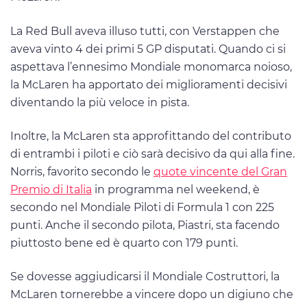
La Red Bull aveva illuso tutti, con Verstappen che
aveva vinto 4 dei primi 5 GP disputati. Quando ci si
aspettava l’ennesimo Mondiale monomarca noioso,
la McLaren ha apportato dei miglioramenti decisivi
diventando la più veloce in pista.
Inoltre, la McLaren sta approfittando del contributo
di entrambi i piloti e ciò sarà decisivo da qui alla fine.
Norris, favorito secondo le
quote vincente del Gran
Premio di Italia
in programma nel weekend, è
secondo nel Mondiale Piloti di Formula 1 con 225
punti. Anche il secondo pilota, Piastri, sta facendo
piuttosto bene ed è quarto con 179 punti.
Se dovesse aggiudicarsi il Mondiale Costruttori, la
McLaren tornerebbe a vincere dopo un digiuno che