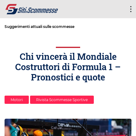
Suggerimenti attuali sulle scommesse
Chi vincerà il Mondiale
Costruttori di Formula 1 –
Pronostici e quote
Motori
Rivista Scommesse Sportive