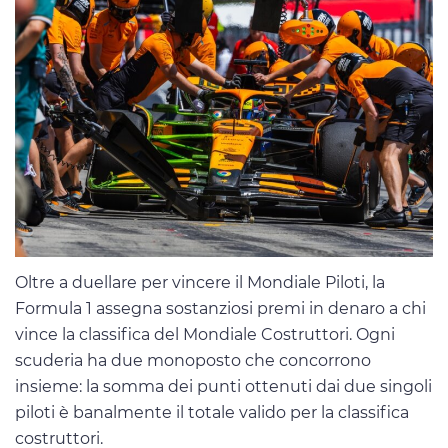
Oltre a duellare per vincere il Mondiale Piloti, la
Formula 1 assegna sostanziosi premi in denaro a chi
vince la classifica del Mondiale Costruttori. Ogni
scuderia ha due monoposto che concorrono
insieme: la somma dei punti ottenuti dai due singoli
piloti è banalmente il totale valido per la classifica
costruttori.