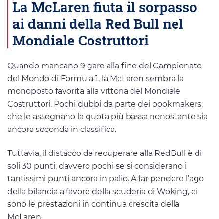
La McLaren fiuta il sorpasso
ai danni della Red Bull nel
Mondiale Costruttori
Quando mancano 9 gare alla fine del Campionato
del Mondo di Formula 1, la McLaren sembra la
monoposto favorita alla vittoria del Mondiale
Costruttori. Pochi dubbi da parte dei bookmakers,
che le assegnano la quota più bassa nonostante sia
ancora seconda in classifica.
Tuttavia, il distacco da recuperare alla RedBull è di
soli 30 punti, davvero pochi se si considerano i
tantissimi punti ancora in palio. A far pendere l’ago
della bilancia a favore della scuderia di Woking, ci
sono le prestazioni in continua crescita della
McLaren.