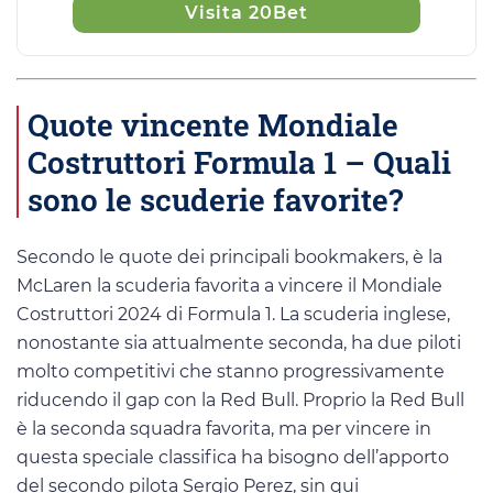
Visita 20Bet
Quote vincente Mondiale
Costruttori Formula 1 – Quali
sono le scuderie favorite?
Secondo le quote dei principali bookmakers, è la
McLaren la scuderia favorita a vincere il Mondiale
Costruttori 2024 di Formula 1. La scuderia inglese,
nonostante sia attualmente seconda, ha due piloti
molto competitivi che stanno progressivamente
riducendo il gap con la Red Bull. Proprio la Red Bull
è la seconda squadra favorita, ma per vincere in
questa speciale classifica ha bisogno dell’apporto
del secondo pilota Sergio Perez, sin qui