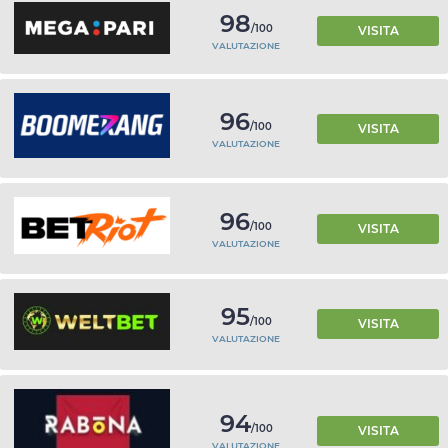
98
/100
VISITA
VALUTAZIONE
96
/100
VISITA
VALUTAZIONE
96
/100
VISITA
VALUTAZIONE
95
/100
VISITA
VALUTAZIONE
94
/100
VISITA
VALUTAZIONE