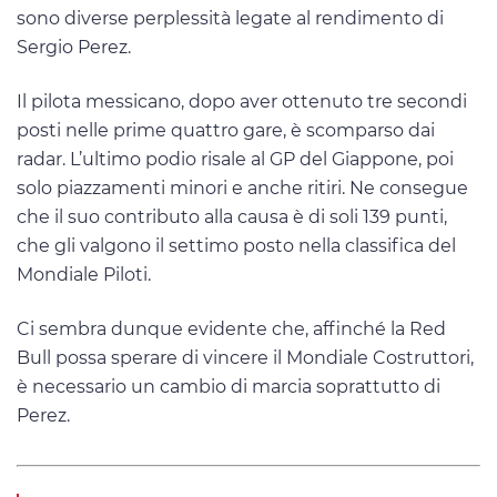
sono diverse perplessità legate al rendimento di
Sergio Perez.
Il pilota messicano, dopo aver ottenuto tre secondi
posti nelle prime quattro gare, è scomparso dai
radar. L’ultimo podio risale al GP del Giappone, poi
solo piazzamenti minori e anche ritiri. Ne consegue
che il suo contributo alla causa è di soli 139 punti,
che gli valgono il settimo posto nella classifica del
Mondiale Piloti.
Ci sembra dunque evidente che, affinché la Red
Bull possa sperare di vincere il Mondiale Costruttori,
è necessario un cambio di marcia soprattutto di
Perez.