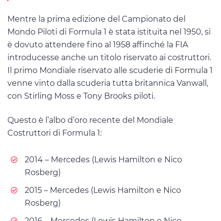
Mentre la prima edizione del Campionato del
Mondo Piloti di Formula 1 è stata istituita nel 1950, si
è dovuto attendere fino al 1958 affinché la FIA
introducesse anche un titolo riservato ai costruttori.
Il primo Mondiale riservato alle scuderie di Formula 1
venne vinto dalla scuderia tutta britannica Vanwall,
con Stirling Moss e Tony Brooks piloti.
Questo è l’albo d’oro recente del Mondiale
Costruttori di Formula 1:
2014 – Mercedes (Lewis Hamilton e Nico
Rosberg)
2015 – Mercedes (Lewis Hamilton e Nico
Rosberg)
2016 – Mercedes (Lewis Hamilton e Nico