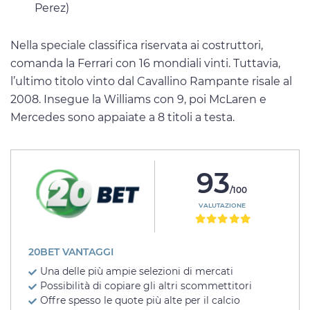
Perez)
Nella speciale classifica riservata ai costruttori,
comanda la Ferrari con 16 mondiali vinti. Tuttavia,
l’ultimo titolo vinto dal Cavallino Rampante risale al
2008. Insegue la Williams con 9, poi McLaren e
Mercedes sono appaiate a 8 titoli a testa.
93
/100
VALUTAZIONE
20BET VANTAGGI
Una delle più ampie selezioni di mercati
Possibilità di copiare gli altri scommettitori
Offre spesso le quote più alte per il calcio