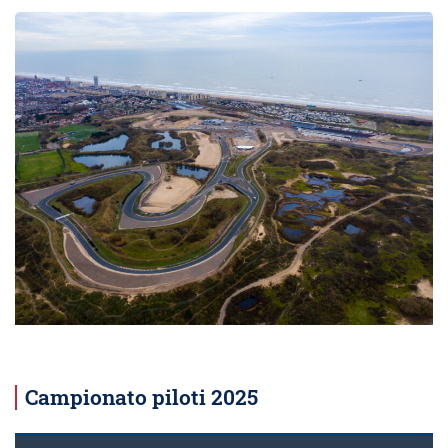
Campionato piloti 2025