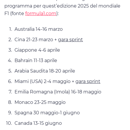
programma per quest’edizione 2025 del mondiale
F1 (fonte
formula1.com
):
Australia 14-16 marzo
Cina 21-23 marzo +
gara sprint
Giappone 4-6 aprile
Bahrain 11-13 aprile
Arabia Saudita 18-20 aprile
Miami (USA) 2-4 maggio +
gara sprint
Emilia Romagna (Imola) 16-18 maggio
Monaco 23-25 maggio
Spagna 30 maggio-1 giugno
Canada 13-15 giugno