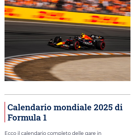
Calendario mondiale 2025 di
Formula 1
Ecco il calendario completo delle gare in