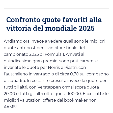
Confronto quote favoriti alla
vittoria del mondiale 2025
Andiamo ora invece a vedere quali sono le migliori
quote antepost per il vincitore finale del
campionato 2025 di Formula 1. Arrivati al
quindicesimo gran premio, sono praticamente
invariate le quote per Norris e Piastri, con
l’australiano in vantaggio di circa 0,70 sul compagno
di squadra. In costante crescita invece le quote per
tutti gli altri, con Verstappen ormai sopra quota
20,00 e tutti gli altri oltre quota 100,00. Ecco tutte le
migliori valutazioni offerte dai bookmaker non
AAMS!