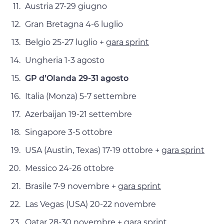
Austria 27-29 giugno
Gran Bretagna 4-6 luglio
Belgio 25-27 luglio +
gara sprint
Ungheria 1-3 agosto
GP d’Olanda 29-31 agosto
Italia (Monza) 5-7 settembre
Azerbaijan 19-21 settembre
Singapore 3-5 ottobre
USA (Austin, Texas) 17-19 ottobre +
gara sprint
Messico 24-26 ottobre
Brasile 7-9 novembre +
gara sprint
Las Vegas (USA) 20-22 novembre
Qatar 28-30 novembre +
gara sprint