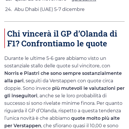
Abu Dhabi (UAE) 5-7 dicembre
Chi vincerà il GP d’Olanda di
F1? Confrontiamo le quote
Durante le ultime 5-6 gare abbiamo visto un
sostanziale stallo delle quote sul vincitore, con
Norris e Piastri che sono sempre sostanzialmente
alla pari
, seguiti da Verstappen con quote circa
doppie. Sono invece
più mutevoli le valutazioni per
gli inseguitori
, anche se le loro probabilità di
successo si sono rivelate minime finora. Per quanto
riguarda il GP d’Olanda, rispetto a questa tendenza
l’unica novità è che abbiamo
quote molto più alte
per Verstappen
, che sfiorano quasi il 10,00 e sono