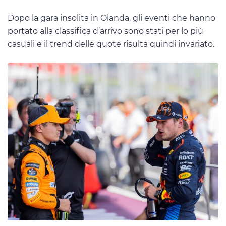
Dopo la gara insolita in Olanda, gli eventi che hanno
portato alla classifica d’arrivo sono stati per lo più
casuali e il trend delle quote risulta quindi invariato.