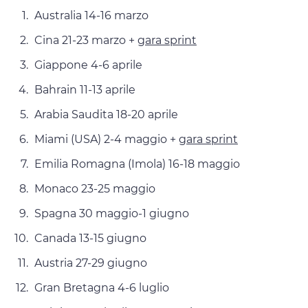
Australia 14-16 marzo
Cina 21-23 marzo +
gara sprint
Giappone 4-6 aprile
Bahrain 11-13 aprile
Arabia Saudita 18-20 aprile
Miami (USA) 2-4 maggio +
gara sprint
Emilia Romagna (Imola) 16-18 maggio
Monaco 23-25 maggio
Spagna 30 maggio-1 giugno
Canada 13-15 giugno
Austria 27-29 giugno
Gran Bretagna 4-6 luglio