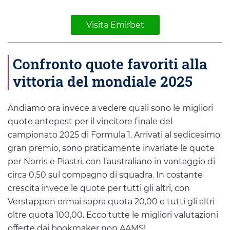
Visita Emirbet
Confronto quote favoriti alla
vittoria del mondiale 2025
Andiamo ora invece a vedere quali sono le migliori
quote antepost per il vincitore finale del
campionato 2025 di Formula 1. Arrivati al sedicesimo
gran premio, sono praticamente invariate le quote
per Norris e Piastri, con l’australiano in vantaggio di
circa 0,50 sul compagno di squadra. In costante
crescita invece le quote per tutti gli altri, con
Verstappen ormai sopra quota 20,00 e tutti gli altri
oltre quota 100,00. Ecco tutte le migliori valutazioni
offerte dai bookmaker non AAMS!