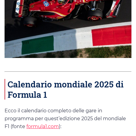
Calendario mondiale 2025 di
Formula 1
Ecco il calendario completo delle gare in
programma per quest’edizione 2025 del mondiale
F1 (fonte
formula1.com
):