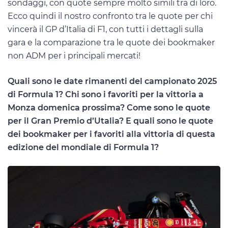
sondaggi, con quote sempre molto simili tra di loro.
Ecco quindi il nostro confronto tra le quote per chi
vincerà il GP d’Italia di F1, con tutti i dettagli sulla
gara e la comparazione tra le quote dei bookmaker
non ADM per i principali mercati!
Quali sono le date rimanenti del campionato 2025
di Formula 1? Chi sono i favoriti per la vittoria a
Monza domenica prossima? Come sono le quote
per il Gran Premio d’Utalia? E quali sono le quote
dei bookmaker per i favoriti alla vittoria di questa
edizione del mondiale di Formula 1?