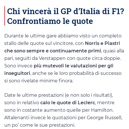
Chi vincerà il GP d’Italia di F1?
Confrontiamo le quote
Durante le ultime gare abbiamo visto un completo
stallo delle quote sul vincitore, con
Norris e Piastri
che sono sempre e continuamente primi
, quasi alla
pari, seguiti da Verstappen con quote circa doppie.
Sono invece
più mutevoli le valutazioni per gli
inseguitori
, anche se le loro probabilità di successo
si sono rivelate minime finora.
Date le ultime prestazioni (e non solo i risultati),
sono in relativo
calo le quote di Leclerc
, mentre
sono in costante aumento quelle per Hamilton.
Altalenanti invece le quotazioni per George Russell,
un po’ come le sue prestazioni.