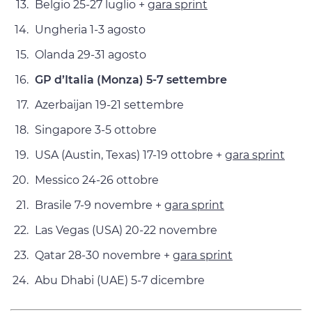
Belgio 25-27 luglio +
gara sprint
Ungheria 1-3 agosto
Olanda 29-31 agosto
GP d’Italia (Monza) 5-7 settembre
Azerbaijan 19-21 settembre
Singapore 3-5 ottobre
USA (Austin, Texas) 17-19 ottobre +
gara sprint
Messico 24-26 ottobre
Brasile 7-9 novembre +
gara sprint
Las Vegas (USA) 20-22 novembre
Qatar 28-30 novembre +
gara sprint
Abu Dhabi (UAE) 5-7 dicembre