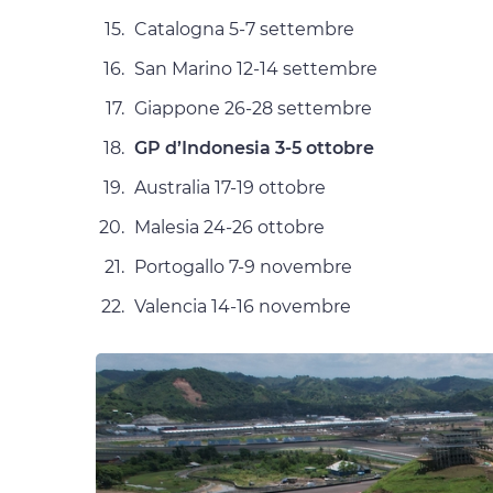
Catalogna 5-7 settembre
San Marino 12-14 settembre
Giappone 26-28 settembre
GP d’Indonesia 3-5 ottobre
Australia 17-19 ottobre
Malesia 24-26 ottobre
Portogallo 7-9 novembre
Valencia 14-16 novembre