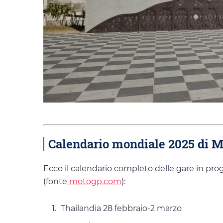
Calendario mondiale 2025 di 
Ecco il calendario completo delle gare in 
(fonte
motogp.com
):
Thailandia 28 febbraio-2 marzo