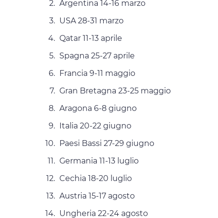
Argentina 14-16 marzo
USA 28-31 marzo
Qatar 11-13 aprile
Spagna 25-27 aprile
Francia 9-11 maggio
Gran Bretagna 23-25 maggio
Aragona 6-8 giugno
Italia 20-22 giugno
Paesi Bassi 27-29 giugno
Germania 11-13 luglio
Cechia 18-20 luglio
Austria 15-17 agosto
Ungheria 22-24 agosto