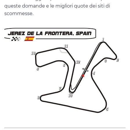
queste domande e le migliori quote dei siti di
scommesse.