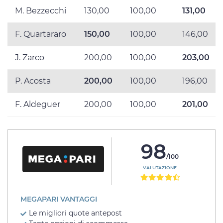
M. Bezzecchi
130,00
100,00
131,00
F. Quartararo
150,00
100,00
146,00
J. Zarco
200,00
100,00
203,00
P. Acosta
200,00
100,00
196,00
F. Aldeguer
200,00
100,00
201,00
98
/100
VALUTAZIONE
MEGAPARI VANTAGGI
Le migliori quote antepost