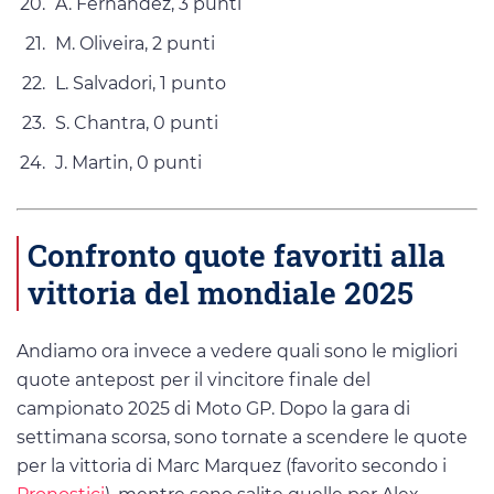
A. Fernandez, 3 punti
M. Oliveira, 2 punti
L. Salvadori, 1 punto
S. Chantra, 0 punti
J. Martin, 0 punti
Confronto quote favoriti alla
vittoria del mondiale 2025
Andiamo ora invece a vedere quali sono le migliori
quote antepost per il vincitore finale del
campionato 2025 di Moto GP. Dopo la gara di
settimana scorsa, sono tornate a scendere le quote
per la vittoria di Marc Marquez (favorito secondo i