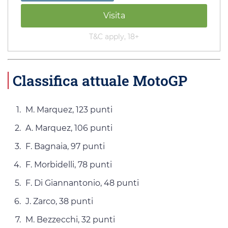
Visita
T&C apply, 18+
Classifica attuale MotoGP
M. Marquez, 123 punti
A. Marquez, 106 punti
F. Bagnaia, 97 punti
F. Morbidelli, 78 punti
F. Di Giannantonio, 48 punti
J. Zarco, 38 punti
M. Bezzecchi, 32 punti