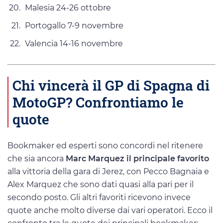
Malesia 24-26 ottobre
Portogallo 7-9 novembre
Valencia 14-16 novembre
Chi vincerà il GP di Spagna di
MotoGP? Confrontiamo le
quote
Bookmaker ed esperti sono concordi nel ritenere
che sia ancora
Marc Marquez il principale favorito
alla vittoria della gara di Jerez, con Pecco Bagnaia e
Alex Marquez che sono dati quasi alla pari per il
secondo posto. Gli altri favoriti ricevono invece
quote anche molto diverse dai vari operatori. Ecco il