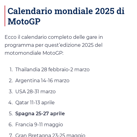
Calendario mondiale 2025 di
MotoGP
Ecco il calendario completo delle gare in
programma per quest’edizione 2025 del
motomondiale MotoGP:
Thailandia 28 febbraio-2 marzo
Argentina 14-16 marzo
USA 28-31 marzo
Qatar 11-13 aprile
Spagna 25-27 aprile
Francia 9-11 maggio
Gran Bretagna 23-25 maggio