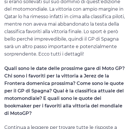
si erano sollevati sul suo dominio di quest’edizione
del motomondiale. La vittoria con ampio margine in
Qatar lo ha rimesso infatti in cima alla classifica piloti,
mentre non aveva mai abbandonato la testa della
classifica favoriti alla vittoria finale. Lo sport è però
bello perché imprevedibile, quindi il GP di Spagna
sarà un altro passo importante e potenzialmente
sorprendente. Ecco tutti i dettagli!
Quali sono le date delle prossime gare di Moto GP?
Chi sono i favoriti per la vittoria a Jerez de la
Frontera domenica prossima? Come sono le quote
per il GP di Spagna? Qual è la classifica attuale del
motomondiale? E quali sono le quote dei
bookmaker per i favoriti alla vittoria del mondiale
di MotoGP?
Continua a leggere per trovare tutte le risposte a