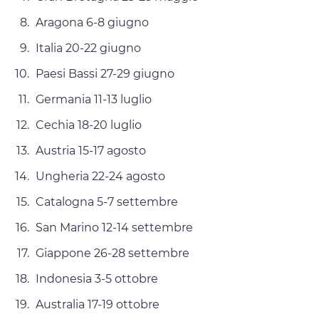
Aragona 6-8 giugno
Italia 20-22 giugno
Paesi Bassi 27-29 giugno
Germania 11-13 luglio
Cechia 18-20 luglio
Austria 15-17 agosto
Ungheria 22-24 agosto
Catalogna 5-7 settembre
San Marino 12-14 settembre
Giappone 26-28 settembre
Indonesia 3-5 ottobre
Australia 17-19 ottobre