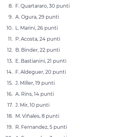
F. Quartararo, 30 punti
A. Ogura, 29 punti
L. Marini, 26 punti
P. Acosta, 24 punti
B. Binder, 22 punti
E. Bastianini, 21 punti
F. Aldeguer, 20 punti
J. Miller, 19 punti
A. Rins, 14 punti
J. Mir, 10 punti
M. Viñales, 8 punti
R. Fernandez, 5 punti