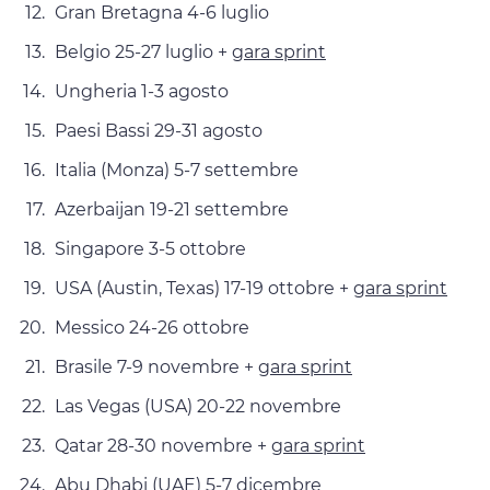
Gran Bretagna 4-6 luglio
Belgio 25-27 luglio +
gara sprint
Ungheria 1-3 agosto
Paesi Bassi 29-31 agosto
Italia (Monza) 5-7 settembre
Azerbaijan 19-21 settembre
Singapore 3-5 ottobre
USA (Austin, Texas) 17-19 ottobre +
gara sprint
Messico 24-26 ottobre
Brasile 7-9 novembre +
gara sprint
Las Vegas (USA) 20-22 novembre
Qatar 28-30 novembre +
gara sprint
Abu Dhabi (UAE) 5-7 dicembre