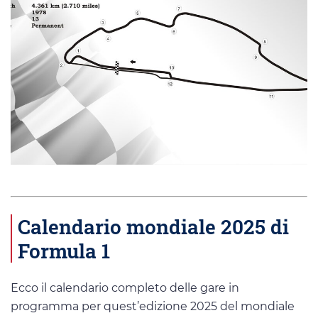
Calendario mondiale 2025 di
Formula 1
Ecco il calendario completo delle gare in
programma per quest’edizione 2025 del mondiale