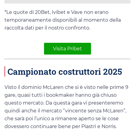
*Le quote di 20Bet, Ivibet e Vave non erano
temporaneamente disponibili al momento della
raccolta dati per il nostro confronto.
Visita Pribet
Campionato costruttori 2025
Visto il dominio McLaren che si è visto nelle prime 9
gare, quasi tutti i bookmaker hanno già chiuso
questo mercato. Da questa gara vi presenteremo
quindi anche il mercato “vincente senza McLaren”,
che sarà poi l’unico a rimanere aperto se le cose
dovessero continuare bene per Piastri e Norris.