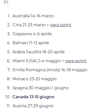
F1:
Australia 14-16 marzo
Cina 21-23 marzo +
gara sprint
Giappone 4-6 aprile
Bahrain 11-13 aprile
Arabia Saudita 18-20 aprile
Miami (USA) 2-4 maggio +
gara sprint
Emilia Romagna (Imola) 16-18 maggio
Monaco 23-25 maggio
Spagna 30 maggio-1 giugno
Canada 13-15 giugno
Austria 27-29 giugno