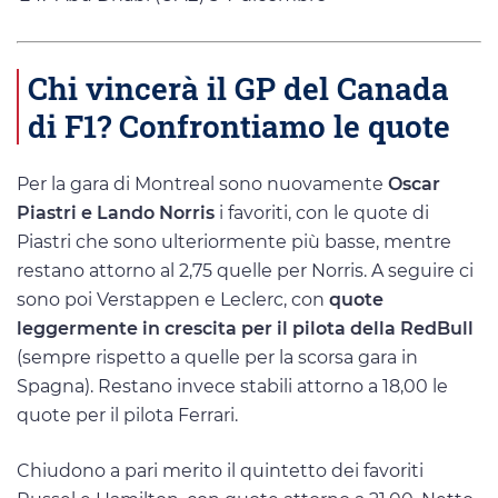
Chi vincerà il GP del Canada
di F1? Confrontiamo le quote
Per la gara di Montreal sono nuovamente
Oscar
Piastri e Lando Norris
i favoriti, con le quote di
Piastri che sono ulteriormente più basse, mentre
restano attorno al 2,75 quelle per Norris. A seguire ci
sono poi Verstappen e Leclerc, con
quote
leggermente in crescita per il pilota della RedBull
(sempre rispetto a quelle per la scorsa gara in
Spagna). Restano invece stabili attorno a 18,00 le
quote per il pilota Ferrari.
Chiudono a pari merito il quintetto dei favoriti