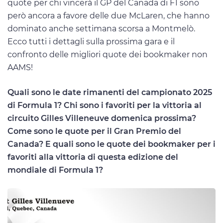
quote per chi vincerà il GP del Canada di F1 sono
però ancora a favore delle due McLaren, che hanno
dominato anche settimana scorsa a Montmelò.
Ecco tutti i dettagli sulla prossima gara e il
confronto delle migliori quote dei bookmaker non
AAMS!
Quali sono le date rimanenti del campionato 2025
di Formula 1? Chi sono i favoriti per la vittoria al
circuito Gilles Villeneuve domenica prossima?
Come sono le quote per il Gran Premio del
Canada? E quali sono le quote dei bookmaker per i
favoriti alla vittoria di questa edizione del
mondiale di Formula 1?