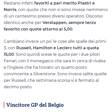
Restano infatti
favoriti a pari merito Piastri e
Norris
, con quote che non si sono mosse nemmeno
di un centesimo presso diversi operatori. Discorso
identico anche per
Verstappen, sempre terzo
favorito con quote attorno al 5,00
.
Cambiano invece un po’ le cose alle spalle dei primi
3, con
Russell, Hamilton e Leclerc tutti a quota
15,00
. Sono quindi scese le quote per i due piloti
Ferrari, con il monegasco che sarà in cerca di rivalsa
e l’inglese che ha trovato un quarto posto
convincente a Silverstone. Sono invece salite quelle
per Russell, che settimana scorsa si è fermato al
decimo posto.
Vincitore GP del Belgio