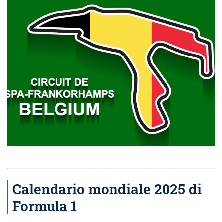
Calendario mondiale 2025 di
Formula 1