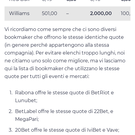
Williams
501,00
–
2.000,00
100,0
Vi ricordiamo come sempre che ci sono diversi
bookmaker che offrono le stesse identiche quote
(in genere perché appartengono alla stessa
compagnia). Per evitare elenchi troppo lunghi, noi
ne citiamo uno solo come migliore, ma vi lasciamo
qui la lista di bookmaker che utilizzano le stesse
quote per tutti gli eventi e mercati:
Rabona offre le stesse quote di BetRiot e
Lunubet;
BetLabel offre le stesse quote di 22Bet, e
MegaPari;
20Bet offre le stesse quote di IviBet e Vave;