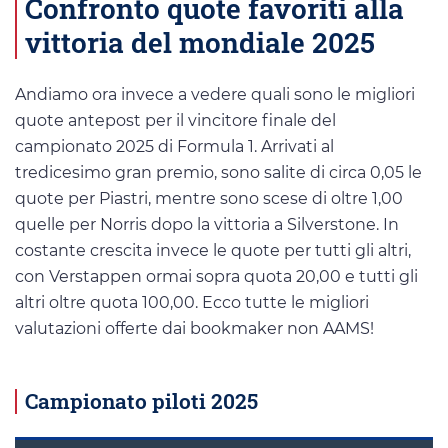
Confronto quote favoriti alla
vittoria del mondiale 2025
Andiamo ora invece a vedere quali sono le migliori
quote antepost per il vincitore finale del
campionato 2025 di Formula 1. Arrivati al
tredicesimo gran premio, sono salite di circa 0,05 le
quote per Piastri, mentre sono scese di oltre 1,00
quelle per Norris dopo la vittoria a Silverstone. In
costante crescita invece le quote per tutti gli altri,
con Verstappen ormai sopra quota 20,00 e tutti gli
altri oltre quota 100,00. Ecco tutte le migliori
valutazioni offerte dai bookmaker non AAMS!
Campionato piloti 2025