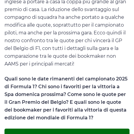
inglese a portare a casa la coppa più grande al gran
premio di casa. La riduzione dello svantaggio sul
compagno di squadra ha anche portato a qualche
modifica alle quote, soprattutto per il campionato
piloti, ma anche per la prossima gara. Ecco quindi il
nostro confronto tra le quote per chi vincerà il GP
del Belgio di F1, con tutti i dettagli sulla gara e la
comparazione tra le quote dei bookmaker non
AAMS per i principali mercati!
Quali sono le date rimanenti del campionato 2025
di Formula 1? Chi sono i favoriti per la vittoria a
Spa domenica prossima? Come sono le quote per
il Gran Premio del Belgio? E quali sono le quote
dei bookmaker per i favoriti alla vittoria di questa
edizione del mondiale di Formula 1?