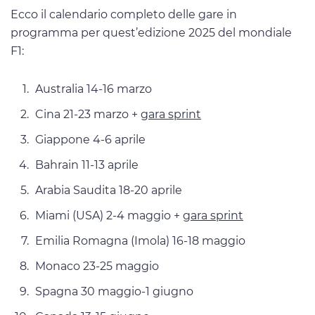
Ecco il calendario completo delle gare in
programma per quest’edizione 2025 del mondiale
F1:
Australia 14-16 marzo
Cina 21-23 marzo +
gara sprint
Giappone 4-6 aprile
Bahrain 11-13 aprile
Arabia Saudita 18-20 aprile
Miami (USA) 2-4 maggio +
gara sprint
Emilia Romagna (Imola) 16-18 maggio
Monaco 23-25 maggio
Spagna 30 maggio-1 giugno