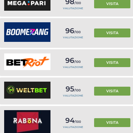
98
/100
VISITA
VALUTAZIONE
96
/100
VISITA
VALUTAZIONE
96
/100
VISITA
VALUTAZIONE
95
/100
VISITA
VALUTAZIONE
94
/100
VISITA
VALUTAZIONE