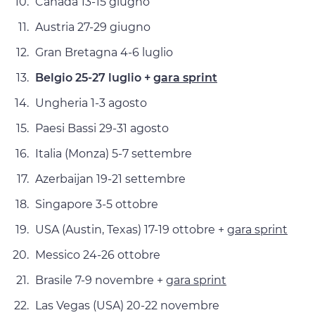
Canada 13-15 giugno
Austria 27-29 giugno
Gran Bretagna 4-6 luglio
Belgio 25-27 luglio +
gara sprint
Ungheria 1-3 agosto
Paesi Bassi 29-31 agosto
Italia (Monza) 5-7 settembre
Azerbaijan 19-21 settembre
Singapore 3-5 ottobre
USA (Austin, Texas) 17-19 ottobre +
gara sprint
Messico 24-26 ottobre
Brasile 7-9 novembre +
gara sprint
Las Vegas (USA) 20-22 novembre