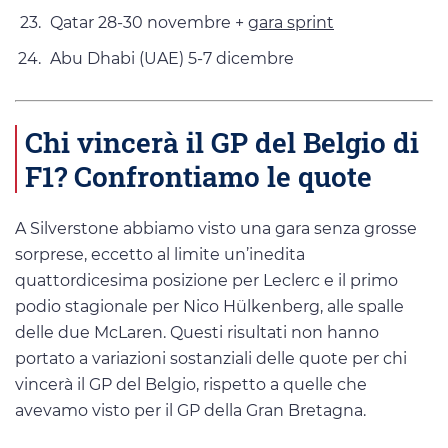
Qatar 28-30 novembre +
gara sprint
Abu Dhabi (UAE) 5-7 dicembre
Chi vincerà il GP del Belgio di
F1? Confrontiamo le quote
A Silverstone abbiamo visto una gara senza grosse
sorprese, eccetto al limite un’inedita
quattordicesima posizione per Leclerc e il primo
podio stagionale per Nico Hülkenberg, alle spalle
delle due McLaren. Questi risultati non hanno
portato a variazioni sostanziali delle quote per chi
vincerà il GP del Belgio, rispetto a quelle che
avevamo visto per il GP della Gran Bretagna.