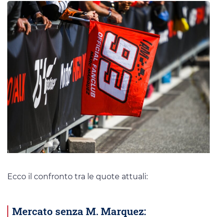
Ecco il confronto tra le quote attuali:
Mercato senza M. Marquez: