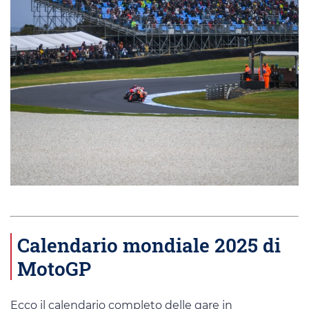
Calendario mondiale 2025 di
MotoGP
Ecco il calendario completo delle gare in