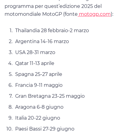
programma per quest’edizione 2025 del
motomondiale MotoGP (fonte
motogp.com
):
Thailandia 28 febbraio-2 marzo
Argentina 14-16 marzo
USA 28-31 marzo
Qatar 11-13 aprile
Spagna 25-27 aprile
Francia 9-11 maggio
Gran Bretagna 23-25 maggio
Aragona 6-8 giugno
Italia 20-22 giugno
Paesi Bassi 27-29 giugno