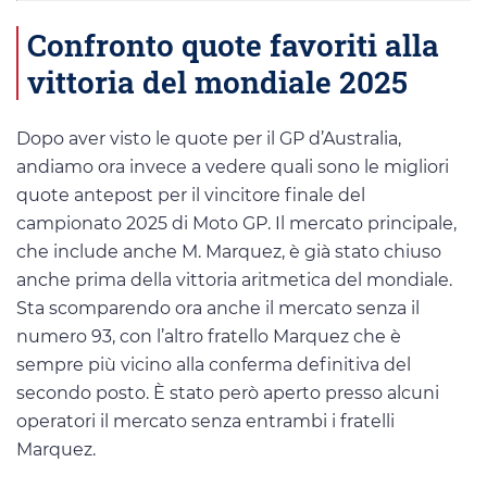
Confronto quote favoriti alla
vittoria del mondiale 2025
Dopo aver visto le quote per il GP d’Australia,
andiamo ora invece a vedere quali sono le migliori
quote antepost per il vincitore finale del
campionato 2025 di Moto GP. Il mercato principale,
che include anche M. Marquez, è già stato chiuso
anche prima della vittoria aritmetica del mondiale.
Sta scomparendo ora anche il mercato senza il
numero 93, con l’altro fratello Marquez che è
sempre più vicino alla conferma definitiva del
secondo posto. È stato però aperto presso alcuni
operatori il mercato senza entrambi i fratelli
Marquez.