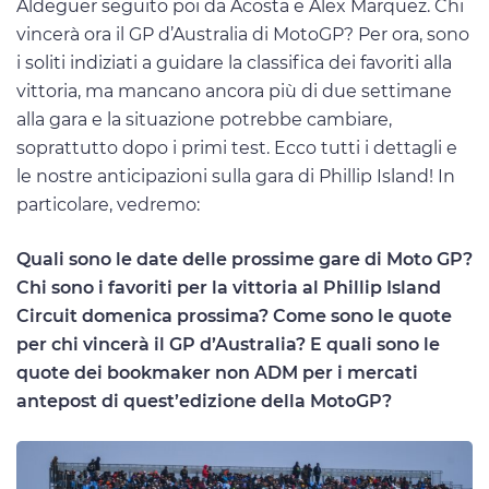
Aldeguer seguito poi da Acosta e Alex Marquez. Chi
vincerà ora il GP d’Australia di MotoGP? Per ora, sono
i soliti indiziati a guidare la classifica dei favoriti alla
vittoria, ma mancano ancora più di due settimane
alla gara e la situazione potrebbe cambiare,
soprattutto dopo i primi test. Ecco tutti i dettagli e
le nostre anticipazioni sulla gara di Phillip Island! In
particolare, vedremo:
Quali sono le date delle prossime gare di Moto GP?
Chi sono i favoriti per la vittoria al Phillip Island
Circuit domenica prossima? Come sono le quote
per chi vincerà il GP d’Australia? E quali sono le
quote dei bookmaker non ADM per i mercati
antepost di quest’edizione della MotoGP?