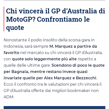
Chi vincerà il GP d’Australia di
MotoGP? Confrontiamo le
quote
Nonostante il podio insolito della scorsa gara in
Indonesia, sarà sempre
M. Marquez a partire da
favorito
nel mercato su chi vincerà il GP d’Australia,
con
quote solo leggermente più alte
rispetto a
quelle delle ultime gare.
Scendono di poco le quote
per Bagnaia, mentre restano invece quasi
invariate quelle per Alex Marquez e Bezzecchi
.
Ecco il confronto tra le valutazioni per chi vincerà il
GP d’Australia offerte dai migliori bookmaker non
ADM: