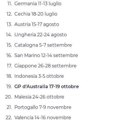
Germania 11-13 luglio
Cechia 18-20 luglio
Austria 15-17 agosto
Ungheria 22-24 agosto
Catalogna 5-7 settembre
San Marino 12-14 settembre
Giappone 26-28 settembre
Indonesia 3-5 ottobre
GP d’Australia 17-19 ottobre
Malesia 24-26 ottobre
Portogallo 7-9 novembre
Valencia 14-16 novembre