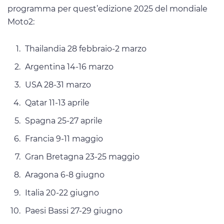
programma per quest’edizione 2025 del mondiale
Moto2:
Thailandia 28 febbraio-2 marzo
Argentina 14-16 marzo
USA 28-31 marzo
Qatar 11-13 aprile
Spagna 25-27 aprile
Francia 9-11 maggio
Gran Bretagna 23-25 maggio
Aragona 6-8 giugno
Italia 20-22 giugno
Paesi Bassi 27-29 giugno