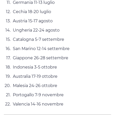
Germania 11-13 luglio
Cechia 18-20 luglio
Austria 15-17 agosto
Ungheria 22-24 agosto
Catalogna 5-7 settembre
San Marino 12-14 settembre
Giappone 26-28 settembre
Indonesia 3-5 ottobre
Australia 17-19 ottobre
Malesia 24-26 ottobre
Portogallo 7-9 novembre
Valencia 14-16 novembre