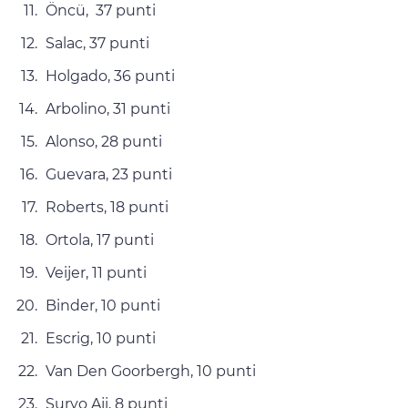
Öncü, 37 punti
Salac, 37 punti
Holgado, 36 punti
Arbolino, 31 punti
Alonso, 28 punti
Guevara, 23 punti
Roberts, 18 punti
Ortola, 17 punti
Veijer, 11 punti
Binder, 10 punti
Escrig, 10 punti
Van Den Goorbergh, 10 punti
Suryo Aji, 8 punti