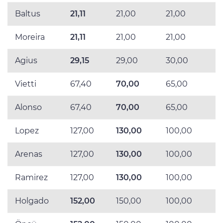
Baltus
21,11
21,00
21,00
Moreira
21,11
21,00
21,00
Agius
29,15
29,00
30,00
Vietti
67,40
70,00
65,00
Alonso
67,40
70,00
65,00
Lopez
127,00
130,00
100,00
Arenas
127,00
130,00
100,00
Ramirez
127,00
130,00
100,00
Holgado
152,00
150,00
100,00