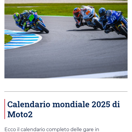
Calendario mondiale 2025 di
Moto2
Ecco il calendario completo delle gare in