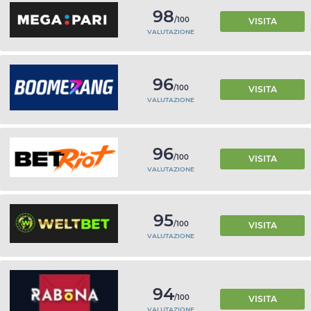
98
/100
VISITA
VALUTAZIONE
96
/100
VISITA
VALUTAZIONE
96
/100
VISITA
VALUTAZIONE
95
/100
VISITA
VALUTAZIONE
94
/100
VISITA
VALUTAZIONE