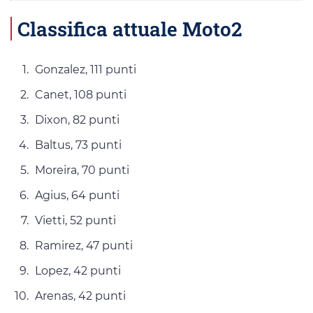
Classifica attuale Moto2
Gonzalez, 111 punti
Canet, 108 punti
Dixon, 82 punti
Baltus, 73 punti
Moreira, 70 punti
Agius, 64 punti
Vietti, 52 punti
Ramirez, 47 punti
Lopez, 42 punti
Arenas, 42 punti