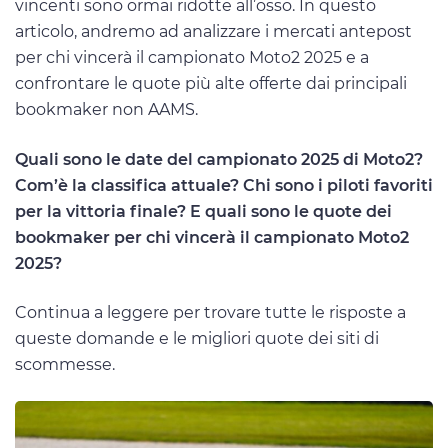
vincenti sono ormai ridotte all’osso. In questo
articolo, andremo ad analizzare i mercati antepost
per chi vincerà il campionato Moto2 2025 e a
confrontare le quote più alte offerte dai principali
bookmaker non AAMS.
Quali sono le date del campionato 2025 di Moto2?
Com’è la classifica attuale? Chi sono i piloti favoriti
per la vittoria finale? E quali sono le quote dei
bookmaker per chi vincerà il campionato Moto2
2025?
Continua a leggere per trovare tutte le risposte a
queste domande e le migliori quote dei siti di
scommesse.