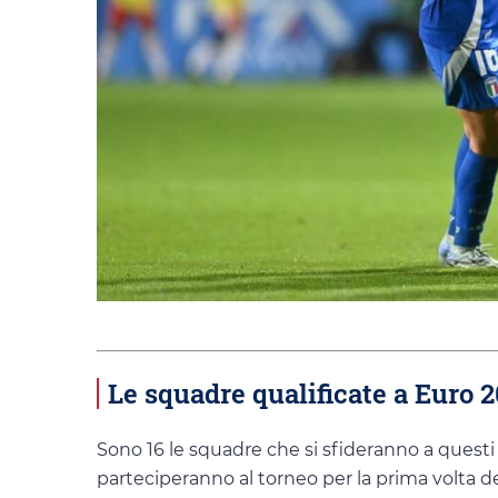
Le squadre qualificate a Euro 
Sono 16 le squadre che si sfideranno a questi 
parteciperanno al torneo per la prima volta del