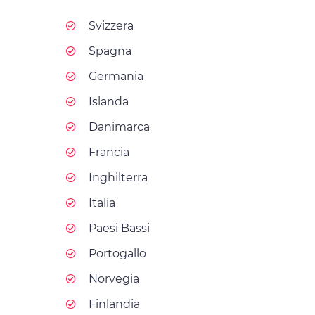
Svizzera
Spagna
Germania
Islanda
Danimarca
Francia
Inghilterra
Italia
Paesi Bassi
Portogallo
Norvegia
Finlandia