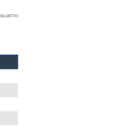
 quattro