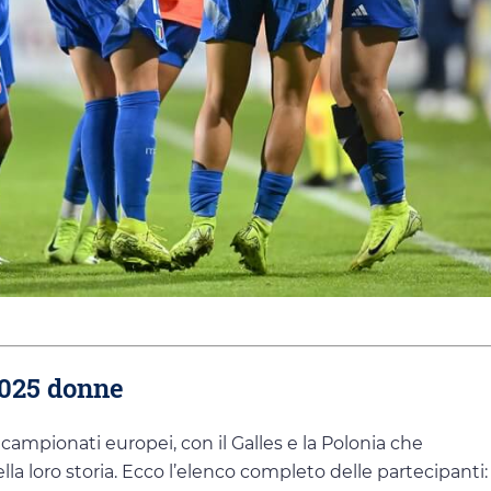
2025 donne
campionati europei, con il Galles e la Polonia che
la loro storia. Ecco l’elenco completo delle partecipanti: