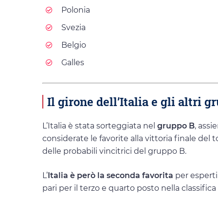
Polonia
Svezia
Belgio
Galles
Il girone dell’Italia e gli altri
L’Italia è stata sorteggiata nel
gruppo B
, ass
considerate le favorite alla vittoria finale de
delle probabili vincitrici del gruppo B.
L’
Italia è però la seconda favorita
per esperti
pari per il terzo e quarto posto nella classific