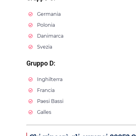
Germania
Polonia
Danimarca
Svezia
Gruppo D:
Inghilterra
Francia
Paesi Bassi
Galles