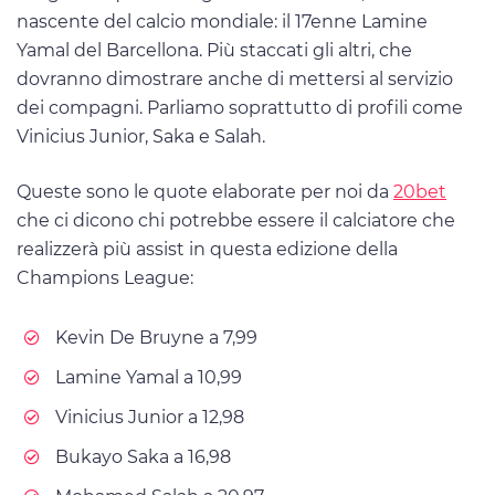
nascente del calcio mondiale: il 17enne Lamine
Yamal del Barcellona. Più staccati gli altri, che
dovranno dimostrare anche di mettersi al servizio
dei compagni. Parliamo soprattutto di profili come
Vinicius Junior, Saka e Salah.
Queste sono le quote elaborate per noi da
20bet
che ci dicono chi potrebbe essere il calciatore che
realizzerà più assist in questa edizione della
Champions League:
Kevin De Bruyne a 7,99
Lamine Yamal a 10,99
Vinicius Junior a 12,98
Bukayo Saka a 16,98