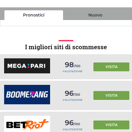
Pronostici
Nuovo
I migliori siti di scommesse
98
/100
VISITA
VALUTAZIONE
96
/100
VISITA
VALUTAZIONE
96
/100
VISITA
VALUTAZIONE