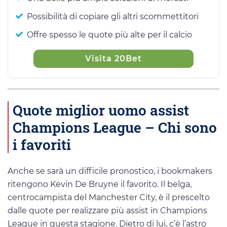
Possibilità di copiare gli altri scommettitori
Offre spesso le quote più alte per il calcio
Visita 20Bet
Quote miglior uomo assist
Champions League – Chi sono
i favoriti
Anche se sarà un difficile pronostico, i bookmakers
ritengono Kevin De Bruyne il favorito. Il belga,
centrocampista del Manchester City, è il prescelto
dalle quote per realizzare più assist in Champions
League in questa stagione. Dietro di lui, c’è l’astro