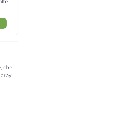
alte
e, che
 derby