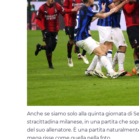
Anche se siamo solo alla quinta giornata di Ser
stracittadina milanese, in una partita che sopr
del suo allenatore. È una partita naturalment
mega risse come quella nella foto.