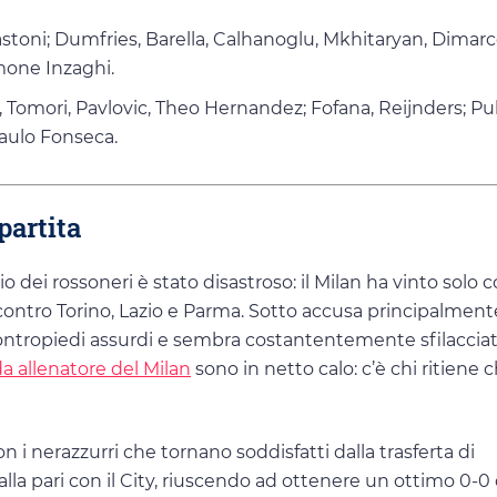
stoni; Dumfries, Barella, Calhanoglu, Mkhitaryan, Dimarc
mone Inzaghi.
Tomori, Pavlovic, Theo Hernandez; Fofana, Reijnders; Puli
Paulo Fonseca.
partita
o dei rossoneri è stato disastroso: il Milan ha vinto solo c
 contro Torino, Lazio e Parma. Sotto accusa principalment
ntropiedi assurdi e sembra costantentemente sfilacciat
a allenatore del Milan
sono in netto calo: c’è chi ritiene 
i nerazzurri che tornano soddisfatti dalla trasferta di
la pari con il City, riuscendo ad ottenere un ottimo 0-0 