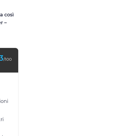
a così
r –
3
/100
ioni
ri