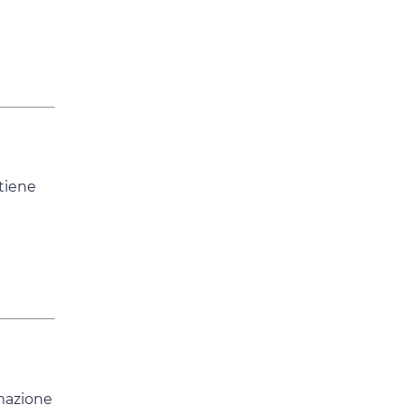
etiene
rmazione