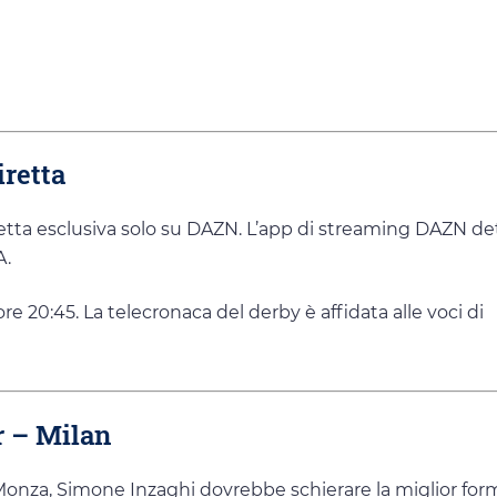
iretta
diretta esclusiva solo su DAZN. L’app di streaming DAZN d
A.
e ore 20:45. La telecronaca del derby è affidata alle voci di
r – Milan
l Monza, Simone Inzaghi dovrebbe schierare la miglior fo