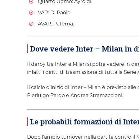
Quarto Uomo: Ayroldi.
VAR: Di Paolo.
AVAR: Paterna.
Dove vedere Inter – Milan in d
Il derby tra Inter e Milan si potrà vedere in 
infatti i diritti di trasmissione di tutta la Serie 
Il calcio d’inizio di Inter – Milan è previsto all
Pierluigo Pardo e Andrea Stramaccioni.
Le probabili formazioni di Inte
Dopo l’ampio turnover nella partita contro i