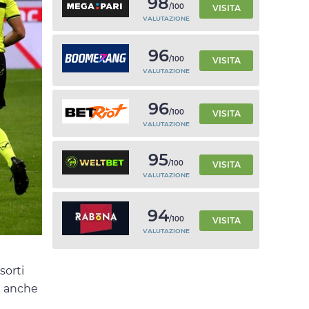
98
/100
VISITA
VALUTAZIONE
96
/100
VISITA
VALUTAZIONE
96
/100
VISITA
VALUTAZIONE
95
/100
VISITA
VALUTAZIONE
94
/100
VISITA
VALUTAZIONE
sorti
a anche