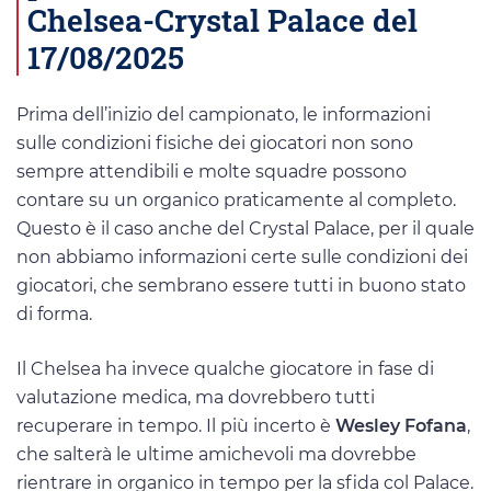
Chelsea-Crystal Palace del
17/08/2025
Prima dell’inizio del campionato, le informazioni
sulle condizioni fisiche dei giocatori non sono
sempre attendibili e molte squadre possono
contare su un organico praticamente al completo.
Questo è il caso anche del Crystal Palace, per il quale
non abbiamo informazioni certe sulle condizioni dei
giocatori, che sembrano essere tutti in buono stato
di forma.
Il Chelsea ha invece qualche giocatore in fase di
valutazione medica, ma dovrebbero tutti
recuperare in tempo. Il più incerto è
Wesley Fofana
,
che salterà le ultime amichevoli ma dovrebbe
rientrare in organico in tempo per la sfida col Palace.