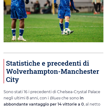
Statistiche e precedenti di
Wolverhampton-Manchester
City
Sono stati 16 i precedenti di Chelsea-Crystal Palace
negli ultimi 8 anni, con i
Blues
che sono
in
abbondante vantaggio per 14 vittorie a 0
, al netto