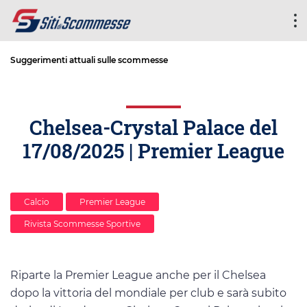
Suggerimenti attuali sulle scommesse
Chelsea-Crystal Palace del
17/08/2025 | Premier League
Calcio
Premier League
Rivista Scommesse Sportive
Riparte la Premier League anche per il Chelsea
dopo la vittoria del mondiale per club e sarà subito