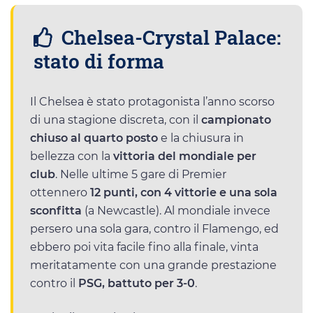
Chelsea-Crystal Palace:
stato di forma
Il Chelsea è stato protagonista l’anno scorso
di una stagione discreta, con il
campionato
chiuso al quarto posto
e la chiusura in
bellezza con la
vittoria del mondiale per
club
. Nelle ultime 5 gare di Premier
ottennero
12 punti, con 4 vittorie e una sola
sconfitta
(a Newcastle). Al mondiale invece
persero una sola gara, contro il Flamengo, ed
ebbero poi vita facile fino alla finale, vinta
meritatamente con una grande prestazione
contro il
PSG, battuto per 3-0
.