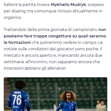
Salterà la partita invece
Mykhailo Mudryk
, sospeso
per doping ma comunque incluso attualmente in
organico.
Trattandosi della prima giornata di campionato,
non
possiamo fare troppe congetture su quali saranno
le formazioni
che potremmo vedere in campo. Le
notizie sulle condizioni dei giocatori sono poche, il
mercato è ancora aperto e, mancando ancora due
settimane all’incontro, non sappiamo ancora che
intenzioni abbiano gli allenatori.