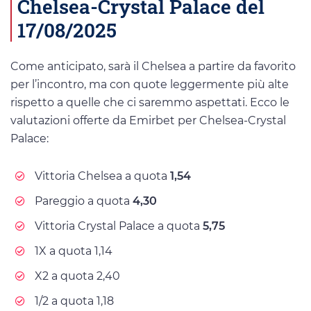
Chelsea-Crystal Palace del
17/08/2025
Come anticipato, sarà il Chelsea a partire da favorito
per l’incontro, ma con quote leggermente più alte
rispetto a quelle che ci saremmo aspettati. Ecco le
valutazioni offerte da Emirbet per Chelsea-Crystal
Palace:
Vittoria Chelsea a quota
1,54
Pareggio a quota
4,30
Vittoria Crystal Palace a quota
5,75
1X a quota 1,14
X2 a quota 2,40
1/2 a quota 1,18