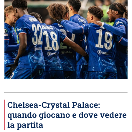
Chelsea-Crystal Palace:
quando giocano e dove vedere
la partita