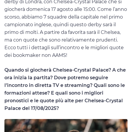
derby di Londra, con Chelsea-Crystal Palace che si
giocherà domenica 17 agosto alle 15:00. Come l’anno
scorso, abbiamo 7 squadre della capitale nel primo
campionato inglese, quindi questo derby sarà il
primo di molti. A partire da favorita sarà il Chelsea,
ma con quote che sono relativamente prudenti.
Ecco tutti i dettagli sull’incontro e le migliori quote
dei bookmaker non AAMS!
Quando si giocherà Chelsea-Crystal Palace? A che
ora inizia la partita? Dove potremo seguire
l’incontro in diretta TV e streaming? Quali sono le
formazioni attese? E quali sono i migliori
pronostici e le quote più alte per Chelsea-Crystal
Palace del 17/08/2025?