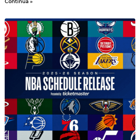
Continua »