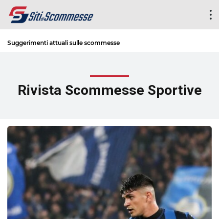
Suggerimenti attuali sulle scommesse
Rivista Scommesse Sportive