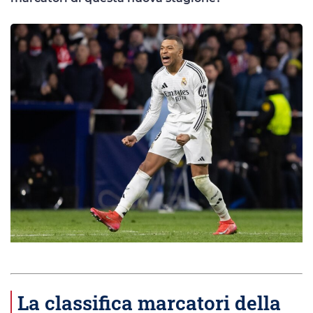
La classifica marcatori della