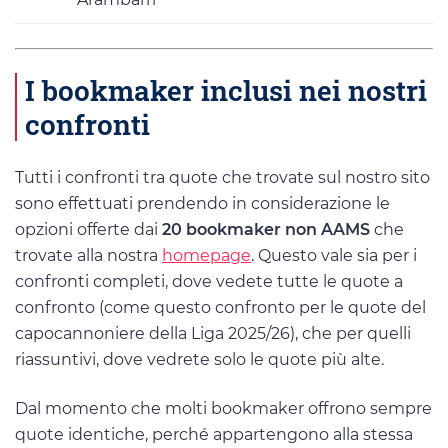
I bookmaker inclusi nei nostri
confronti
Tutti i confronti tra quote che trovate sul nostro sito
sono effettuati prendendo in considerazione le
opzioni offerte dai
20 bookmaker non AAMS
che
trovate alla nostra
homepage
. Questo vale sia per i
confronti completi, dove vedete tutte le quote a
confronto (come questo confronto per le quote del
capocannoniere della Liga 2025/26), che per quelli
riassuntivi, dove vedrete solo le quote più alte.
Dal momento che molti bookmaker offrono sempre
quote identiche, perché appartengono alla stessa