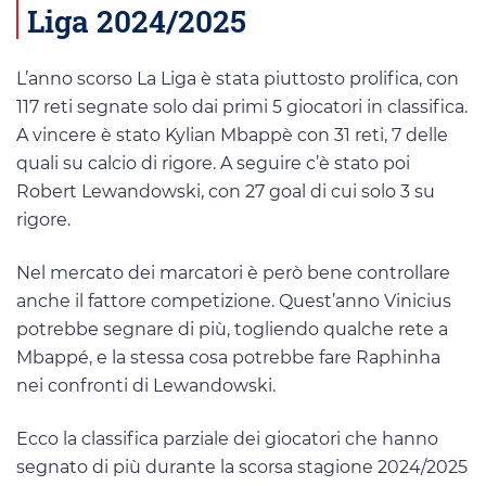
Liga 2024/2025
L’anno scorso La Liga è stata piuttosto prolifica, con
117 reti segnate solo dai primi 5 giocatori in classifica.
A vincere è stato Kylian Mbappè con 31 reti, 7 delle
quali su calcio di rigore. A seguire c’è stato poi
Robert Lewandowski, con 27 goal di cui solo 3 su
rigore.
Nel mercato dei marcatori è però bene controllare
anche il fattore competizione. Quest’anno Vinicius
potrebbe segnare di più, togliendo qualche rete a
Mbappé, e la stessa cosa potrebbe fare Raphinha
nei confronti di Lewandowski.
Ecco la classifica parziale dei giocatori che hanno
segnato di più durante la scorsa stagione 2024/2025