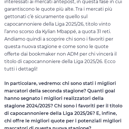
interessati ai mercati antepost, in questa fase in cui
garantiscono le quote più alte. Tra i mercati più
gettonati c’è sicuramente quello sul
capocannoniere della Liga 2025/26, titolo vinto
l’anno scorso da Kylian Mbappé, a quota 31 reti.
Andiamo quindi a scoprire chi sono i favoriti per
questa nuova stagione e come sono le quote
offerte dai bookmaker non ADM per chi vincerà il
titolo di capocannoniere della Liga 2025/26. Ecco
tutti i dettagli!
In particolare, vedremo: chi sono stati i migliori
marcatori della seconda stagione? Quanti goal
hanno segnato i migliori realizzatori della
stagione 2024/2025? Chi sono i favoriti per il titolo
di capocannoniere della Liga 2025/26? E, infine,
chi offre le migliori quote per i potenziali migliori
marcatori di questa nuova stagione?